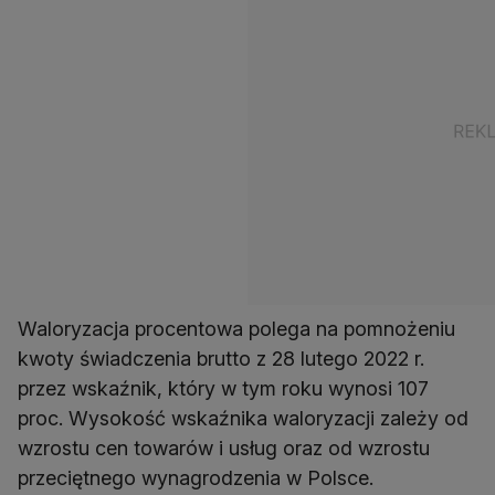
Waloryzacja procentowa polega na pomnożeniu
kwoty świadczenia brutto z 28 lutego 2022 r.
przez wskaźnik, który w tym roku wynosi 107
proc. Wysokość wskaźnika waloryzacji zależy od
wzrostu cen towarów i usług oraz od wzrostu