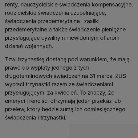
renty, nauczycielskie świadczenia kompensacyjne,
rodzicielskie świadczenia uzupełniające,
świadczenia przedemerytalne i zasiłki
przedemerytalne a także świadczenie pieniężne
przysługujące cywilnym niewidomym ofiarom
Tzw. trzynastkę dostaną pod warunkiem, że mają
prawo do wypłaty jednego z tych
długoterminowych świadczeń na 31 marca. ZUS
wypłaci trzynastki razem ze świadczeniami
przysługującymi za kwiecień. To znaczy, że
emeryci i renciści otrzymają jeden przekaz lub
przelew, który będzie sumą ich comiesięcznego
świadczenia i trzynastki.