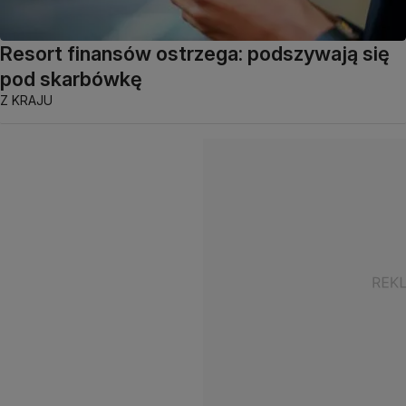
Resort finansów ostrzega: podszywają się
pod skarbówkę
Z KRAJU