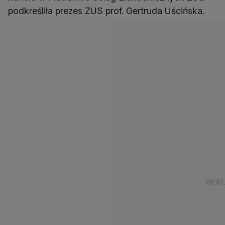
podkreśliła prezes ZUS prof. Gertruda Uścińska.