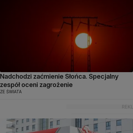
Nadchodzi zaćmienie Słońca. Specjalny
zespół oceni zagrożenie
ZE ŚWIATA