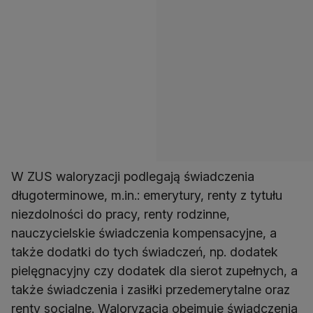
W ZUS waloryzacji podlegają świadczenia
długoterminowe, m.in.: emerytury, renty z tytułu
niezdolności do pracy, renty rodzinne,
nauczycielskie świadczenia kompensacyjne, a
także dodatki do tych świadczeń, np. dodatek
pielęgnacyjny czy dodatek dla sierot zupełnych, a
także świadczenia i zasiłki przedemerytalne oraz
renty socjalne. Waloryzacja obejmuje świadczenia