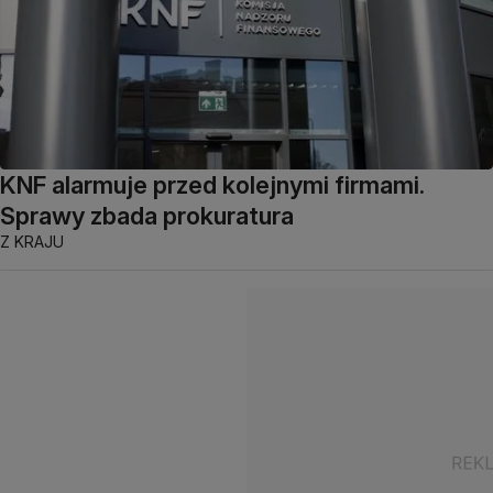
KNF alarmuje przed kolejnymi firmami.
Sprawy zbada prokuratura
Z KRAJU