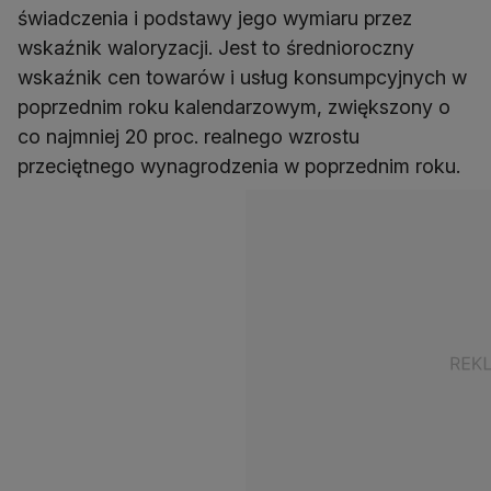
świadczenia i podstawy jego wymiaru przez
wskaźnik waloryzacji. Jest to średnioroczny
wskaźnik cen towarów i usług konsumpcyjnych w
poprzednim roku kalendarzowym, zwiększony o
co najmniej 20 proc. realnego wzrostu
przeciętnego wynagrodzenia w poprzednim roku.