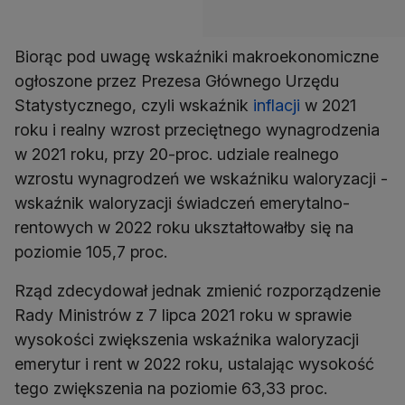
Biorąc pod uwagę wskaźniki makroekonomiczne
ogłoszone przez Prezesa Głównego Urzędu
Statystycznego, czyli wskaźnik
inflacji
w 2021
roku i realny wzrost przeciętnego wynagrodzenia
w 2021 roku, przy 20-proc. udziale realnego
wzrostu wynagrodzeń we wskaźniku waloryzacji -
wskaźnik waloryzacji świadczeń emerytalno-
rentowych w 2022 roku ukształtowałby się na
poziomie 105,7 proc.
Rząd zdecydował jednak zmienić rozporządzenie
Rady Ministrów z 7 lipca 2021 roku w sprawie
wysokości zwiększenia wskaźnika waloryzacji
emerytur i rent w 2022 roku, ustalając wysokość
tego zwiększenia na poziomie 63,33 proc.