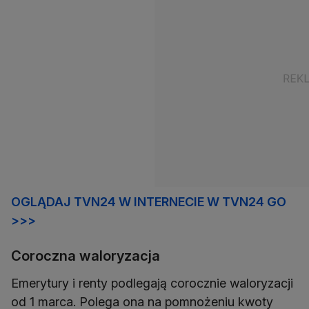
OGLĄDAJ TVN24 W INTERNECIE W TVN24 GO
>>>
Coroczna waloryzacja
Emerytury i renty podlegają corocznie waloryzacji
od 1 marca. Polega ona na pomnożeniu kwoty