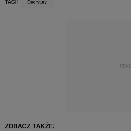
TAGI:
Emerytury
ZOBACZ TAKŻE: