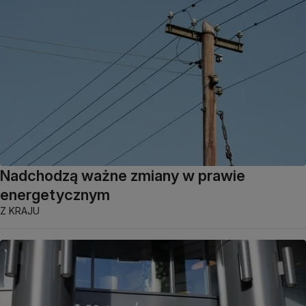
Nadchodzą ważne zmiany w prawie
energetycznym
Z KRAJU