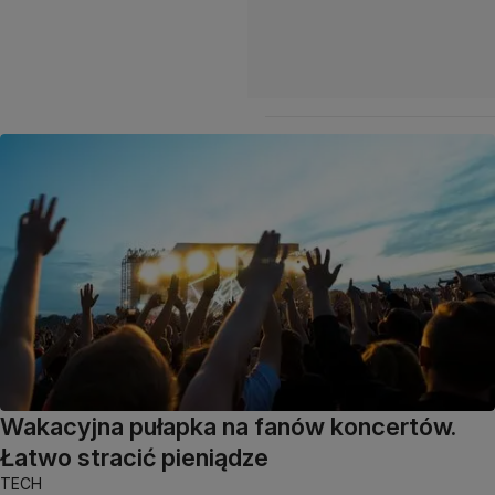
Wakacyjna pułapka na fanów koncertów.
Łatwo stracić pieniądze
TECH