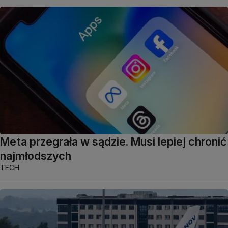
Meta przegrała w sądzie. Musi lepiej chronić
najmłodszych
TECH