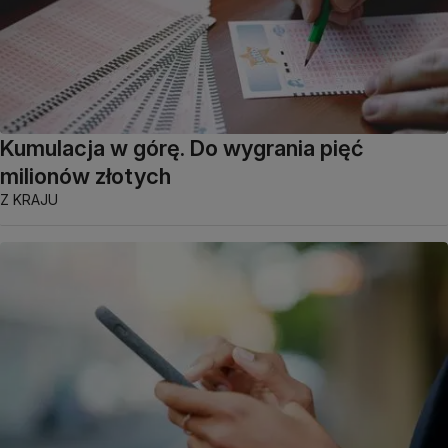
Kumulacja w górę. Do wygrania pięć
milionów złotych
Z KRAJU