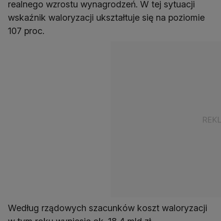
realnego wzrostu wynagrodzeń. W tej sytuacji
wskaźnik waloryzacji ukształtuje się na poziomie
107 proc.
Według rządowych szacunków koszt waloryzacji