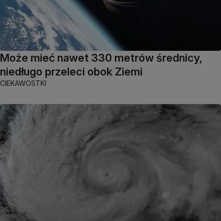
Może mieć nawet 330 metrów średnicy,
niedługo przeleci obok Ziemi
CIEKAWOSTKI