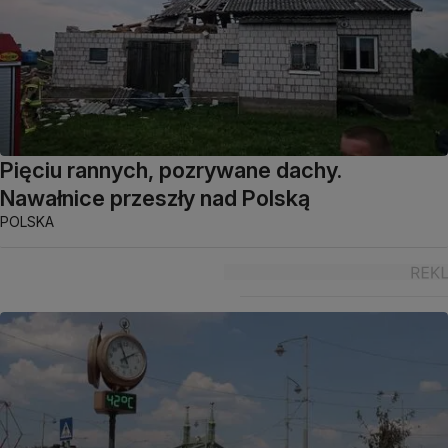
Pięciu rannych, pozrywane dachy.
Nawałnice przeszły nad Polską
POLSKA