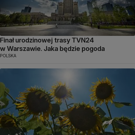
Finał urodzinowej trasy TVN24
w Warszawie. Jaka będzie pogoda
POLSKA