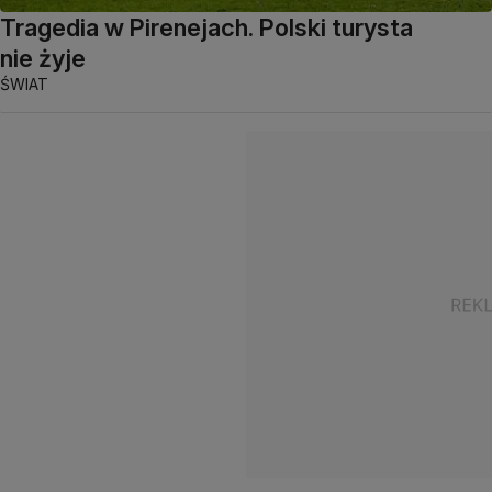
Tragedia w Pirenejach. Polski turysta
nie żyje
ŚWIAT