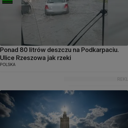
Ponad 80 litrów deszczu na Podkarpaciu.
Ulice Rzeszowa jak rzeki
POLSKA