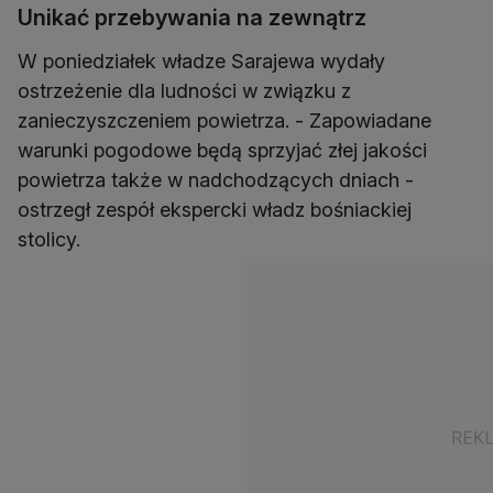
Unikać przebywania na zewnątrz
W poniedziałek władze Sarajewa wydały
ostrzeżenie dla ludności w związku z
zanieczyszczeniem powietrza. - Zapowiadane
warunki pogodowe będą sprzyjać złej jakości
powietrza także w nadchodzących dniach -
ostrzegł zespół ekspercki władz bośniackiej
stolicy.