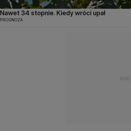
Nawet 34 stopnie. Kiedy wróci upał
PROGNOZA