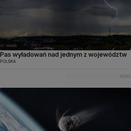
Pas wyładowań nad jednym z województw
POLSKA