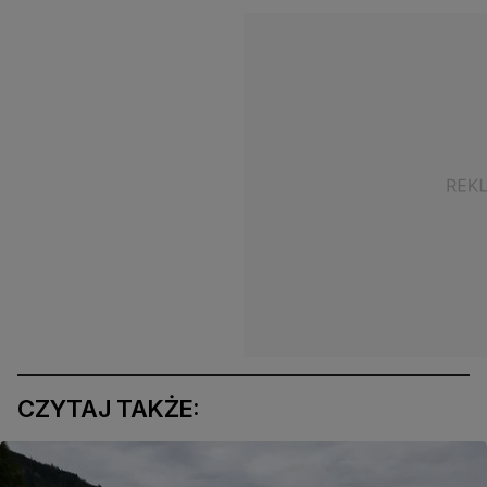
CZYTAJ TAKŻE: