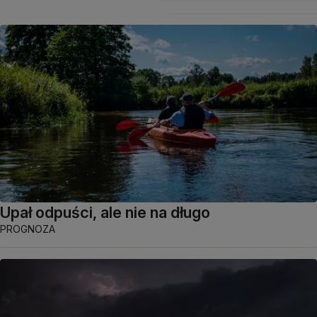
Upał odpuści, ale nie na długo
PROGNOZA