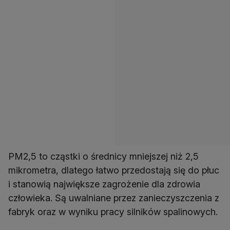
PM2,5 to cząstki o średnicy mniejszej niż 2,5
mikrometra, dlatego łatwo przedostają się do płuc
i stanowią największe zagrożenie dla zdrowia
człowieka. Są uwalniane przez zanieczyszczenia z
fabryk oraz w wyniku pracy silników spalinowych.