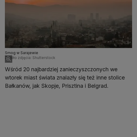
Smog w Sarajewie
Źródło zdjęcia: Shutterstock
Wśród 20 najbardziej zanieczyszczonych we
wtorek miast świata znalazły się też inne stolice
Bałkanów, jak Skopje, Prisztina i Belgrad.