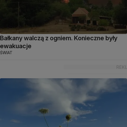
Bałkany walczą z ogniem. Konieczne były
ewakuacje
ŚWIAT