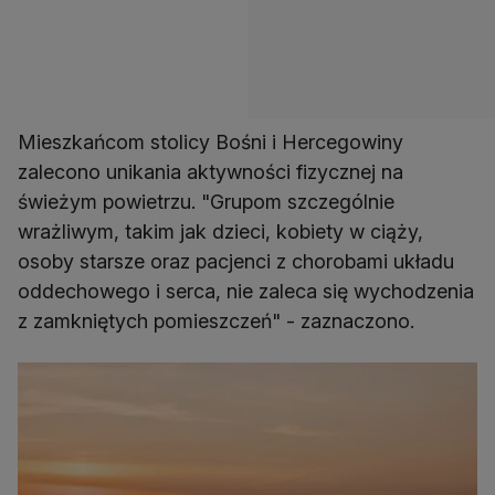
Mieszkańcom stolicy Bośni i Hercegowiny
zalecono unikania aktywności fizycznej na
świeżym powietrzu. "Grupom szczególnie
wrażliwym, takim jak dzieci, kobiety w ciąży,
osoby starsze oraz pacjenci z chorobami układu
oddechowego i serca, nie zaleca się wychodzenia
z zamkniętych pomieszczeń" - zaznaczono.