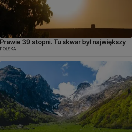
Prawie 39 stopni. Tu skwar był największy
POLSKA