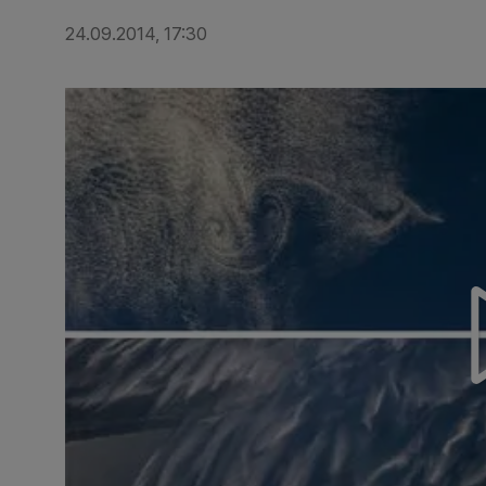
24.09.2014, 17:30