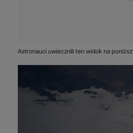
Astronauci uwiecznili ten widok na poniższ