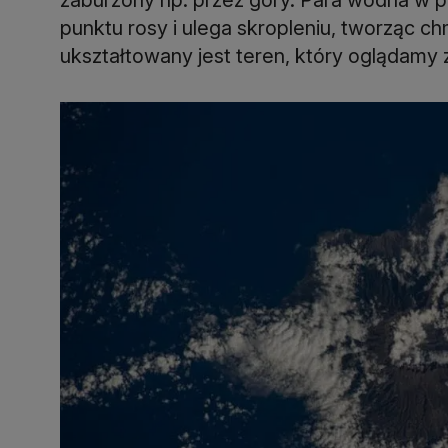
punktu rosy i ulega skropleniu, tworząc c
ukształtowany jest teren, który oglądamy 