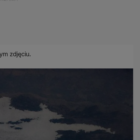
ym zdjęciu.