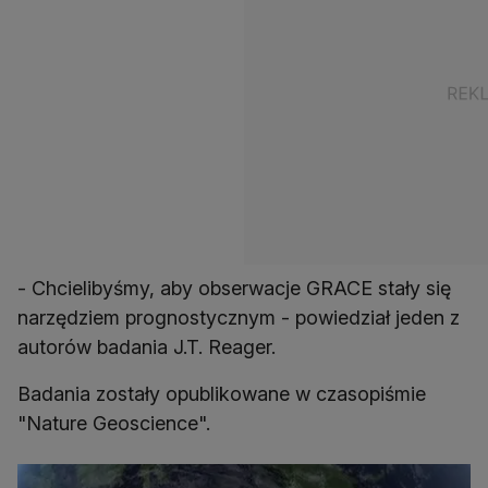
- Chcielibyśmy, aby obserwacje GRACE stały się
narzędziem prognostycznym - powiedział jeden z
autorów badania J.T. Reager.
Badania zostały opublikowane w czasopiśmie
"Nature Geoscience".