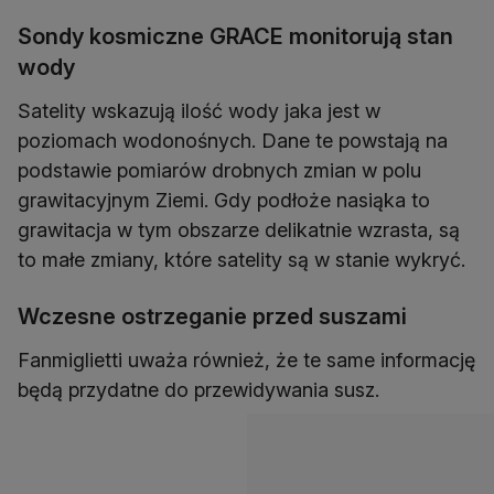
Sondy kosmiczne GRACE monitorują stan
wody
Satelity wskazują ilość wody jaka jest w
poziomach wodonośnych. Dane te powstają na
podstawie pomiarów drobnych zmian w polu
grawitacyjnym Ziemi. Gdy podłoże nasiąka to
grawitacja w tym obszarze delikatnie wzrasta, są
to małe zmiany, które satelity są w stanie wykryć.
Wczesne ostrzeganie przed suszami
Fanmiglietti uważa również, że te same informację
będą przydatne do przewidywania susz.