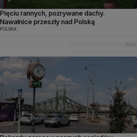
Pięciu rannych, pozrywane dachy.
Nawałnice przeszły nad Polską
POLSKA