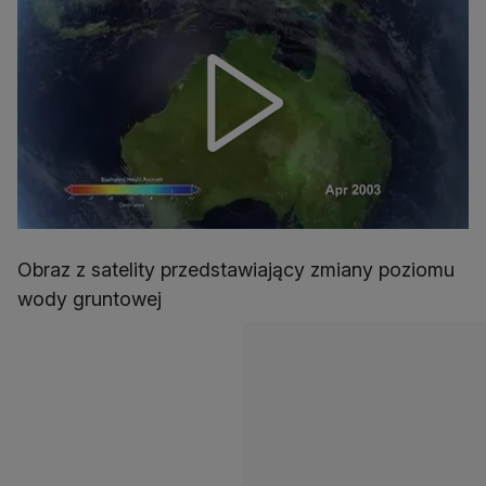
Obraz z satelity przedstawiający zmiany poziomu
wody gruntowej