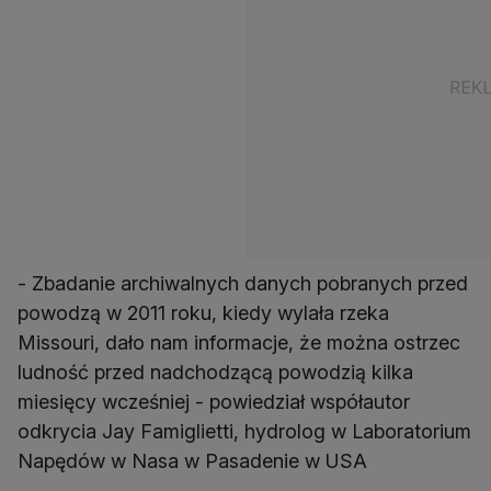
- Zbadanie archiwalnych danych pobranych przed
powodzą w 2011 roku, kiedy wylała rzeka
Missouri, dało nam informacje, że można ostrzec
ludność przed nadchodzącą powodzią kilka
miesięcy wcześniej - powiedział współautor
odkrycia Jay Famiglietti, hydrolog w Laboratorium
Napędów w Nasa w Pasadenie w USA