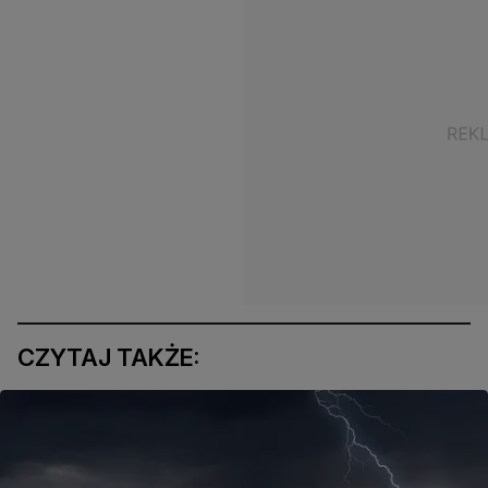
CZYTAJ TAKŻE: