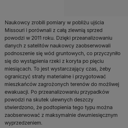
Naukowcy zrobili pomiary w pobliżu ujścia
Missouri i porównali z całą zlewnią sprzed
powodzi w 2011 roku. Dzięki przeanalizowaniu
danych z satelitów naukowcy zaobserwowali
podnoszenie się wód gruntowych, co przyczyniło
się do wystąpienia rzeki z koryta po pięciu
miesiącach. To jest wystarczający czas, żeby
ograniczyć straty materialne i przygotować
mieszkańców zagrożonych terenów do możliwej
ewakuacji. Po przeanalizowaniu przypadków
powodzi na skutek ulewnych deszczy
stwierdzono, że podtopienia tego typu można
zaobserwować z maksymalnie dwumiesięcznym
wyprzedzeniem.