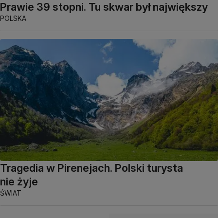
Prawie 39 stopni. Tu skwar był największy
POLSKA
Tragedia w Pirenejach. Polski turysta
nie żyje
ŚWIAT