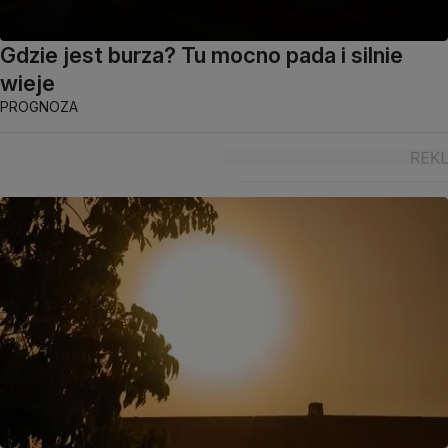
Gdzie jest burza? Tu mocno pada i silnie
wieje
PROGNOZA