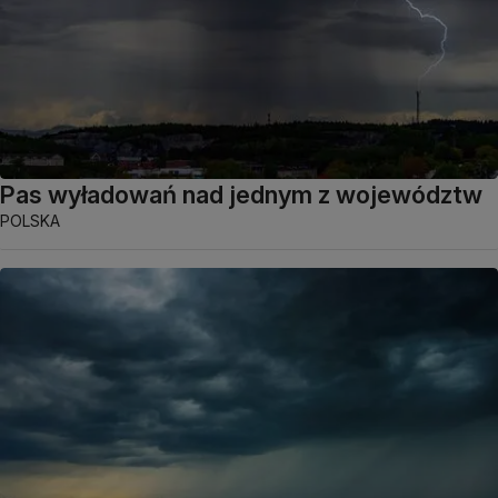
Pas wyładowań nad jednym z województw
POLSKA