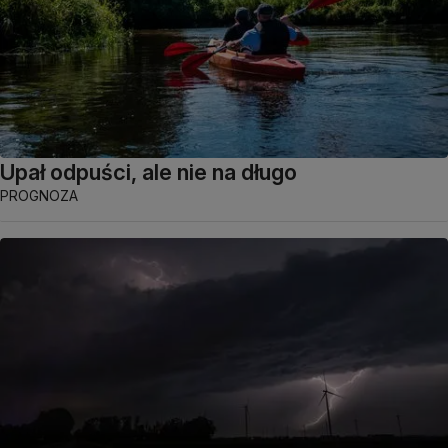
Upał odpuści, ale nie na długo
PROGNOZA