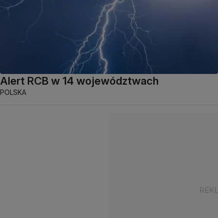
Alert RCB w 14 województwach
POLSKA