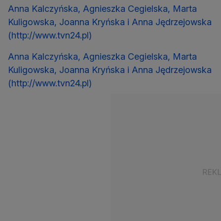
Anna Kalczyńska, Agnieszka Cegielska, Marta
Kuligowska, Joanna Kryńska i Anna Jędrzejowska
(http://www.tvn24.pl)
Anna Kalczyńska, Agnieszka Cegielska, Marta
Kuligowska, Joanna Kryńska i Anna Jędrzejowska
(http://www.tvn24.pl)