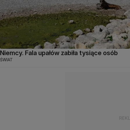
Niemcy. Fala upałów zabiła tysiące osób
ŚWIAT