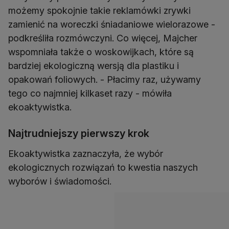
możemy spokojnie takie reklamówki zrywki
zamienić na woreczki śniadaniowe wielorazowe -
podkreśliła rozmówczyni. Co więcej, Majcher
wspomniała także o woskowijkach, które są
bardziej ekologiczną wersją dla plastiku i
opakowań foliowych. - Płacimy raz, używamy
tego co najmniej kilkaset razy - mówiła
ekoaktywistka.
Najtrudniejszy pierwszy krok
Ekoaktywistka zaznaczyła, że wybór
ekologicznych rozwiązań to kwestia naszych
wyborów i świadomości.