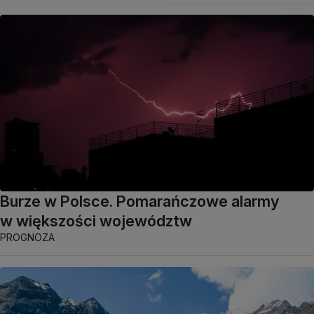
Burze w Polsce. Pomarańczowe alarmy
w większości województw
PROGNOZA