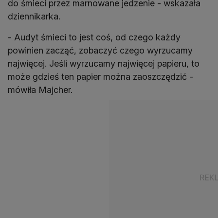
do śmieci przez marnowane jedzenie - wskazała
dziennikarka.
- Audyt śmieci to jest coś, od czego każdy
powinien zacząć, zobaczyć czego wyrzucamy
najwięcej. Jeśli wyrzucamy najwięcej papieru, to
może gdzieś ten papier można zaoszczędzić -
mówiła Majcher.