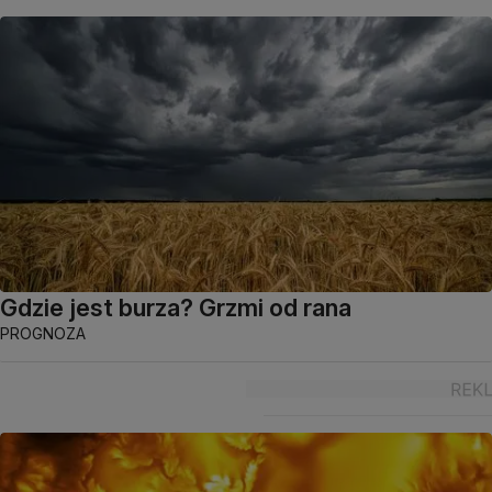
Gdzie jest burza? Grzmi od rana
PROGNOZA