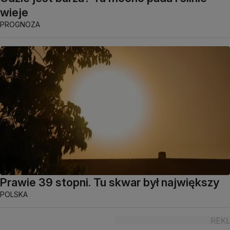
wieje
PROGNOZA
Prawie 39 stopni. Tu skwar był największy
POLSKA