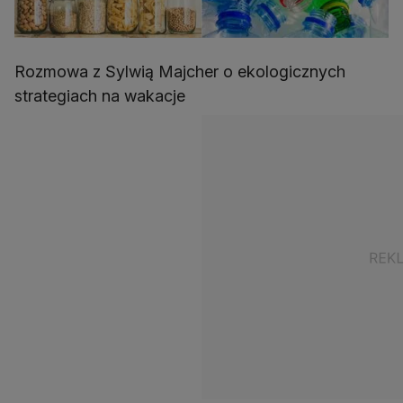
Rozmowa z Sylwią Majcher o ekologicznych
strategiach na wakacje