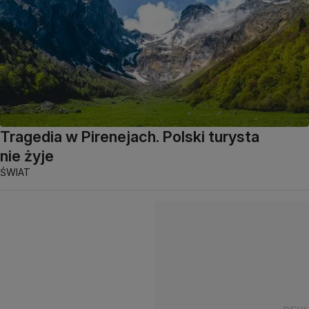
Tragedia w Pirenejach. Polski turysta
nie żyje
ŚWIAT