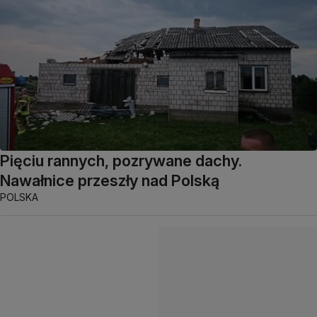
Pięciu rannych, pozrywane dachy.
Nawałnice przeszły nad Polską
POLSKA