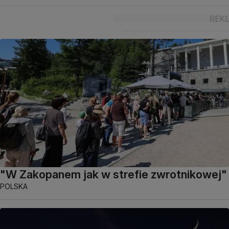
"W Zakopanem jak w strefie zwrotnikowej"
POLSKA