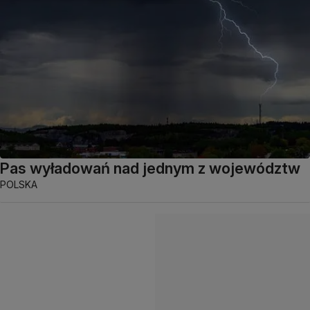
Pas wyładowań nad jednym z województw
POLSKA