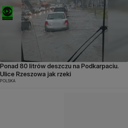
Ponad 80 litrów deszczu na Podkarpaciu.
Ulice Rzeszowa jak rzeki
POLSKA