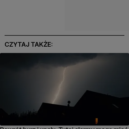
CZYTAJ TAKŻE: