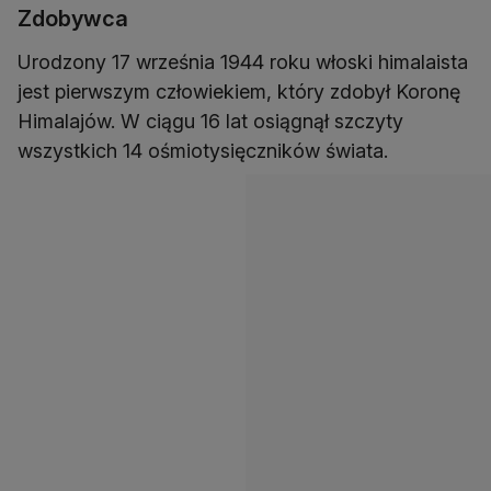
Zdobywca
Urodzony 17 września 1944 roku włoski himalaista
jest pierwszym człowiekiem, który zdobył Koronę
Himalajów. W ciągu 16 lat osiągnął szczyty
wszystkich 14 ośmiotysięczników świata.