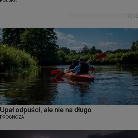
POLSKA
Upał odpuści, ale nie na długo
PROGNOZA