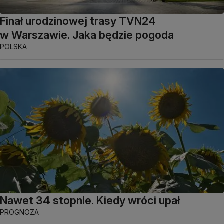
Finał urodzinowej trasy TVN24
w Warszawie. Jaka będzie pogoda
POLSKA
Nawet 34 stopnie. Kiedy wróci upał
PROGNOZA