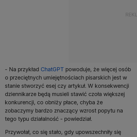
- Na przykład
ChatGPT
powoduje, że więcej osób
o przeciętnych umiejętnościach pisarskich jest w
stanie stworzyć esej czy artykuł. W konsekwencji
dziennikarze będą musieli stawić czoła większej
konkurencji, co obniży płace, chyba że
zobaczymy bardzo znaczący wzrost popytu na
tego typu działalność - powiedział.
Przywołał, co się stało, gdy upowszechniły się