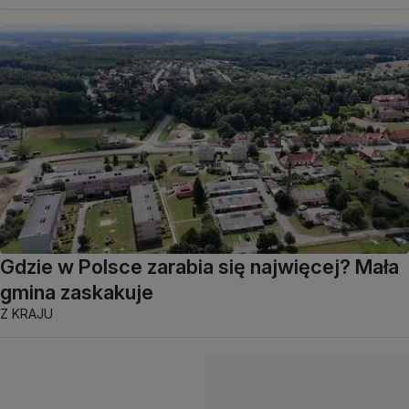
Gdzie w Polsce zarabia się najwięcej? Mała
gmina zaskakuje
Z KRAJU