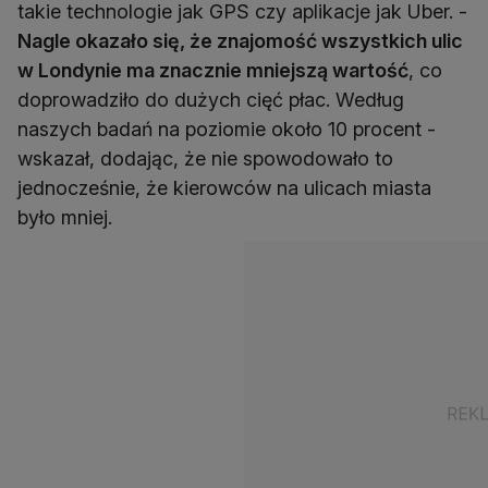
takie technologie jak GPS czy aplikacje jak Uber. -
Nagle okazało się, że znajomość wszystkich ulic
w Londynie ma znacznie mniejszą wartość
, co
doprowadziło do dużych cięć płac. Według
naszych badań na poziomie około 10 procent -
wskazał, dodając, że nie spowodowało to
jednocześnie, że kierowców na ulicach miasta
było mniej.