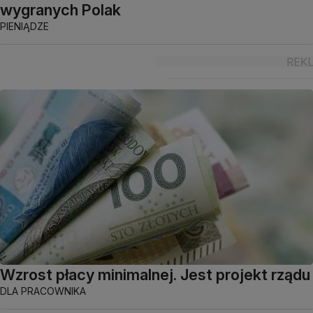
wygranych Polak
PIENIĄDZE
Wzrost płacy minimalnej. Jest projekt rządu
DLA PRACOWNIKA