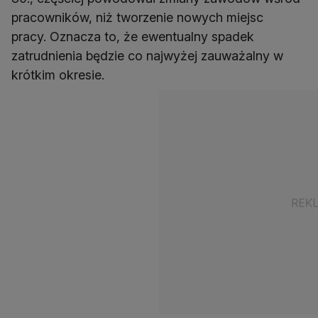
pracowników, niż tworzenie nowych miejsc
pracy. Oznacza to, że ewentualny spadek
zatrudnienia będzie co najwyżej zauważalny w
krótkim okresie.