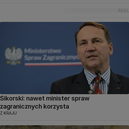
Sikorski: nawet minister spraw
zagranicznych korzysta
Z KRAJU