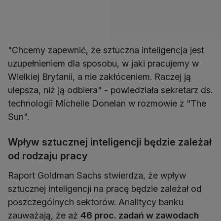
"Chcemy zapewnić, że sztuczna inteligencja jest
uzupełnieniem dla sposobu, w jaki pracujemy w
Wielkiej Brytanii, a nie zakłóceniem. Raczej ją
ulepsza, niż ją odbiera" - powiedziała sekretarz ds.
technologii Michelle Donelan w rozmowie z "The
Sun".
Wpływ sztucznej inteligencji będzie zależał
od rodzaju pracy
Raport Goldman Sachs stwierdza, że wpływ
sztucznej inteligencji na pracę będzie zależał od
poszczególnych sektorów. Analitycy banku
zauważają, że aż
46 proc. zadań w zawodach