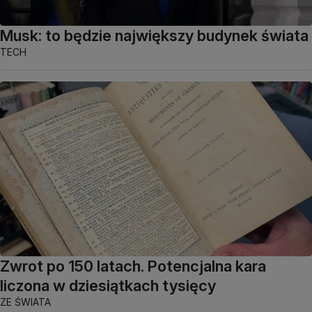
Musk: to będzie największy budynek świata
TECH
Zwrot po 150 latach. Potencjalna kara
liczona w dziesiątkach tysięcy
ZE ŚWIATA