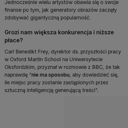
Jednocześnie wielu artystów obawia się o swoje
finanse po tym, jak generatory obrazów zaczęły
zdobywać gigantyczną popularność.
Grozi nam większa konkurencja i niższe
płace?
Carl Benedikt Frey, dyrektor ds. przyszłości pracy
w Oxford Martin School na Uniwersytecie
Oksfordzkim, przyznał w rozmowie z BBC, że tak
naprawdę "
nie ma sposobu
, aby dowiedzieć się,
ile miejsc pracy zostanie zastąpionych przez
sztuczną inteligencję generującą treści".