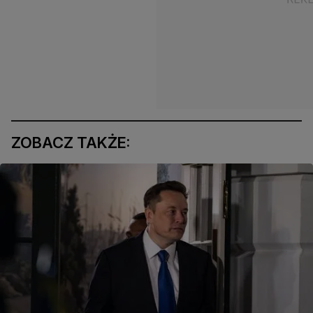
ZOBACZ TAKŻE: