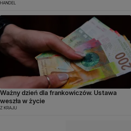
HANDEL
Ważny dzień dla frankowiczów. Ustawa
weszła w życie
Z KRAJU