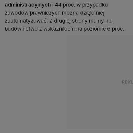
administracyjnych
i 44 proc. w przypadku
zawodów prawniczych można dzięki niej
zautomatyzować. Z drugiej strony mamy np.
budownictwo z wskaźnikiem na poziomie 6 proc.