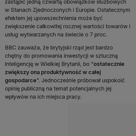
zastąpić jedną czwartą obowiązków służbowych
w Stanach Zjednoczonych i Europie. Ostatecznym
efektem jej upowszechnienia może być
zwiększenie całkowitej rocznej wartości towarów i
usług wytwarzanych na świecie o 7 proc.
BBC zauważa, że brytyjski rząd jest bardzo
chętny do promowania inwestycji w sztuczną
inteligencję w Wielkiej Brytanii, bo "
ostatecznie
zwiększy ona produktywność w całej
gospodarce
". Jednocześnie próbował uspokoić
opinię publiczną na temat potencjalnych jej
wpływów na ich miejsca pracy.