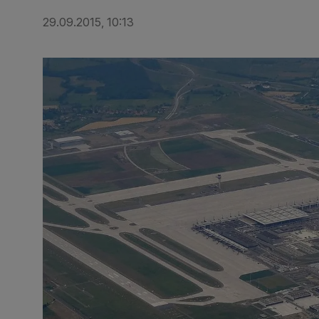
29.09.2015, 10:13