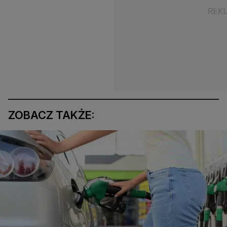
ZOBACZ TAKŻE: