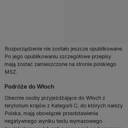
Rozporządzenie nie zostało jeszcze opublikowane.
Po jego opublikowaniu szczegółowe przepisy
mają zostać zamieszczone na stronie polskiego
MSZ.
Podróże do Włoch
Obecnie osoby przyjeżdżające do Włoch z
terytorium krajów z Kategorii C, do których należy
Polska, mają obowiązek przedstawienia
negatywnego wyniku testu wymazowego