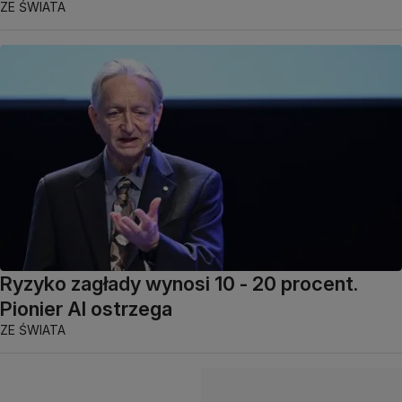
ZE ŚWIATA
Ryzyko zagłady wynosi 10 - 20 procent.
Pionier AI ostrzega
ZE ŚWIATA