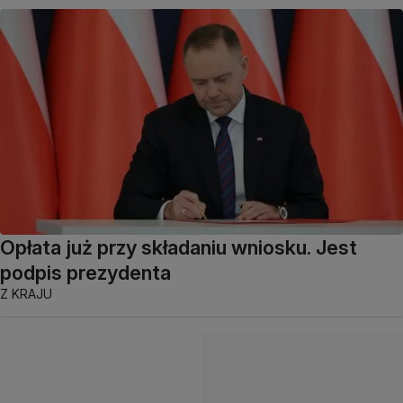
Opłata już przy składaniu wniosku. Jest
podpis prezydenta
Z KRAJU