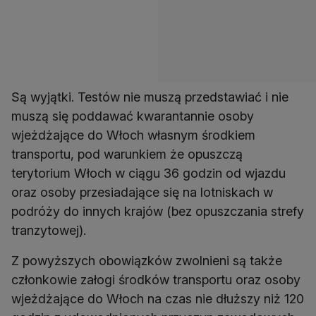
Są wyjątki. Testów nie muszą przedstawiać i nie
muszą się poddawać kwarantannie osoby
wjeżdżające do Włoch własnym środkiem
transportu, pod warunkiem że opuszczą
terytorium Włoch w ciągu 36 godzin od wjazdu
oraz osoby przesiadające się na lotniskach w
podróży do innych krajów (bez opuszczania strefy
tranzytowej).
Z powyższych obowiązków zwolnieni są także
członkowie załogi środków transportu oraz osoby
wjeżdżające do Włoch na czas nie dłuższy niż 120