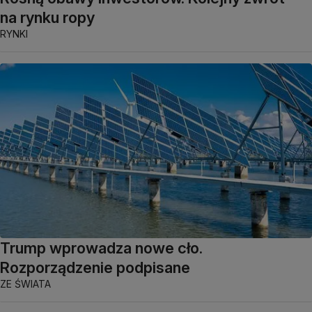
na rynku ropy
RYNKI
Trump wprowadza nowe cło.
Rozporządzenie podpisane
ZE ŚWIATA