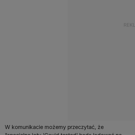
W komunikacie możemy przeczytać, że