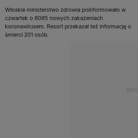
Włoskie ministerstwo zdrowia poinformowało w
czwartek o 8085 nowych zakażeniach
koronawirusem. Resort przekazał też informację o
śmierci 201 osób.