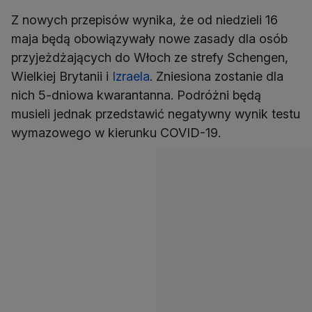
Z nowych przepisów wynika, że od niedzieli 16
maja będą obowiązywały nowe zasady dla osób
przyjeżdżających do Włoch ze strefy Schengen,
Wielkiej Brytanii i
Izraela
. Zniesiona zostanie dla
nich 5-dniowa kwarantanna. Podróżni będą
musieli jednak przedstawić negatywny wynik testu
wymazowego w kierunku COVID-19.