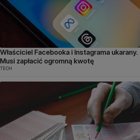
Właściciel Facebooka i Instagrama ukarany.
Musi zapłacić ogromną kwotę
TECH