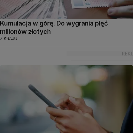
Kumulacja w górę. Do wygrania pięć
milionów złotych
Z KRAJU