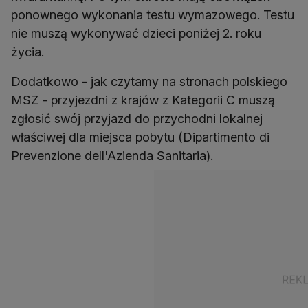
ponownego wykonania testu wymazowego. Testu
nie muszą wykonywać dzieci poniżej 2. roku
Dodatkowo - jak czytamy na stronach polskiego
MSZ - przyjezdni z krajów z Kategorii C muszą
zgłosić swój przyjazd do przychodni lokalnej
właściwej dla miejsca pobytu (Dipartimento di
Prevenzione dell'Azienda Sanitaria).