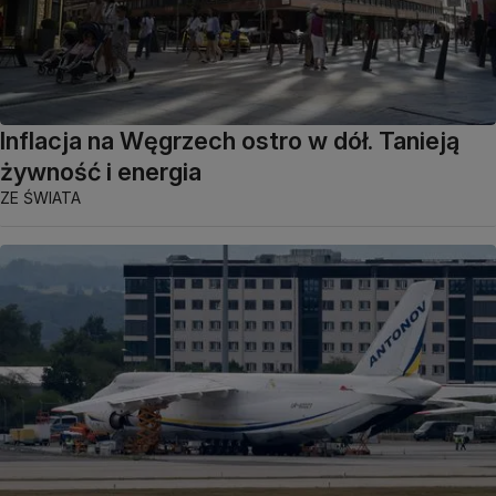
Inflacja na Węgrzech ostro w dół. Tanieją
żywność i energia
ZE ŚWIATA