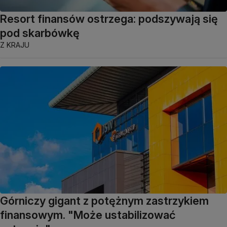
Resort finansów ostrzega: podszywają się
pod skarbówkę
Z KRAJU
Górniczy gigant z potężnym zastrzykiem
finansowym. "Może ustabilizować