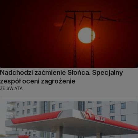
Nadchodzi zaćmienie Słońca. Specjalny
zespół oceni zagrożenie
ZE ŚWIATA