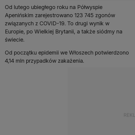
Od lutego ubiegłego roku na Półwyspie
Apenińskim zarejestrowano 123 745 zgonów
związanych z COVID-19. To drugi wynik w
Europie, po Wielkiej Brytanii, a także siódmy na
świecie.
Od początku epidemii we Włoszech potwierdzono
4,14 mln przypadków zakażenia.