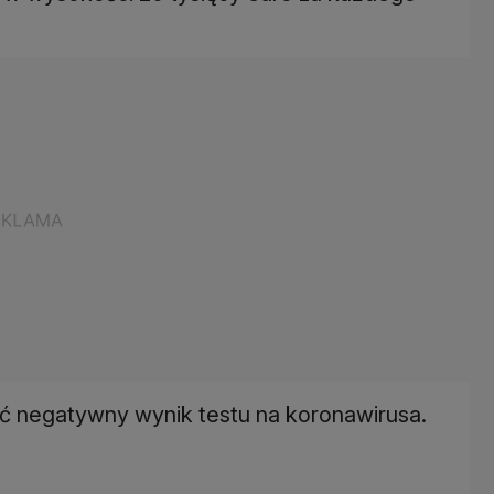
 negatywny wynik testu na koronawirusa.