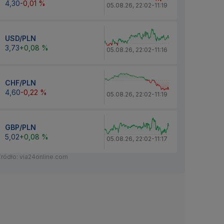
4,30
-0,01 %
05.08.26
,
22:02
-
11:19
USD/PLN
3,73
+0,08 %
05.08.26
,
22:02
-
11:16
CHF/PLN
4,60
-0,22 %
05.08.26
,
22:02
-
11:19
GBP/PLN
5,02
+0,08 %
05.08.26
,
22:02
-
11:17
Źródło: via24online.com