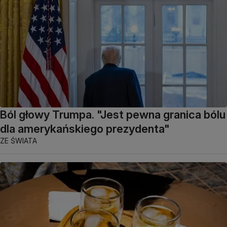
Ból głowy Trumpa. "Jest pewna granica bólu
dla amerykańskiego prezydenta"
ZE ŚWIATA