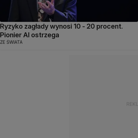
Ryzyko zagłady wynosi 10 - 20 procent.
Pionier AI ostrzega
ZE ŚWIATA