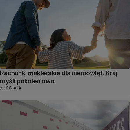
Rachunki maklerskie dla niemowląt. Kraj
myśli pokoleniowo
ZE ŚWIATA