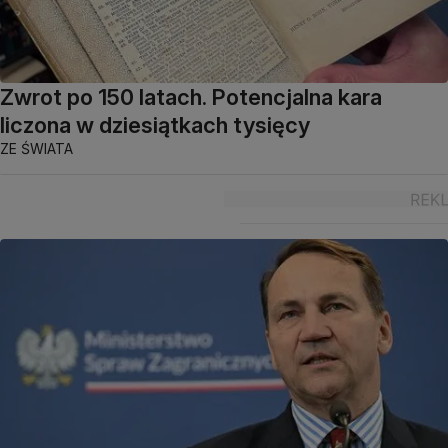
Zwrot po 150 latach. Potencjalna kara
liczona w dziesiątkach tysięcy
ZE ŚWIATA