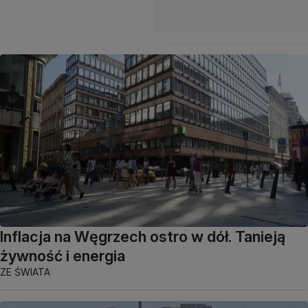
Inflacja na Węgrzech ostro w dół. Tanieją
żywność i energia
ZE ŚWIATA