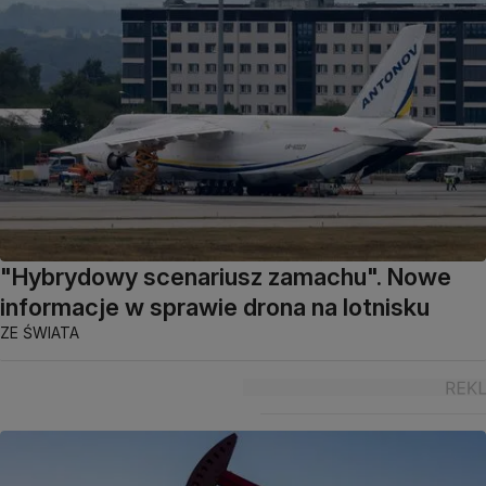
"Hybrydowy scenariusz zamachu". Nowe
informacje w sprawie drona na lotnisku
ZE ŚWIATA