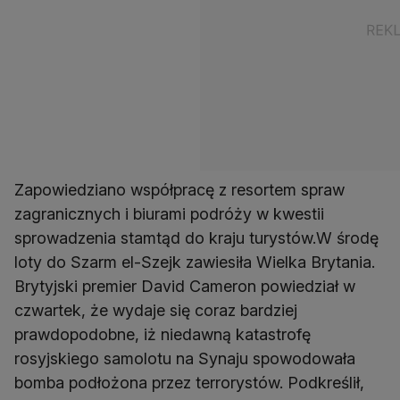
Zapowiedziano współpracę z resortem spraw
zagranicznych i biurami podróży w kwestii
sprowadzenia stamtąd do kraju turystów.W środę
loty do Szarm el-Szejk zawiesiła Wielka Brytania.
Brytyjski premier David Cameron powiedział w
czwartek, że wydaje się coraz bardziej
prawdopodobne, iż niedawną katastrofę
rosyjskiego samolotu na Synaju spowodowała
bomba podłożona przez terrorystów. Podkreślił,