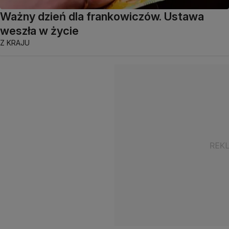
Ważny dzień dla frankowiczów. Ustawa
weszła w życie
Z KRAJU