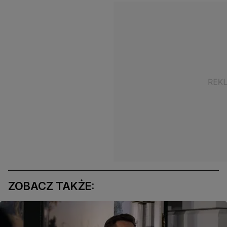
ZOBACZ TAKŻE: