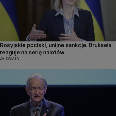
Rosyjskie pociski, unijne sankcje. Bruksela
reaguje na serię nalotów
ZE ŚWIATA