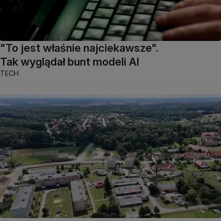
"To jest właśnie najciekawsze".
Tak wyglądał bunt modeli AI
TECH