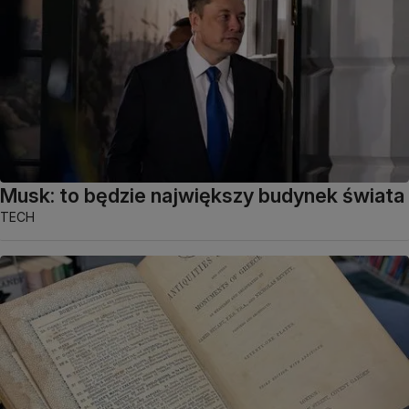
Musk: to będzie największy budynek świata
TECH