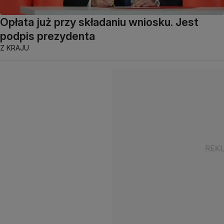
Opłata już przy składaniu wniosku. Jest
podpis prezydenta
Z KRAJU