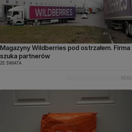
Magazyny Wildberries pod ostrzałem. Firma
szuka partnerów
ZE ŚWIATA