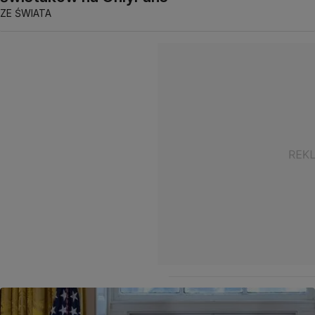
ZE ŚWIATA