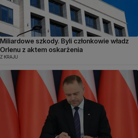
Miliardowe szkody. Byli członkowie władz
Orlenu z aktem oskarżenia
Z KRAJU