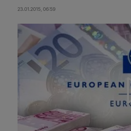
23.01.2015, 06:59