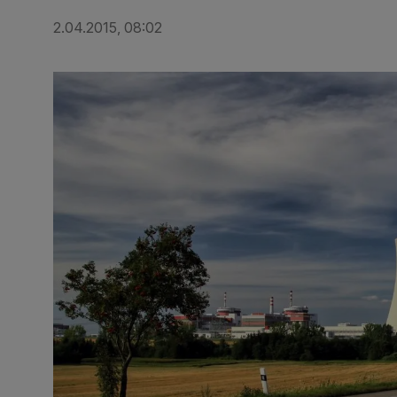
2.04.2015, 08:02