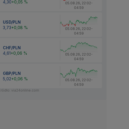
4,30
+0,05 %
05.08.26
,
22:02
-
04:59
USD/PLN
3,73
+0,08 %
05.08.26
,
22:02
-
04:59
CHF/PLN
4,61
+0,06 %
05.08.26
,
22:02
-
04:59
GBP/PLN
5,02
+0,06 %
05.08.26
,
22:02
-
04:59
Źródło: via24online.com