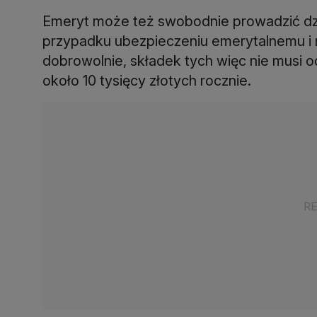
Emeryt może też swobodnie prowadzić dz
przypadku ubezpieczeniu emerytalnemu i
dobrowolnie, składek tych więc nie musi
około 10 tysięcy złotych rocznie.