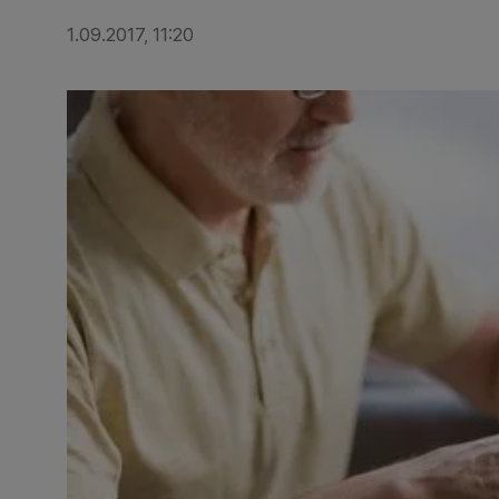
1.09.2017, 11:20