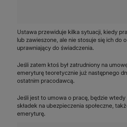
Ustawa przewiduje kilka sytuacji, kiedy 
lub zawieszone, ale nie stosuje się ich do
uprawniający do świadczenia.
Jeśli zatem ktoś był zatrudniony na umowę o
emeryturę teoretycznie już następnego 
ostatnim pracodawcą.
Jeśli jest to umowa o pracę, będzie wtedy
składek na ubezpieczenia społeczne, takż
emeryturę.