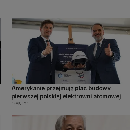
Amerykanie przejmują plac budowy
pierwszej polskiej elektrowni atomowej
"FAKTY"