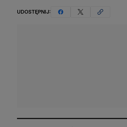
UDOSTĘPNIJ: