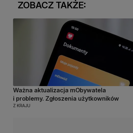
ZOBACZ TAKŻE:
Ważna aktualizacja mObywatela
i problemy. Zgłoszenia użytkowników
Z KRAJU