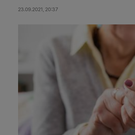
23.09.2021, 20:37