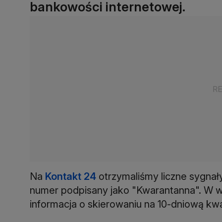
bankowości internetowej.
Na
Kontakt 24
otrzymaliśmy liczne sygnał
numer podpisany jako "Kwarantanna". W wia
informacja o skierowaniu na 10-dniową kw