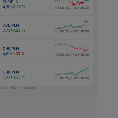
EUR/PLN
4,30
+0,02 %
05.08.26
,
22:02
-
18:39
USD/PLN
3,73
+0,29 %
05.08.26
,
22:02
-
18:39
CHF/PLN
4,60
-0,33 %
05.08.26
,
22:02
-
18:38
GBP/PLN
5,02
+0,23 %
05.08.26
,
22:02
-
18:39
Źródło: via24online.com