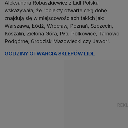
Aleksandra Robaszkiewicz z Lidl Polska
wskazywała, że "obiekty otwarte całą dobę
znajdują się w miejscowościach takich jak:
Warszawa, Łódź, Wrocław, Poznań, Szczecin,
Koszalin, Zielona Góra, Piła, Polkowice, Tarnowo
Podgórne, Grodzisk Mazowiecki czy Jawor".
GODZINY OTWARCIA SKLEPÓW LIDL