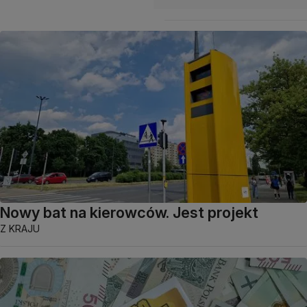
Nowy bat na kierowców. Jest projekt
Z KRAJU