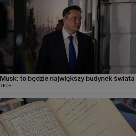
Musk: to będzie największy budynek świata
TECH