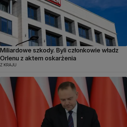
Miliardowe szkody. Byli członkowie władz
Orlenu z aktem oskarżenia
Z KRAJU