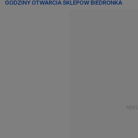
GODZINY OTWARCIA SKLEPÓW BIEDRONKA