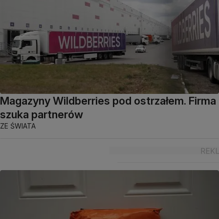
Magazyny Wildberries pod ostrzałem. Firma
szuka partnerów
ZE ŚWIATA