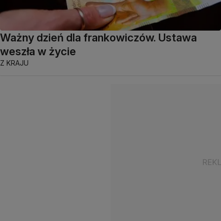
Ważny dzień dla frankowiczów. Ustawa
weszła w życie
Z KRAJU