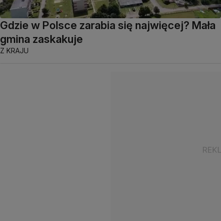
Gdzie w Polsce zarabia się najwięcej? Mała
gmina zaskakuje
Z KRAJU