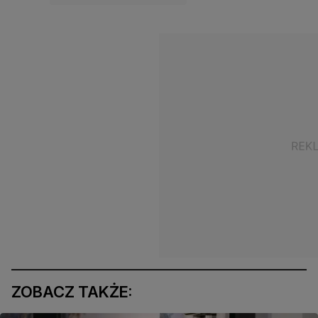
ZOBACZ TAKŻE: