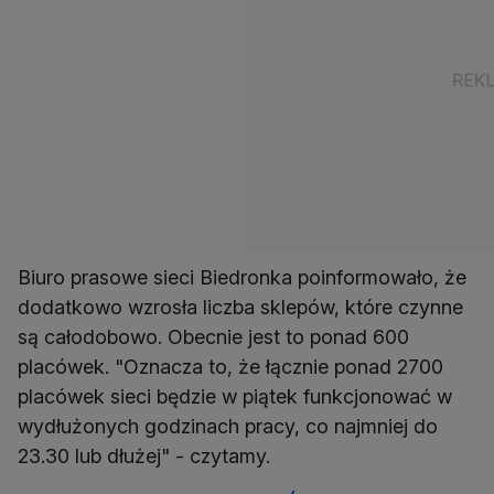
Biuro prasowe sieci Biedronka poinformowało, że
dodatkowo wzrosła liczba sklepów, które czynne
są całodobowo. Obecnie jest to ponad 600
placówek. "Oznacza to, że łącznie ponad 2700
placówek sieci będzie w piątek funkcjonować w
wydłużonych godzinach pracy, co najmniej do
23.30 lub dłużej" - czytamy.