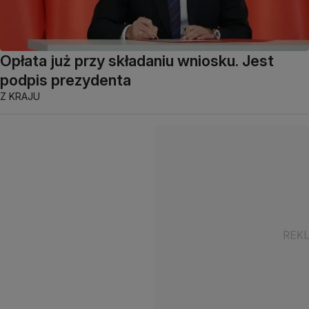
Opłata już przy składaniu wniosku. Jest
podpis prezydenta
Z KRAJU