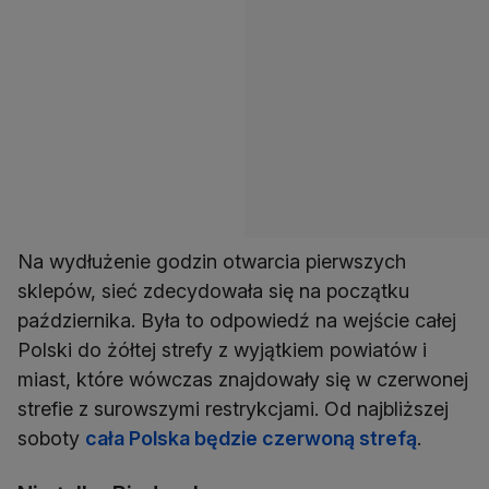
Na wydłużenie godzin otwarcia pierwszych
sklepów, sieć zdecydowała się na początku
października. Była to odpowiedź na wejście całej
Polski do żółtej strefy z wyjątkiem powiatów i
miast, które wówczas znajdowały się w czerwonej
strefie z surowszymi restrykcjami. Od najbliższej
soboty
cała Polska będzie czerwoną strefą
.