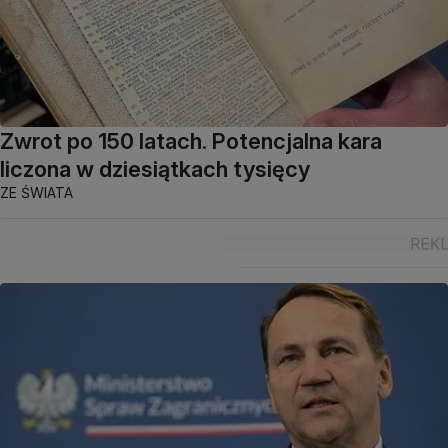
Zwrot po 150 latach. Potencjalna kara
liczona w dziesiątkach tysięcy
ZE ŚWIATA