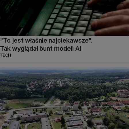
"To jest właśnie najciekawsze".
Tak wyglądał bunt modeli AI
TECH