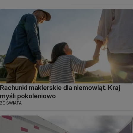
Rachunki maklerskie dla niemowląt. Kraj
myśli pokoleniowo
ZE ŚWIATA