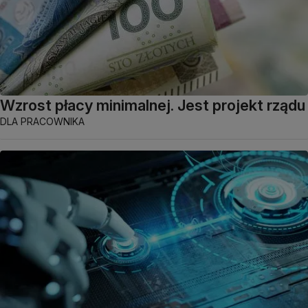
Wzrost płacy minimalnej. Jest projekt rządu
DLA PRACOWNIKA