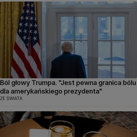
Ból głowy Trumpa. "Jest pewna granica bólu
dla amerykańskiego prezydenta"
ZE ŚWIATA