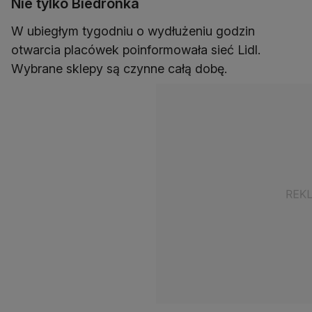
Nie tylko Biedronka
W ubiegłym tygodniu o wydłużeniu godzin
otwarcia placówek poinformowała sieć Lidl.
Wybrane sklepy są czynne całą dobę.