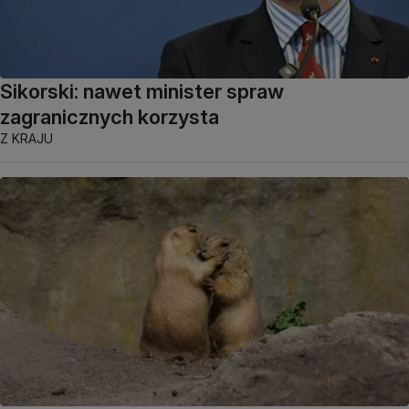
Sikorski: nawet minister spraw
zagranicznych korzysta
Z KRAJU