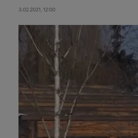
3.02.2021, 12:00