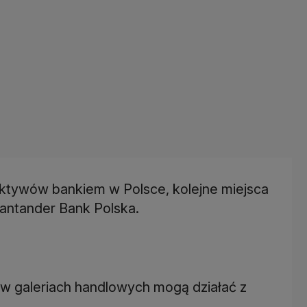
ktywów bankiem w Polsce, kolejne miejsca
antander Bank Polska.
y w galeriach handlowych mogą działać z
.