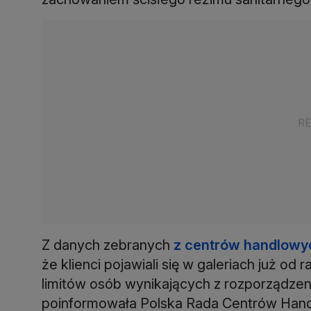
Z danych zebranych
z centrów handlowy
że klienci pojawiali się w galeriach już od
limitów osób wynikających z rozporządzen
poinformowała Polska Rada Centrów Han