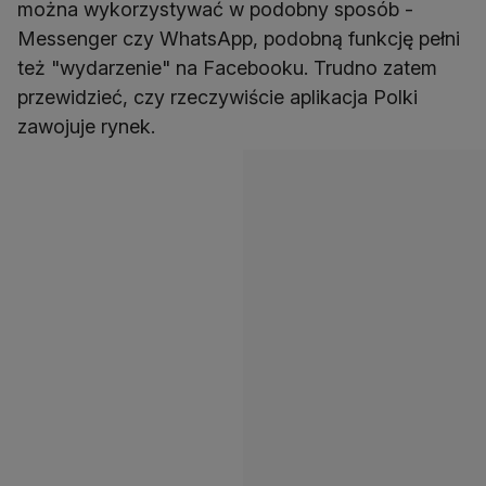
można wykorzystywać w podobny sposób -
Messenger czy WhatsApp, podobną funkcję pełni
też "wydarzenie" na Facebooku. Trudno zatem
przewidzieć, czy rzeczywiście aplikacja Polki
zawojuje rynek.