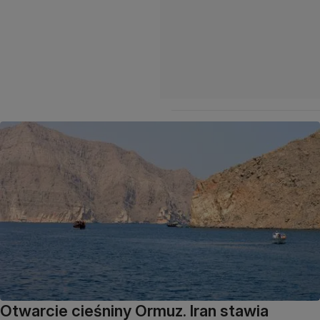
Otwarcie cieśniny Ormuz. Iran stawia