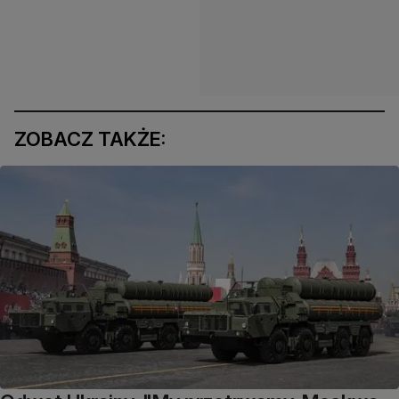
ZOBACZ TAKŻE: