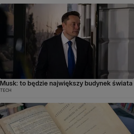
Musk: to będzie największy budynek świata
TECH