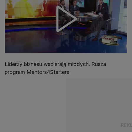
Liderzy biznesu wspierają młodych. Rusza
program Mentors4Starters