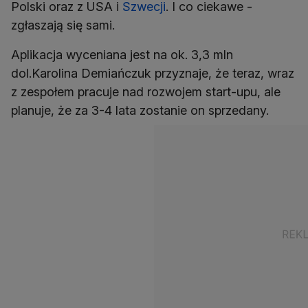
Polski oraz z USA i
Szwecji
. I co ciekawe -
zgłaszają się sami.
Aplikacja wyceniana jest na ok. 3,3 mln
dol.Karolina Demiańczuk przyznaje, że teraz, wraz
z zespołem pracuje nad rozwojem start-upu, ale
planuje, że za 3-4 lata zostanie on sprzedany.