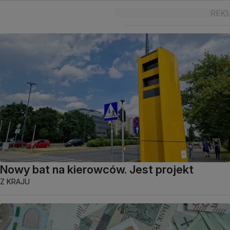
Nowy bat na kierowców. Jest projekt
Z KRAJU