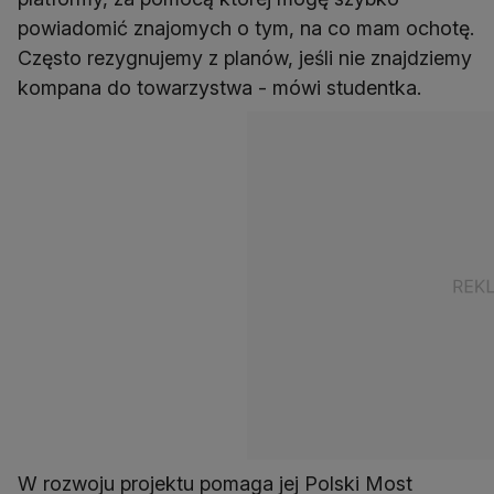
powiadomić znajomych o tym, na co mam ochotę.
Często rezygnujemy z planów, jeśli nie znajdziemy
kompana do towarzystwa - mówi studentka.
W rozwoju projektu pomaga jej Polski Most