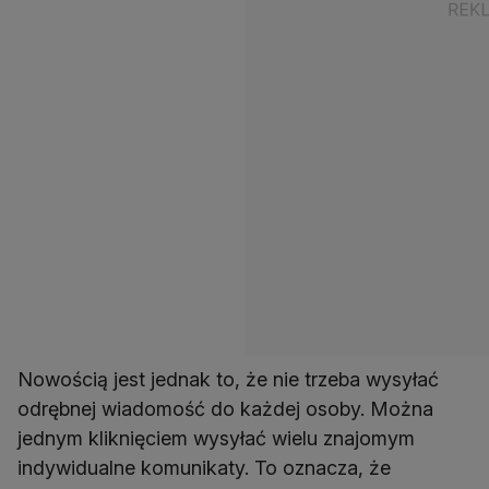
Nowością jest jednak to, że nie trzeba wysyłać
odrębnej wiadomość do każdej osoby. Można
jednym kliknięciem wysyłać wielu znajomym
indywidualne komunikaty. To oznacza, że