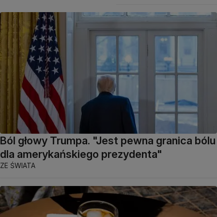
Ból głowy Trumpa. "Jest pewna granica bólu
dla amerykańskiego prezydenta"
ZE ŚWIATA