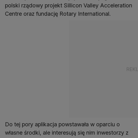
polski rządowy projekt Sillicon Valley Acceleration
Centre oraz fundację Rotary International.
Do tej pory aplikacja powstawała w oparciu o
własne środki, ale interesują się nim inwestorzy z