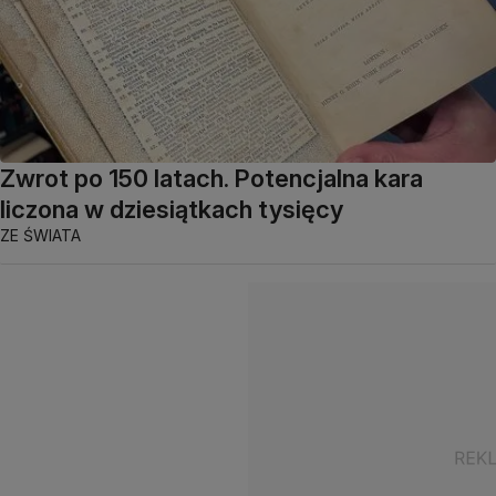
Zwrot po 150 latach. Potencjalna kara
liczona w dziesiątkach tysięcy
ZE ŚWIATA