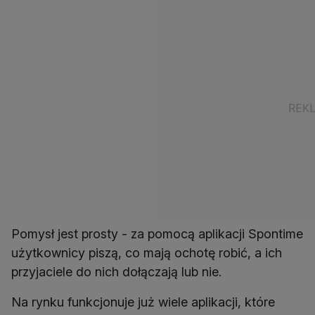
Pomysł jest prosty - za pomocą aplikacji Spontime
użytkownicy piszą, co mają ochotę robić, a ich
przyjaciele do nich dołączają lub nie.
Na rynku funkcjonuje już wiele aplikacji, które