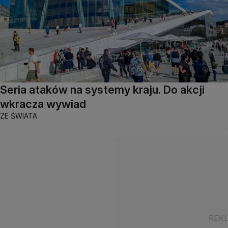
Seria ataków na systemy kraju. Do akcji
wkracza wywiad
ZE ŚWIATA