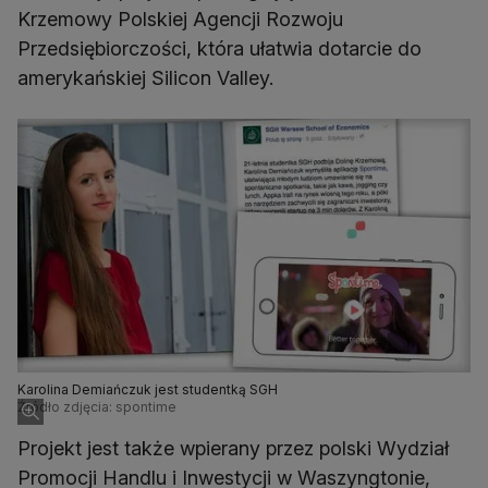
Krzemowy Polskiej Agencji Rozwoju
Przedsiębiorczości, która ułatwia dotarcie do
amerykańskiej Silicon Valley.
Karolina Demiańczuk jest studentką SGH
Źródło zdjęcia: spontime
Projekt jest także wpierany przez polski Wydział
Promocji Handlu i Inwestycji w Waszyngtonie,