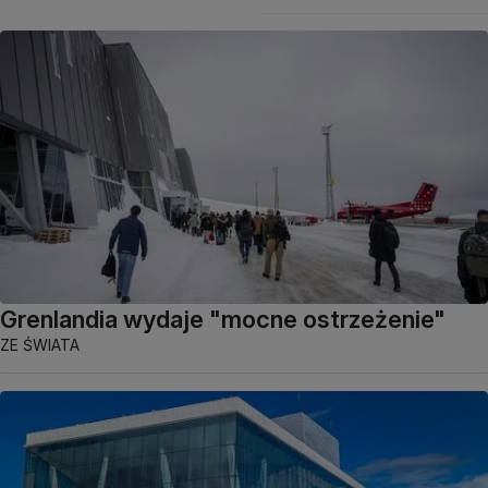
Grenlandia wydaje "mocne ostrzeżenie"
ZE ŚWIATA