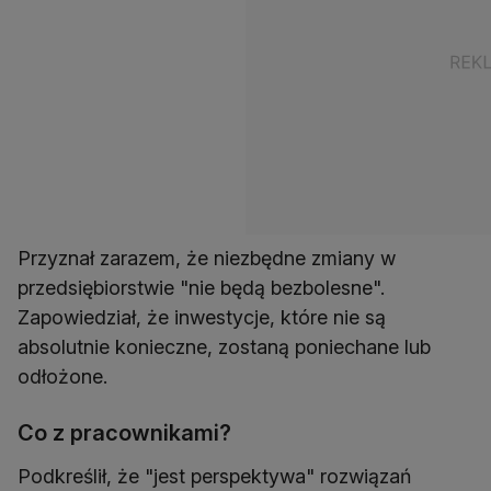
Przyznał zarazem, że niezbędne zmiany w
przedsiębiorstwie "nie będą bezbolesne".
Zapowiedział, że inwestycje, które nie są
absolutnie konieczne, zostaną poniechane lub
odłożone.
Co z pracownikami?
Podkreślił, że "jest perspektywa" rozwiązań