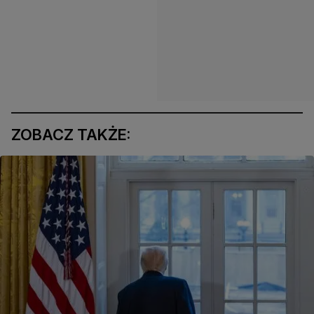
ZOBACZ TAKŻE: