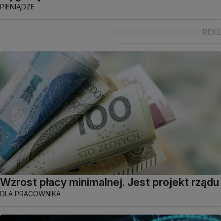
PIENIĄDZE
Wzrost płacy minimalnej. Jest projekt rządu
DLA PRACOWNIKA