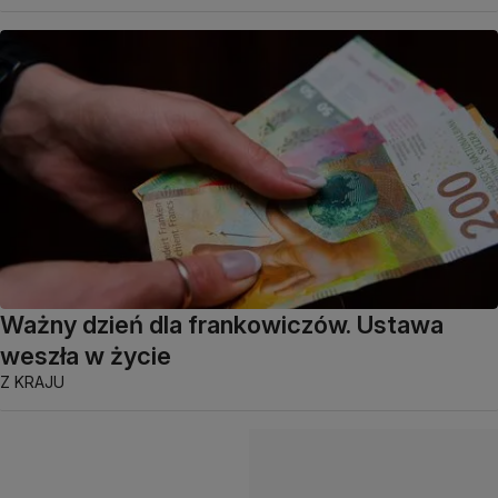
Ważny dzień dla frankowiczów. Ustawa
weszła w życie
Z KRAJU