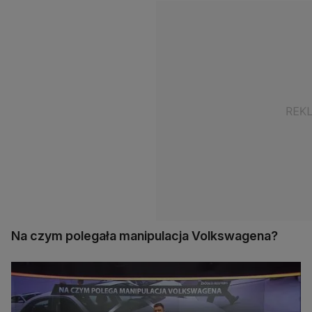
Na czym polegała manipulacja Volkswagena?