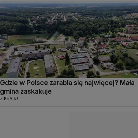
Gdzie w Polsce zarabia się najwięcej? Mała
gmina zaskakuje
Z KRAJU