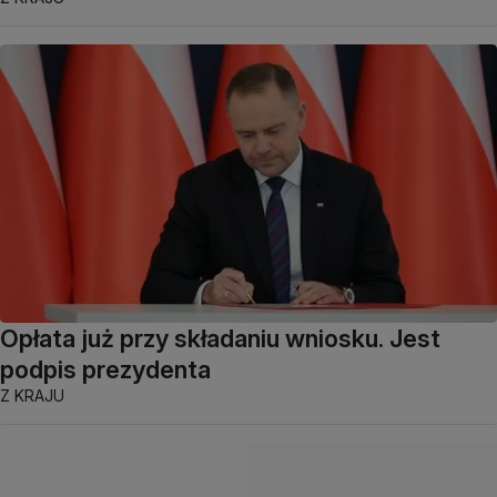
Opłata już przy składaniu wniosku. Jest
podpis prezydenta
Z KRAJU