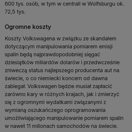
600 tys. osób, w tym w centrali w Wolfsburgu ok.
72,5 tys.
Ogromne koszty
Koszty Volkswagena w związku ze skandalem
dotyczącym manipulowania pomiarem emisji
spalin będą najprawdopodobniej sięgać
dziesiątków miliardów dolarów i przedwcześnie
zniweczą status najlepszego producenta aut na
świecie, o co niemiecki koncern od dawna
zabiegał. Volkswagen będzie musiał zapłacić
zarówno kary w różnych krajach, jak i zmierzyć
się z ogromnymi wydatkami związanymi z
wymianą oszukańczego oprogramowania
umożliwiającego manipulowanie pomiarem spalin
w nawet 11 milionach samochodów na świecie.