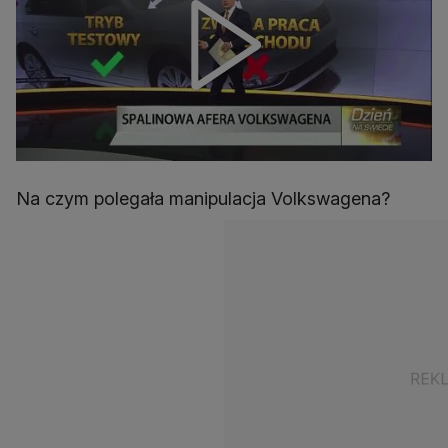
Na czym polegała manipulacja Volkswagena?