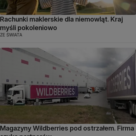
Rachunki maklerskie dla niemowląt. Kraj
myśli pokoleniowo
ZE ŚWIATA
Magazyny Wildberries pod ostrzałem. Firma