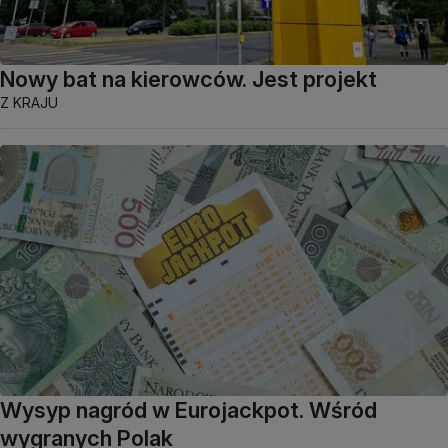
Nowy bat na kierowców. Jest projekt
Z KRAJU
Wysyp nagród w Eurojackpot. Wśród
wygranych Polak