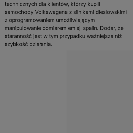
technicznych dla klientów, którzy kupili
samochody Volkswagena z silnikami dieslowskimi
z oprogramowaniem umożliwiającym
manipulowanie pomiarem emisji spalin. Dodał, że
staranność jest w tym przypadku ważniejsza niż
szybkość działania.