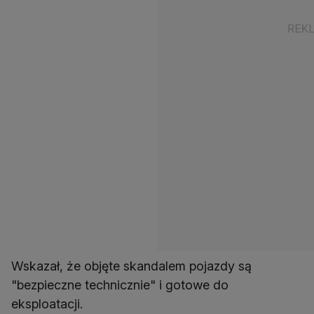
Wskazał, że objęte skandalem pojazdy są
"bezpieczne technicznie" i gotowe do
eksploatacji.