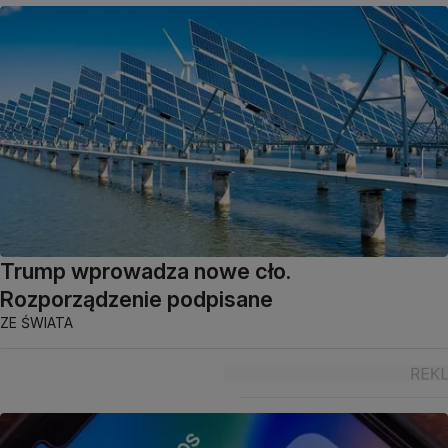
Trump wprowadza nowe cło.
Rozporządzenie podpisane
ZE ŚWIATA