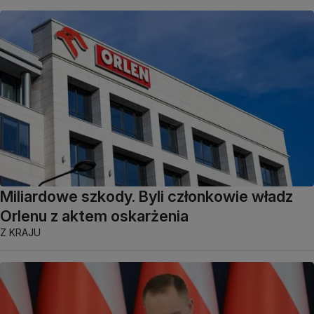
Miliardowe szkody. Byli członkowie władz
Orlenu z aktem oskarżenia
Z KRAJU