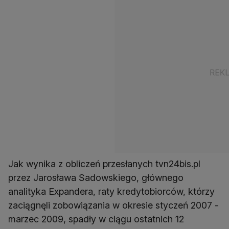
Jak wynika z obliczeń przesłanych tvn24bis.pl
przez Jarosława Sadowskiego, głównego
analityka Expandera, raty kredytobiorców, którzy
zaciągnęli zobowiązania w okresie styczeń 2007 -
marzec 2009, spadły w ciągu ostatnich 12