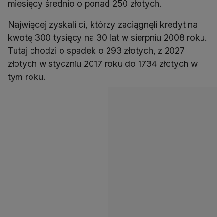
miesięcy średnio o ponad 250 złotych.
Najwięcej zyskali ci, którzy zaciągnęli kredyt na
kwotę 300 tysięcy na 30 lat w sierpniu 2008 roku.
Tutaj chodzi o spadek o 293 złotych, z 2027
złotych w styczniu 2017 roku do 1734 złotych w
tym roku.