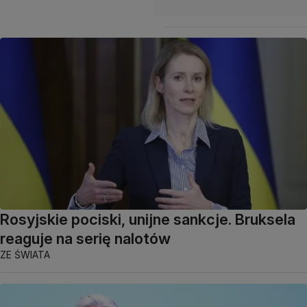
Rosyjskie pociski, unijne sankcje. Bruksela
reaguje na serię nalotów
ZE ŚWIATA