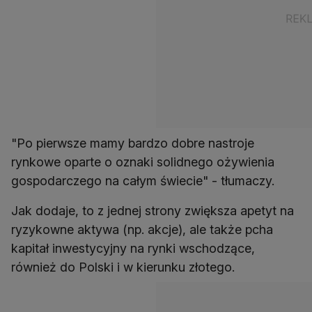
"Po pierwsze mamy bardzo dobre nastroje
rynkowe oparte o oznaki solidnego ożywienia
gospodarczego na całym świecie" - tłumaczy.
Jak dodaje, to z jednej strony zwiększa apetyt na
ryzykowne aktywa (np. akcje), ale także pcha
kapitał inwestycyjny na rynki wschodzące,
również do Polski i w kierunku złotego.