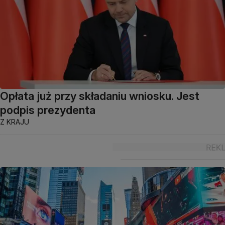
Opłata już przy składaniu wniosku. Jest
podpis prezydenta
Z KRAJU