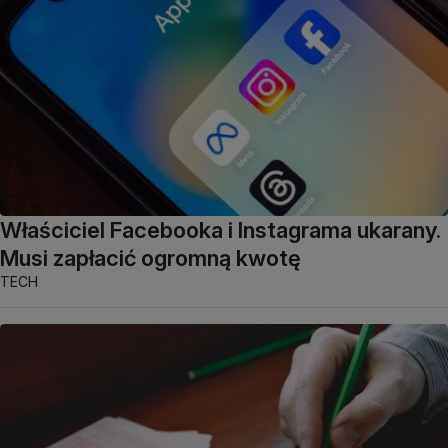
Właściciel Facebooka i Instagrama ukarany.
Musi zapłacić ogromną kwotę
TECH