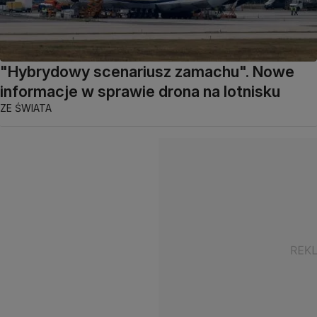
"Hybrydowy scenariusz zamachu". Nowe
informacje w sprawie drona na lotnisku
ZE ŚWIATA