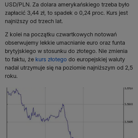
USD/PLN. Za dolara amerykańskiego trzeba było
zapłacić 3,44 zł, to spadek o 0,24 proc. Kurs jest
najniższy od trzech lat.
Z kolei na początku czwartkowych notowań
obserwujemy lekkie umacnianie euro oraz funta
brytyjskiego w stosunku do złotego. Nie zmienia
to faktu, że
kurs złotego
do europejskiej waluty
nadal utrzymuje się na poziomie najniższym od 2,5
roku.