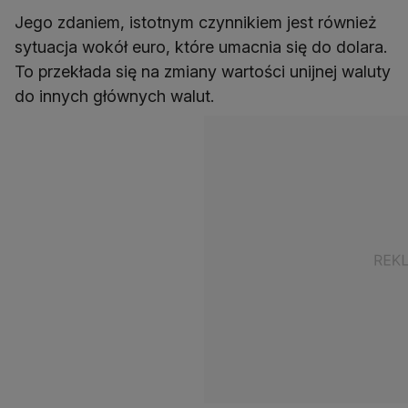
Jego zdaniem, istotnym czynnikiem jest również
sytuacja wokół euro, które umacnia się do dolara.
To przekłada się na zmiany wartości unijnej waluty
do innych głównych walut.