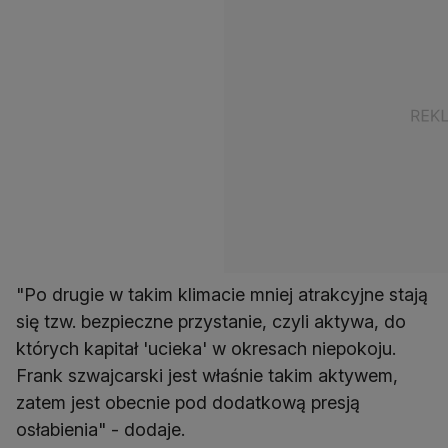
"Po drugie w takim klimacie mniej atrakcyjne stają
się tzw. bezpieczne przystanie, czyli aktywa, do
których kapitał 'ucieka' w okresach niepokoju.
Frank szwajcarski jest właśnie takim aktywem,
zatem jest obecnie pod dodatkową presją
osłabienia" - dodaje.