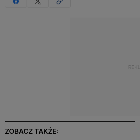
ZOBACZ TAKŻE: