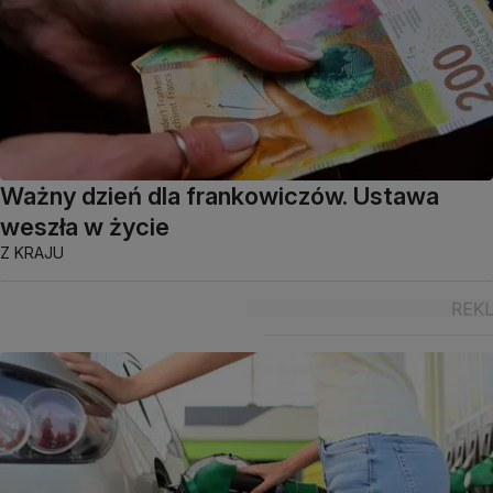
Ważny dzień dla frankowiczów. Ustawa
weszła w życie
Z KRAJU