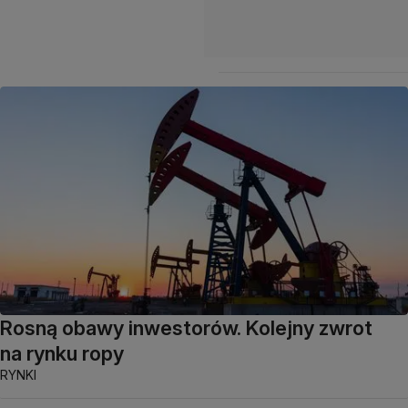
Rosną obawy inwestorów. Kolejny zwrot
na rynku ropy
RYNKI