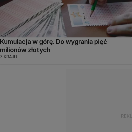
Kumulacja w górę. Do wygrania pięć
milionów złotych
Z KRAJU