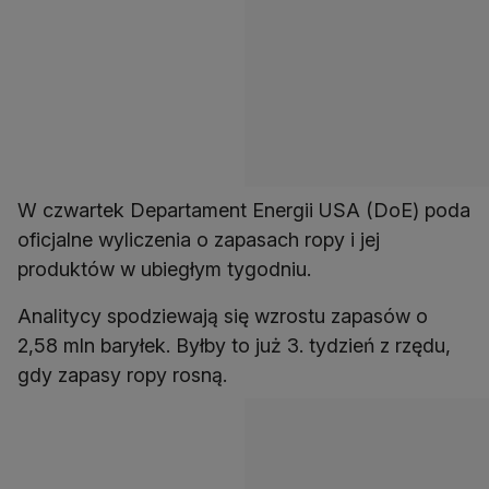
W czwartek Departament Energii USA (DoE) poda
oficjalne wyliczenia o zapasach ropy i jej
produktów w ubiegłym tygodniu.
Analitycy spodziewają się wzrostu zapasów o
2,58 mln baryłek. Byłby to już 3. tydzień z rzędu,
gdy zapasy ropy rosną.