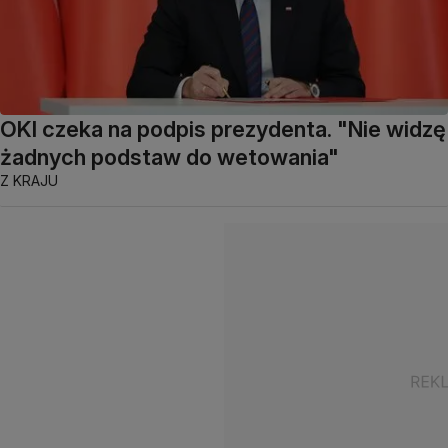
OKI czeka na podpis prezydenta. "Nie widzę
żadnych podstaw do wetowania"
Z KRAJU