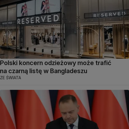
Polski koncern odzieżowy może trafić
na czarną listę w Bangladeszu
ZE ŚWIATA