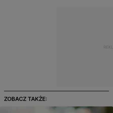
ZOBACZ TAKŻE: