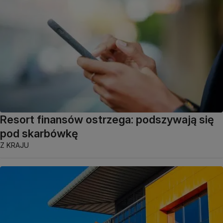
Resort finansów ostrzega: podszywają się
pod skarbówkę
Z KRAJU