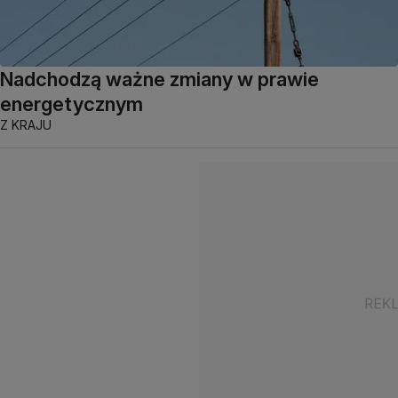
Nadchodzą ważne zmiany w prawie
energetycznym
Z KRAJU