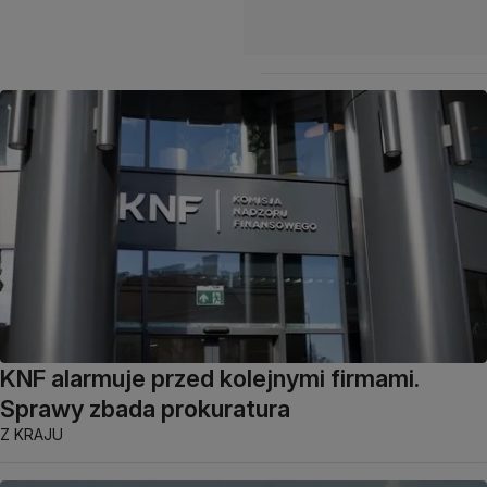
KNF alarmuje przed kolejnymi firmami.
Sprawy zbada prokuratura
Z KRAJU