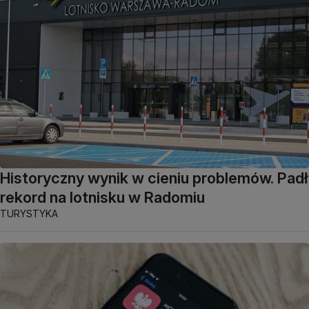
Historyczny wynik w cieniu problemów. Padł
rekord na lotnisku w Radomiu
TURYSTYKA