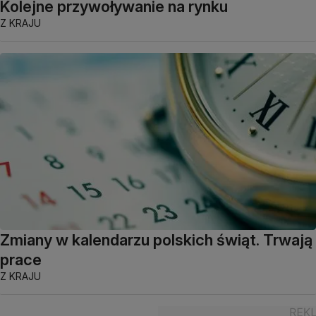
Kolejne przywoływanie na rynku
Z KRAJU
Zmiany w kalendarzu polskich świąt. Trwają
prace
Z KRAJU