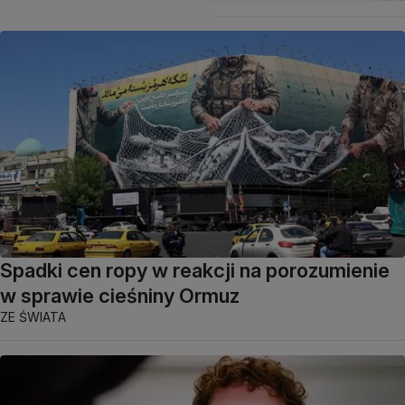
Spadki cen ropy w reakcji na porozumienie
w sprawie cieśniny Ormuz
ZE ŚWIATA