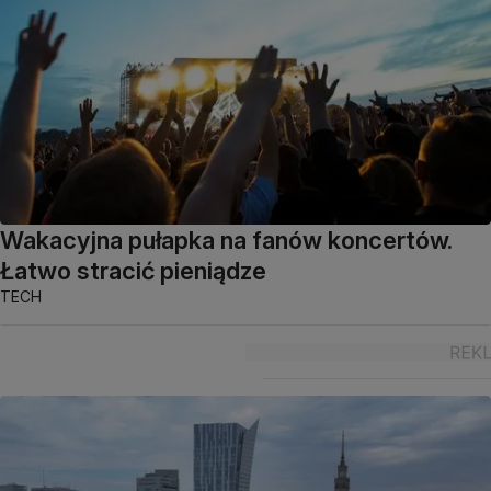
Wakacyjna pułapka na fanów koncertów.
Łatwo stracić pieniądze
TECH