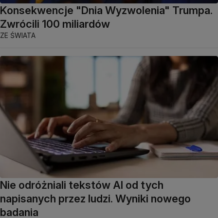
Konsekwencje "Dnia Wyzwolenia" Trumpa.
Zwrócili 100 miliardów
ZE ŚWIATA
Nie odróżniali tekstów AI od tych
napisanych przez ludzi. Wyniki nowego
badania