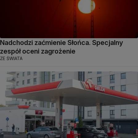
Nadchodzi zaćmienie Słońca. Specjalny
zespół oceni zagrożenie
ZE ŚWIATA