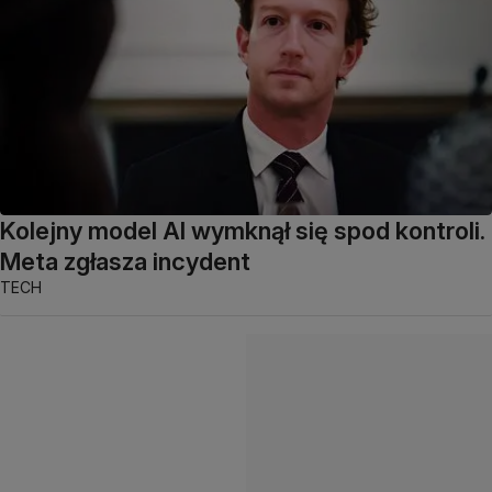
Kolejny model AI wymknął się spod kontroli.
Meta zgłasza incydent
TECH