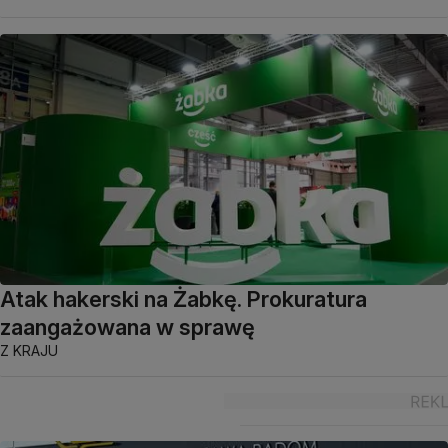
Atak hakerski na Żabkę. Prokuratura
zaangażowana w sprawę
Z KRAJU