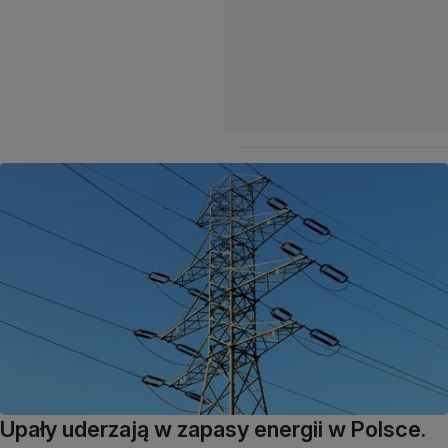
Upały uderzają w zapasy energii w Polsce.