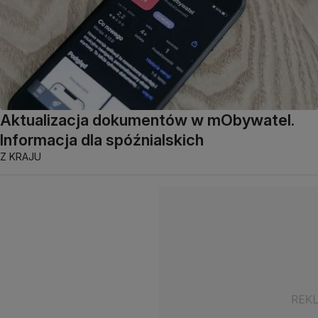
Aktualizacja dokumentów w mObywatel.
Informacja dla spóźnialskich
Z KRAJU