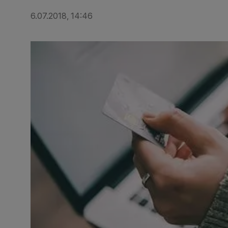
6.07.2018, 14:46