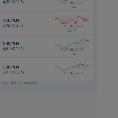
4,30
+0,13 %
05.08.26
,
22:02
-
00:47
USD/PLN
3,72
-0,12 %
05.08.26
,
22:02
-
00:47
CHF/PLN
4,62
+0,19 %
05.08.26
,
22:02
-
00:47
GBP/PLN
5,01
+0,05 %
05.08.26
,
22:02
-
00:47
Źródło: via24online.com