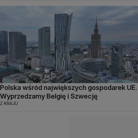
Polska wśród największych gospodarek UE.
Wyprzedzamy Belgię i Szwecję
Z KRAJU