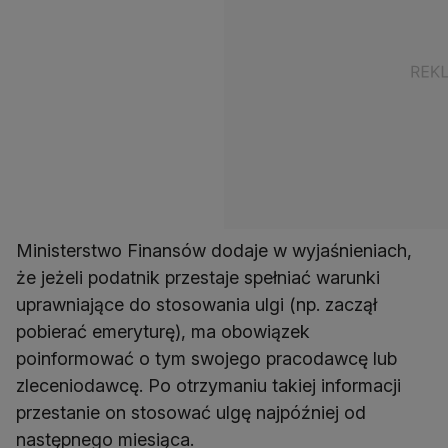
Ministerstwo Finansów dodaje w wyjaśnieniach,
że jeżeli podatnik przestaje spełniać warunki
uprawniające do stosowania ulgi (np. zaczął
pobierać emeryturę), ma obowiązek
poinformować o tym swojego pracodawcę lub
zleceniodawcę. Po otrzymaniu takiej informacji
przestanie on stosować ulgę najpóźniej od
następnego miesiąca.