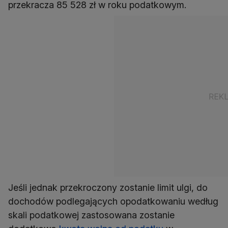
przekracza 85 528 zł w roku podatkowym.
Jeśli jednak przekroczony zostanie limit ulgi, do
dochodów podlegających opodatkowaniu według
skali podatkowej zastosowana zostanie