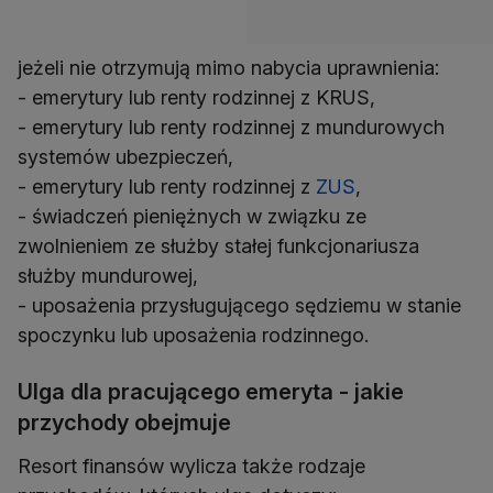
jeżeli nie otrzymują mimo nabycia uprawnienia:
- emerytury lub renty rodzinnej z KRUS,
- emerytury lub renty rodzinnej z mundurowych
systemów ubezpieczeń,
- emerytury lub renty rodzinnej z
ZUS
,
- świadczeń pieniężnych w związku ze
zwolnieniem ze służby stałej funkcjonariusza
służby mundurowej,
- uposażenia przysługującego sędziemu w stanie
spoczynku lub uposażenia rodzinnego.
Ulga dla pracującego emeryta - jakie
przychody obejmuje
Resort finansów wylicza także rodzaje