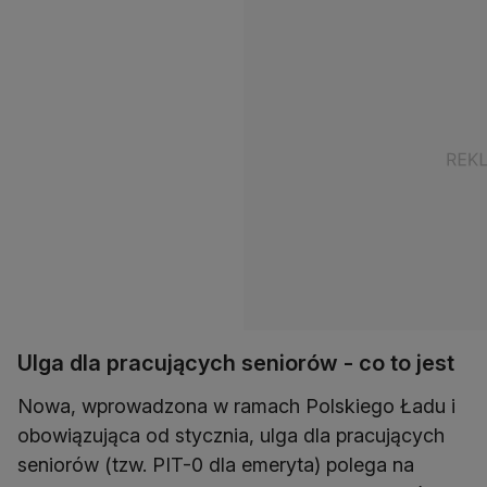
Ulga dla pracujących seniorów - co to jest
Nowa, wprowadzona w ramach Polskiego Ładu i
obowiązująca od stycznia, ulga dla pracujących
seniorów (tzw. PIT-0 dla emeryta) polega na