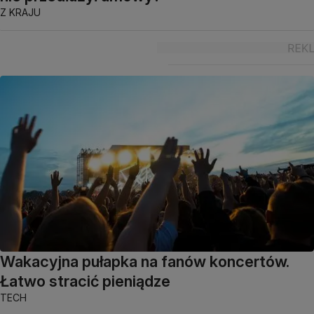
Z KRAJU
Wakacyjna pułapka na fanów koncertów.
Łatwo stracić pieniądze
TECH