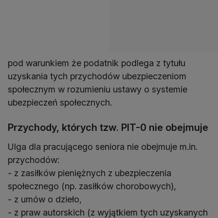
pod warunkiem że podatnik podlega z tytułu
uzyskania tych przychodów ubezpieczeniom
społecznym w rozumieniu ustawy o systemie
ubezpieczeń społecznych.
Przychody, których tzw. PIT-0 nie obejmuje
Ulga dla pracującego seniora nie obejmuje m.in.
przychodów:
- z zasiłków pieniężnych z ubezpieczenia
społecznego (np. zasiłków chorobowych),
- z umów o dzieło,
- z praw autorskich (z wyjątkiem tych uzyskanych