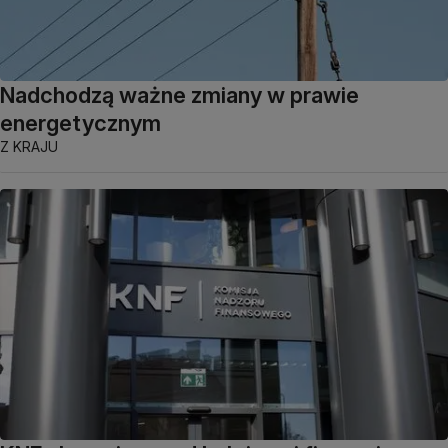
Nadchodzą ważne zmiany w prawie
energetycznym
Z KRAJU