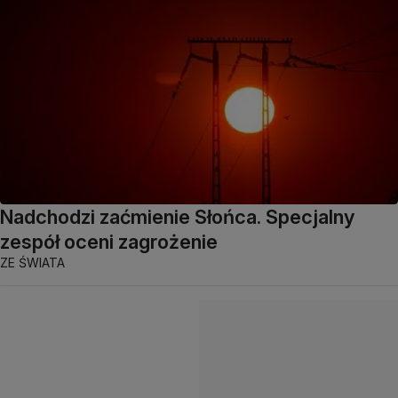
Nadchodzi zaćmienie Słońca. Specjalny
zespół oceni zagrożenie
ZE ŚWIATA