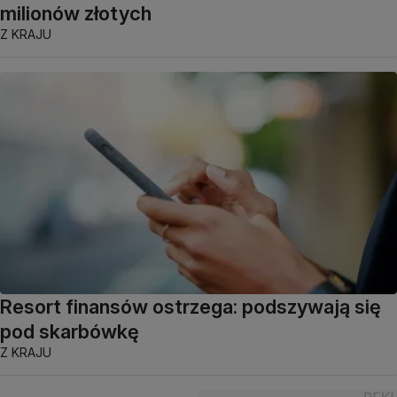
milionów złotych
Z KRAJU
Resort finansów ostrzega: podszywają się
pod skarbówkę
Z KRAJU