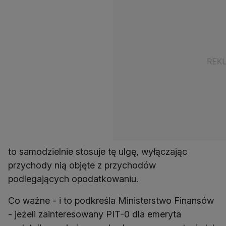
to samodzielnie stosuje tę ulgę, wyłączając
przychody nią objęte z przychodów
podlegających opodatkowaniu.
Co ważne - i to podkreśla Ministerstwo Finansów
- jeżeli zainteresowany PIT-0 dla emeryta