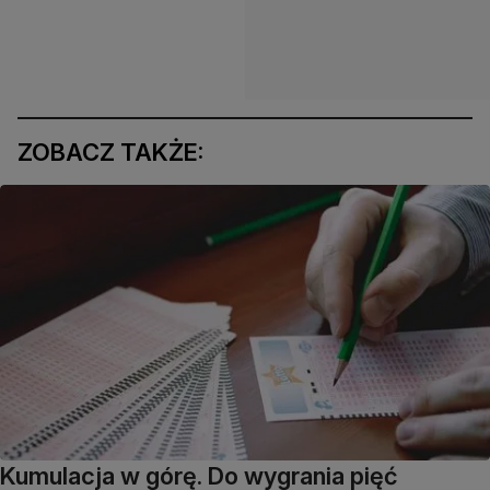
ZOBACZ TAKŻE:
Kumulacja w górę. Do wygrania pięć