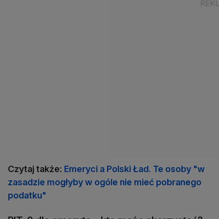
Czytaj także:
Emeryci a Polski Ład. Te osoby "w
zasadzie mogłyby w ogóle nie mieć pobranego
podatku"