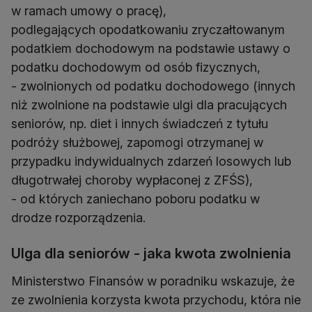
w ramach umowy o pracę),
podlegających opodatkowaniu zryczałtowanym
podatkiem dochodowym na podstawie ustawy o
podatku dochodowym od osób fizycznych,
- zwolnionych od podatku dochodowego (innych
niż zwolnione na podstawie ulgi dla pracujących
seniorów, np. diet i innych świadczeń z tytułu
podróży służbowej, zapomogi otrzymanej w
przypadku indywidualnych zdarzeń losowych lub
długotrwałej choroby wypłaconej z ZFŚS),
- od których zaniechano poboru podatku w
drodze rozporządzenia.
Ulga dla seniorów - jaka kwota zwolnienia
Ministerstwo Finansów w poradniku wskazuje, że
ze zwolnienia korzysta kwota przychodu, która nie