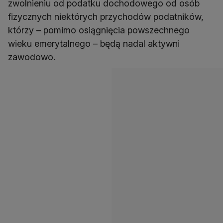
zwolnieniu od podatku dochodowego od osób
fizycznych niektórych przychodów podatników,
którzy – pomimo osiągnięcia powszechnego
wieku emerytalnego – będą nadal aktywni
zawodowo.