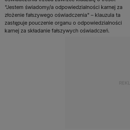
"Jestem świadomy/a odpowiedzialności karnej za
złożenie fałszywego oświadczenia" – klauzula ta
zastępuje pouczenie organu o odpowiedzialności
karnej za składanie fałszywych oświadczeń.