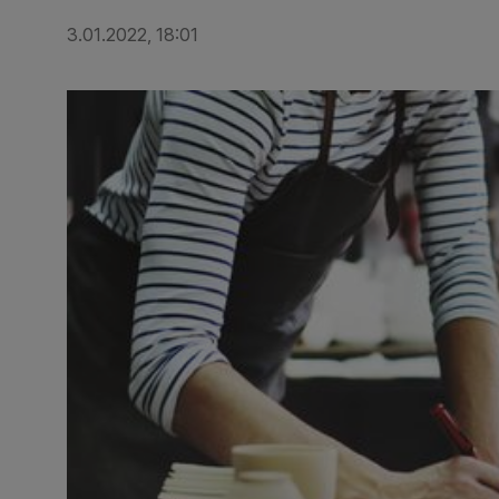
3.01.2022, 18:01