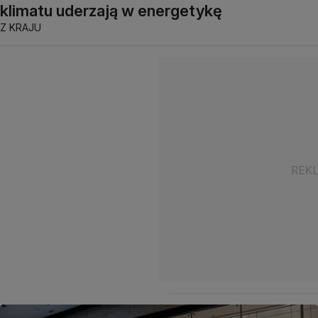
klimatu uderzają w energetykę
Z KRAJU