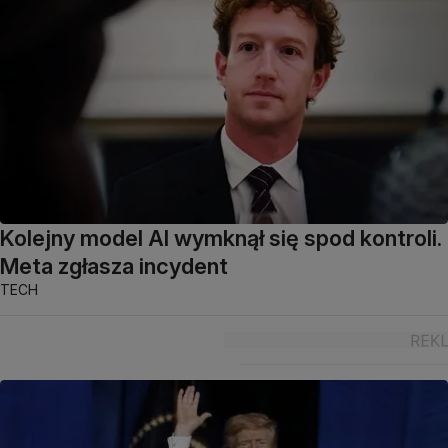
Kolejny model AI wymknął się spod kontroli.
Meta zgłasza incydent
TECH