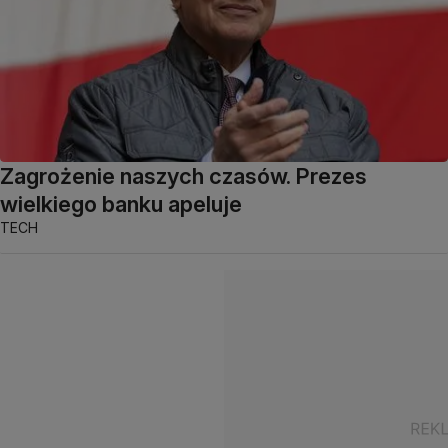
Zagrożenie naszych czasów. Prezes
wielkiego banku apeluje
TECH