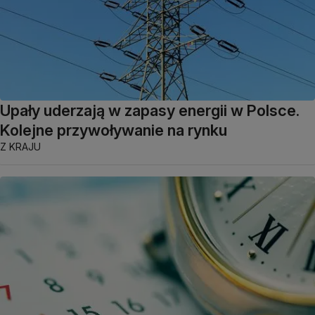
Upały uderzają w zapasy energii w Polsce.
Kolejne przywoływanie na rynku
Z KRAJU