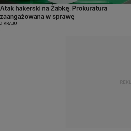
Atak hakerski na Żabkę. Prokuratura
zaangażowana w sprawę
Z KRAJU