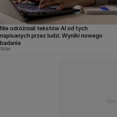
Nie odróżniali tekstów AI od tych
napisanych przez ludzi. Wyniki nowego
badania
TECH