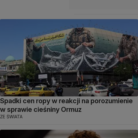
Spadki cen ropy w reakcji na porozumienie
w sprawie cieśniny Ormuz
ZE ŚWIATA