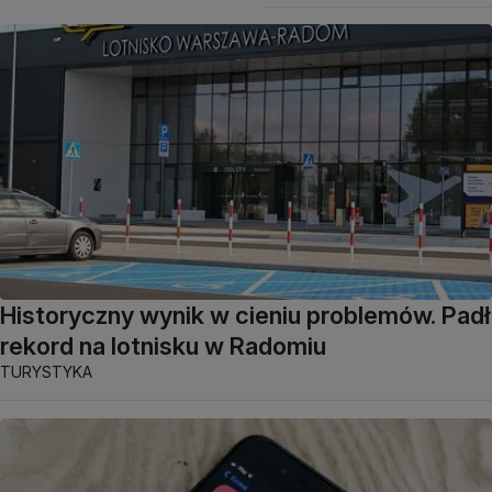
Historyczny wynik w cieniu problemów. Padł
rekord na lotnisku w Radomiu
TURYSTYKA