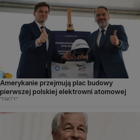
Amerykanie przejmują plac budowy
pierwszej polskiej elektrowni atomowej
"FAKTY"