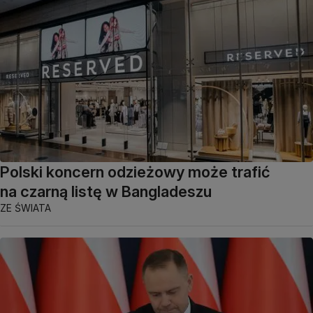
Polski koncern odzieżowy może trafić
na czarną listę w Bangladeszu
ZE ŚWIATA