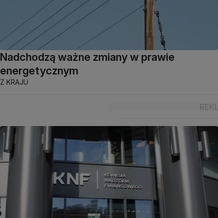
Nadchodzą ważne zmiany w prawie
energetycznym
Z KRAJU