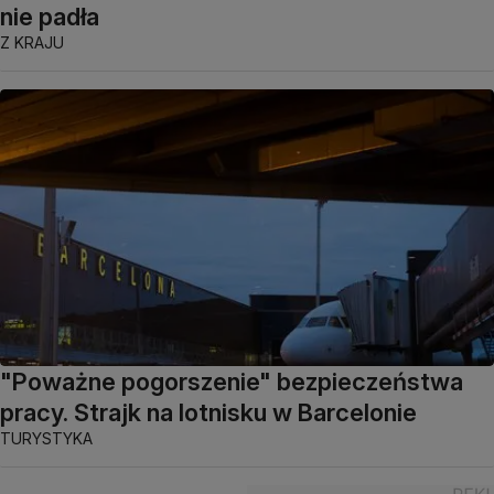
nie padła
Z KRAJU
"Poważne pogorszenie" bezpieczeństwa
pracy. Strajk na lotnisku w Barcelonie
TURYSTYKA