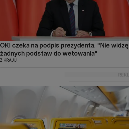
OKI czeka na podpis prezydenta. "Nie widzę
żadnych podstaw do wetowania"
Z KRAJU