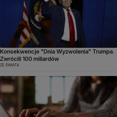
Konsekwencje "Dnia Wyzwolenia" Trumpa.
Zwrócili 100 miliardów
ZE ŚWIATA