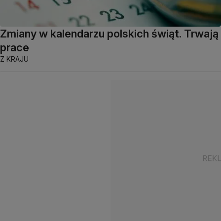
Zmiany w kalendarzu polskich świąt. Trwają
prace
Z KRAJU