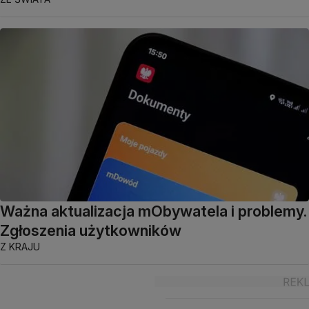
Ważna aktualizacja mObywatela i problemy.
Zgłoszenia użytkowników
Z KRAJU