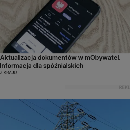
Aktualizacja dokumentów w mObywatel.
Informacja dla spóźnialskich
Z KRAJU