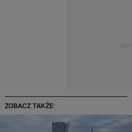
ZOBACZ TAKŻE: