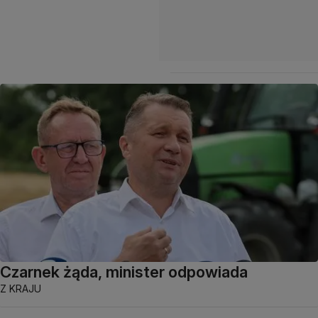
Czarnek żąda, minister odpowiada
Z KRAJU