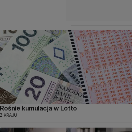
Rośnie kumulacja w Lotto
Z KRAJU