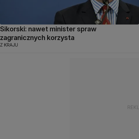
Sikorski: nawet minister spraw
zagranicznych korzysta
Z KRAJU