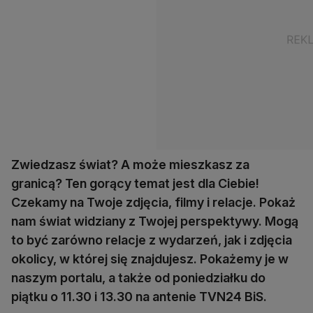
Zwiedzasz świat? A może mieszkasz za
granicą? Ten gorący temat jest dla Ciebie!
Czekamy na Twoje zdjęcia, filmy i relacje. Pokaż
nam świat widziany z Twojej perspektywy. Mogą
to być zarówno relacje z wydarzeń, jak i zdjęcia
okolicy, w której się znajdujesz. Pokażemy je w
naszym portalu, a także od poniedziałku do
piątku o 11.30 i 13.30 na antenie TVN24 BiS.