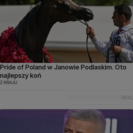
Pride of Poland w Janowie Podlaskim. Oto
najlepszy koń
Z KRAJU