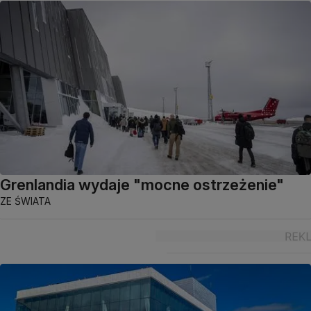
Grenlandia wydaje "mocne ostrzeżenie"
ZE ŚWIATA