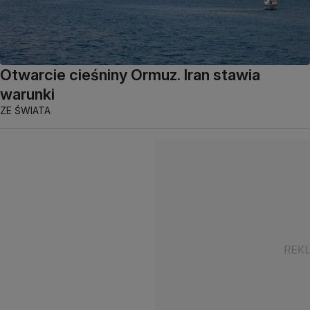
Otwarcie cieśniny Ormuz. Iran stawia
warunki
ZE ŚWIATA