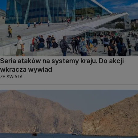
Seria ataków na systemy kraju. Do akcji
wkracza wywiad
ZE ŚWIATA