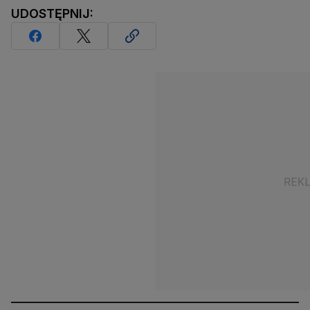
UDOSTĘPNIJ: