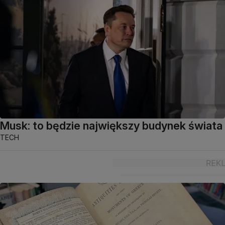
Musk: to będzie największy budynek świata
TECH