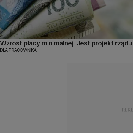
Wzrost płacy minimalnej. Jest projekt rządu
DLA PRACOWNIKA