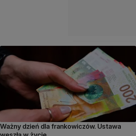
Ważny dzień dla frankowiczów. Ustawa
weszła w życie