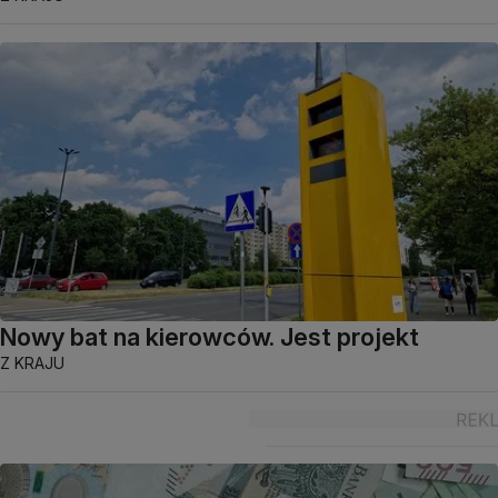
Nowy bat na kierowców. Jest projekt
Z KRAJU