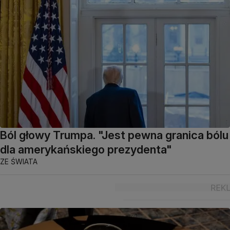
Ból głowy Trumpa. "Jest pewna granica bólu
dla amerykańskiego prezydenta"
ZE ŚWIATA