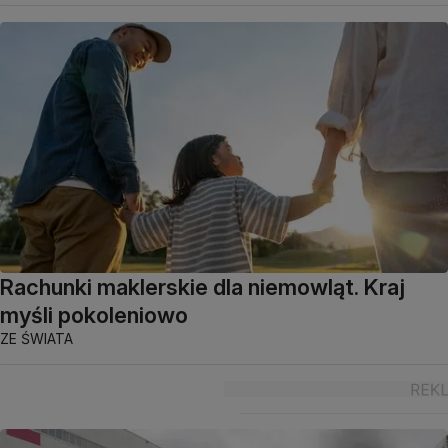
Rachunki maklerskie dla niemowląt. Kraj
myśli pokoleniowo
ZE ŚWIATA