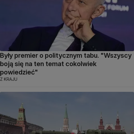
Były premier o politycznym tabu. "Wszyscy
boją się na ten temat cokolwiek
powiedzieć"
Z KRAJU