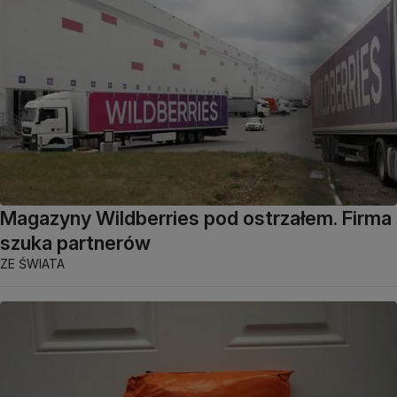
Magazyny Wildberries pod ostrzałem. Firma
szuka partnerów
ZE ŚWIATA