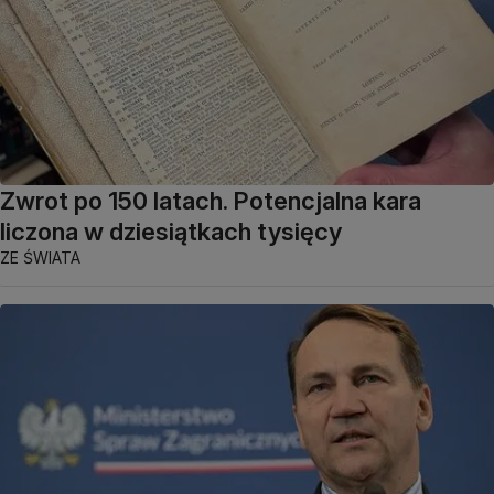
Zwrot po 150 latach. Potencjalna kara
liczona w dziesiątkach tysięcy
ZE ŚWIATA