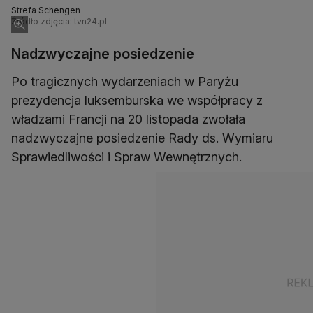
Strefa Schengen
Źródło zdjęcia: tvn24.pl
Nadzwyczajne posiedzenie
Po tragicznych wydarzeniach w Paryżu
prezydencja luksemburska we współpracy z
władzami Francji na 20 listopada zwołała
nadzwyczajne posiedzenie Rady ds. Wymiaru
Sprawiedliwości i Spraw Wewnętrznych.