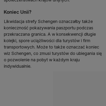
Koniec Unii?
Likwidacja strefy Schengen oznaczałby także
konieczność pokazywania paszportu podczas
przekraczana granica. A w konsekwencji długie
kolejki, spore uciążliwości dla turystów i firm
transportowych. Może to także oznaczać koniec
wiz Schengen, co zmusi turystów do ubiegania się
o pozwolenie na pobyt w każdym kraju
indywidualnie.