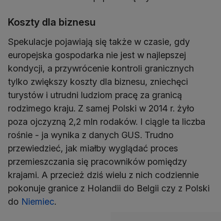
Koszty dla biznesu
Spekulacje pojawiają się także w czasie, gdy
europejska gospodarka nie jest w najlepszej
kondycji, a przywrócenie kontroli granicznych
tylko zwiększy koszty dla biznesu, zniechęci
turystów i utrudni ludziom pracę za granicą
rodzimego kraju. Z samej Polski w 2014 r. żyło
poza ojczyzną 2,2 mln rodaków. I ciągle ta liczba
rośnie - ja wynika z danych GUS. Trudno
przewiedzieć, jak miałby wyglądać proces
przemieszczania się pracowników pomiędzy
krajami. A przecież dziś wielu z nich codziennie
pokonuje granice z Holandii do Belgii czy z Polski
do
Niemiec
.