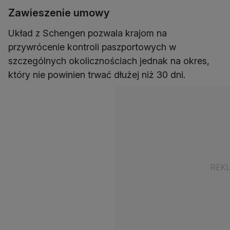
Zawieszenie umowy
Układ z Schengen pozwala krajom na
przywrócenie kontroli paszportowych w
szczególnych okolicznościach jednak na okres,
który nie powinien trwać dłużej niż 30 dni.