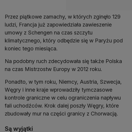
Przez piątkowe zamachy, w których zginęło 129
ludzi, Francja już zapowiedziała zawieszenie
umowy z Schengen na czas szczytu
klimatycznego, który odbędzie się w Paryżu pod
koniec tego miesiąca.
Na podobny ruch zdecydowała się także Polska
na czas Mistrzostw Europy w 2012 roku.
Ponadto, w tym roku, Niemcy, Austria, Szwecja,
Węgry i inne kraje wprowadziły tymczasowe
kontrole graniczne w celu ograniczenia napływu
fali uchodźców. Krok dalej poszły Węgry, które
zbudowały mur na części granicy z Chorwacją.
Są wyjątki