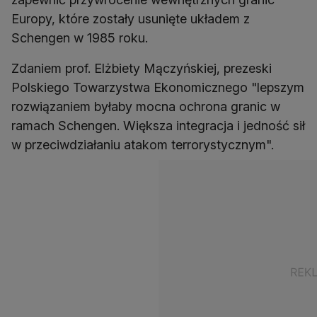
Europy, które zostały usunięte układem z
Schengen w 1985 roku.
Zdaniem prof. Elżbiety Mączyńskiej, prezeski
Polskiego Towarzystwa Ekonomicznego "lepszym
rozwiązaniem byłaby mocna ochrona granic w
ramach Schengen. Większa integracja i jedność sił
w przeciwdziałaniu atakom terrorystycznym".