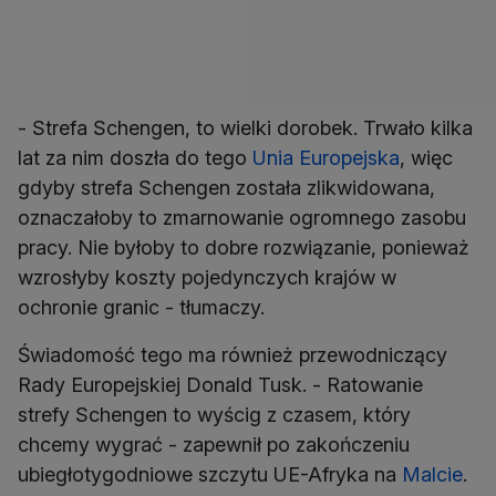
- Strefa Schengen, to wielki dorobek. Trwało kilka
lat za nim doszła do tego
Unia Europejska
, więc
gdyby strefa Schengen została zlikwidowana,
oznaczałoby to zmarnowanie ogromnego zasobu
pracy. Nie byłoby to dobre rozwiązanie, ponieważ
wzrosłyby koszty pojedynczych krajów w
ochronie granic - tłumaczy.
Świadomość tego ma również przewodniczący
Rady Europejskiej Donald Tusk. - Ratowanie
strefy Schengen to wyścig z czasem, który
chcemy wygrać - zapewnił po zakończeniu
ubiegłotygodniowe szczytu UE-Afryka na
Malcie
.