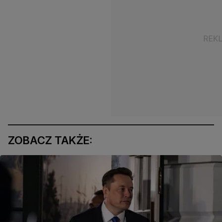
ZOBACZ TAKŻE: