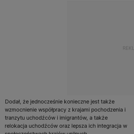
Dodał, że jednocześnie konieczne jest także
wzmocnienie współpracy z krajami pochodzenia i
tranzytu uchodźców i imigrantów, a także
relokacja uchodźców oraz lepsza ich integracja w
społeczeństwach krajów unijnych.