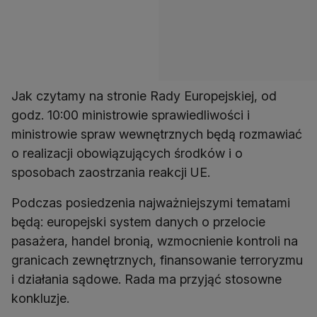
Jak czytamy na stronie Rady Europejskiej, od
godz. 10:00 ministrowie sprawiedliwości i
ministrowie spraw wewnętrznych będą rozmawiać
o realizacji obowiązujących środków i o
sposobach zaostrzania reakcji UE.
Podczas posiedzenia najważniejszymi tematami
będą: europejski system danych o przelocie
pasażera, handel bronią, wzmocnienie kontroli na
granicach zewnętrznych, finansowanie terroryzmu
i działania sądowe. Rada ma przyjąć stosowne
konkluzje.