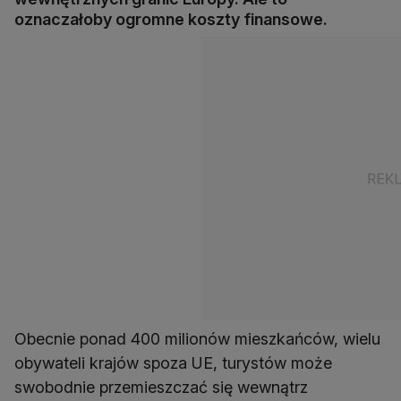
oznaczałoby ogromne koszty finansowe.
Obecnie ponad 400 milionów mieszkańców, wielu
obywateli krajów spoza UE, turystów może
swobodnie przemieszczać się wewnątrz