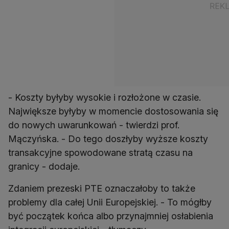
- Koszty byłyby wysokie i rozłożone w czasie.
Największe byłyby w momencie dostosowania się
do nowych uwarunkowań - twierdzi prof.
Mączyńska. - Do tego doszłyby wyższe koszty
transakcyjne spowodowane stratą czasu na
granicy - dodaje.
Zdaniem prezeski PTE oznaczałoby to także
problemy dla całej Unii Europejskiej. - To mógłby
być początek końca albo przynajmniej osłabienia