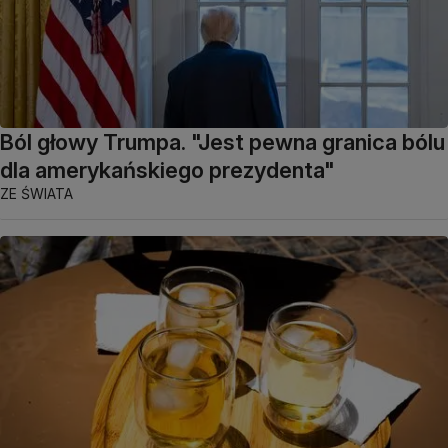
Ból głowy Trumpa. "Jest pewna granica bólu
dla amerykańskiego prezydenta"
ZE ŚWIATA