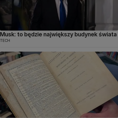
Musk: to będzie największy budynek świata
TECH