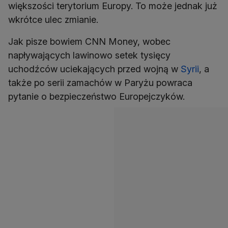
większości terytorium Europy. To może jednak już
wkrótce ulec zmianie.
Jak pisze bowiem CNN Money, wobec
napływających lawinowo setek tysięcy
uchodźców uciekających przed wojną w
Syrii
, a
także po serii zamachów w Paryżu powraca
pytanie o bezpieczeństwo Europejczyków.