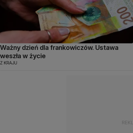
Ważny dzień dla frankowiczów. Ustawa
weszła w życie
Z KRAJU