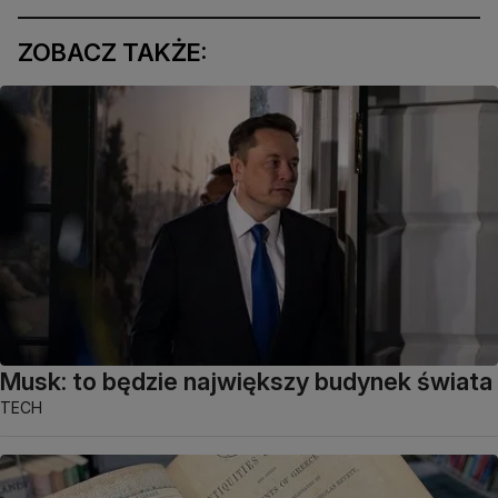
ZOBACZ TAKŻE:
Musk: to będzie największy budynek świata
TECH