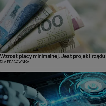
Wzrost płacy minimalnej. Jest projekt rządu
DLA PRACOWNIKA