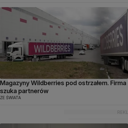
Magazyny Wildberries pod ostrzałem. Firma
szuka partnerów
ZE ŚWIATA