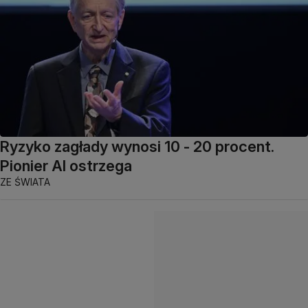
Ryzyko zagłady wynosi 10 - 20 procent.
Pionier AI ostrzega
ZE ŚWIATA