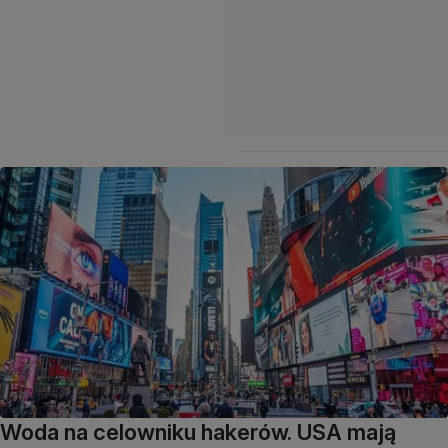
Woda na celowniku hakerów. USA mają