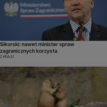
Sikorski: nawet minister spraw
zagranicznych korzysta
Z KRAJU