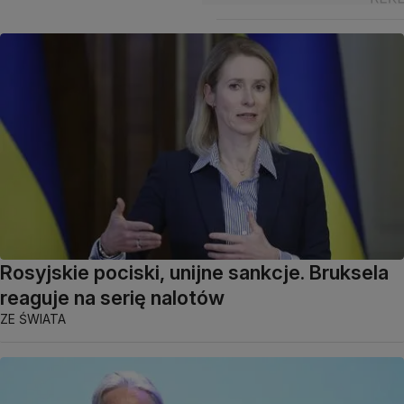
Rosyjskie pociski, unijne sankcje. Bruksela
reaguje na serię nalotów
ZE ŚWIATA