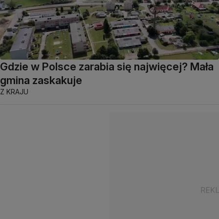
Gdzie w Polsce zarabia się najwięcej? Mała
gmina zaskakuje
Z KRAJU