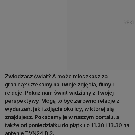
Zwiedzasz świat? A może mieszkasz za
granicą? Czekamy na Twoje zdjęcia, filmy i
relacje. Pokaż nam świat widziany z Twojej
perspektywy. Mogą to być zarówno relacje z
wydarzeń, jak i zdjęcia okolicy, w której się
znajdujesz. Pokażemy je w naszym portalu, a
także od poniedziałku do piątku o 11.30 i 13.30 na
antenie TVN24 BiS.