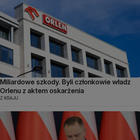
Miliardowe szkody. Byli członkowie władz
Orlenu z aktem oskarżenia
Z KRAJU