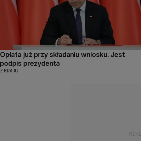
Opłata już przy składaniu wniosku. Jest
podpis prezydenta
Z KRAJU