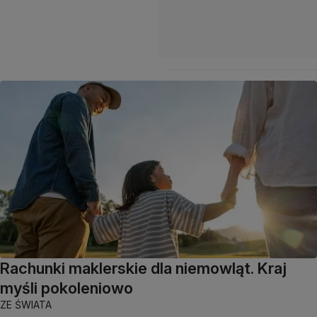
Rachunki maklerskie dla niemowląt. Kraj
myśli pokoleniowo
ZE ŚWIATA