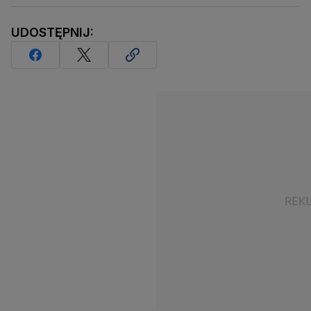
UDOSTĘPNIJ: