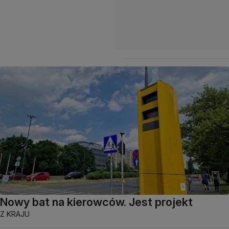
Nowy bat na kierowców. Jest projekt
Z KRAJU