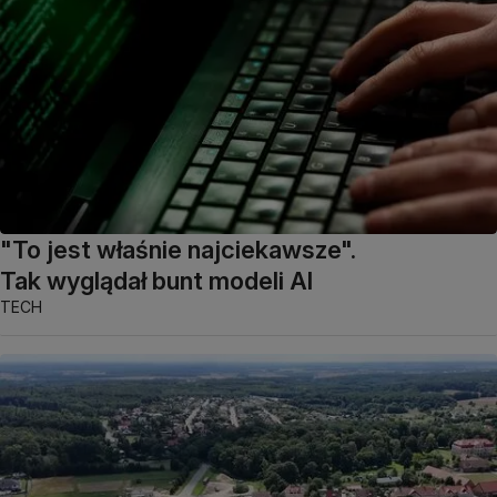
"To jest właśnie najciekawsze".
Tak wyglądał bunt modeli AI
TECH