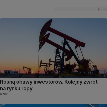
Rosną obawy inwestorów. Kolejny zwrot
na rynku ropy
RYNKI