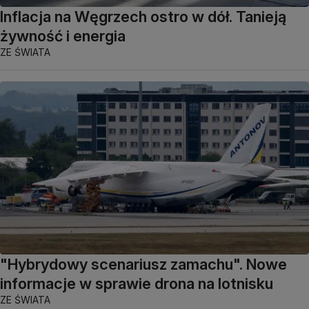
Inflacja na Węgrzech ostro w dół. Tanieją
żywność i energia
ZE ŚWIATA
"Hybrydowy scenariusz zamachu". Nowe
informacje w sprawie drona na lotnisku
ZE ŚWIATA