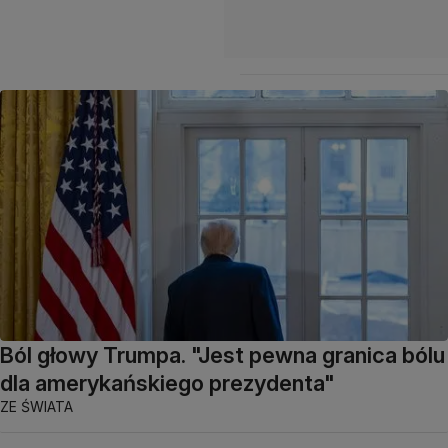
Ból głowy Trumpa. "Jest pewna granica bólu
dla amerykańskiego prezydenta"
ZE ŚWIATA