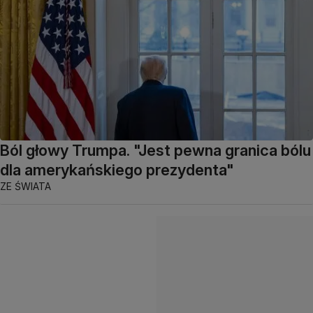
Ból głowy Trumpa. "Jest pewna granica bólu
dla amerykańskiego prezydenta"
ZE ŚWIATA