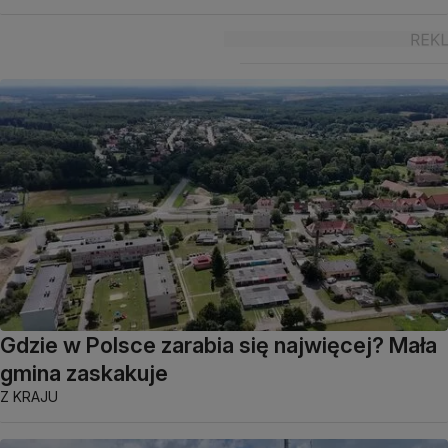
Gdzie w Polsce zarabia się najwięcej? Mała
gmina zaskakuje
Z KRAJU