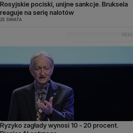
Rosyjskie pociski, unijne sankcje. Bruksela
reaguje na serię nalotów
ZE ŚWIATA
Ryzyko zagłady wynosi 10 - 20 procent.