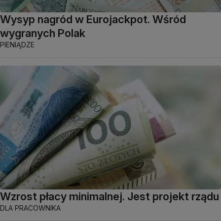
Wysyp nagród w Eurojackpot. Wśród
wygranych Polak
PIENIĄDZE
Wzrost płacy minimalnej. Jest projekt rządu
DLA PRACOWNIKA