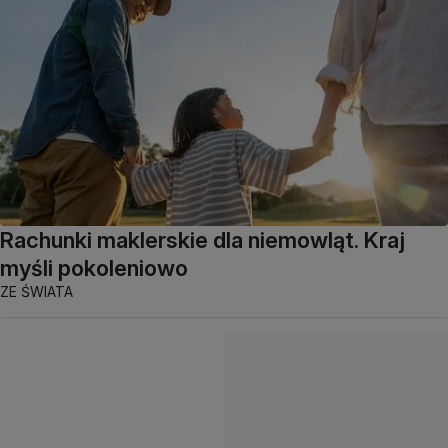
Rachunki maklerskie dla niemowląt. Kraj
myśli pokoleniowo
ZE ŚWIATA