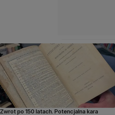
Zwrot po 150 latach. Potencjalna kara