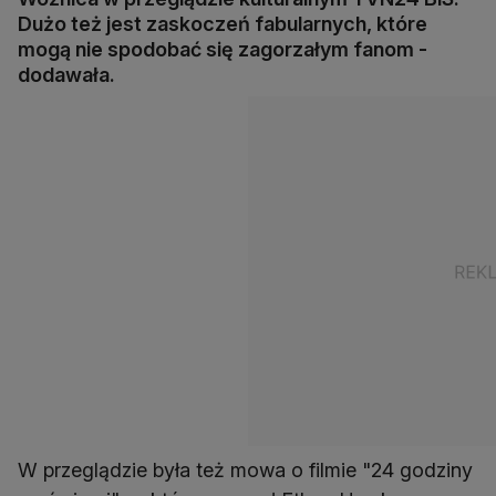
Dużo też jest zaskoczeń fabularnych, które
mogą nie spodobać się zagorzałym fanom -
dodawała.
W przeglądzie była też mowa o filmie "24 godziny