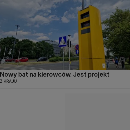
Nowy bat na kierowców. Jest projekt
Z KRAJU