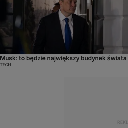
Musk: to będzie największy budynek świata
TECH