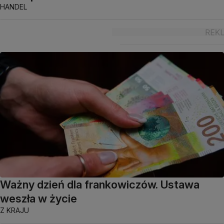
HANDEL
Ważny dzień dla frankowiczów. Ustawa
weszła w życie
Z KRAJU