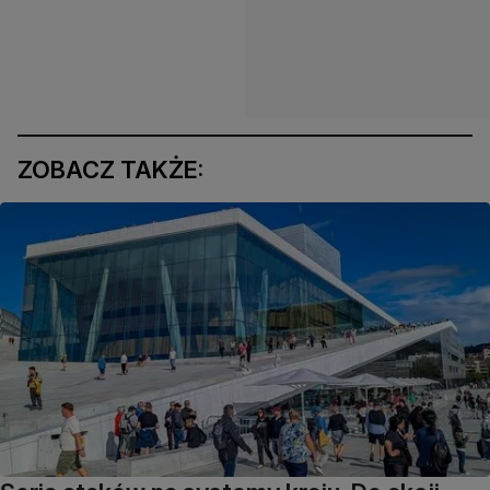
ZOBACZ TAKŻE: