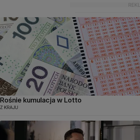
Rośnie kumulacja w Lotto
Z KRAJU