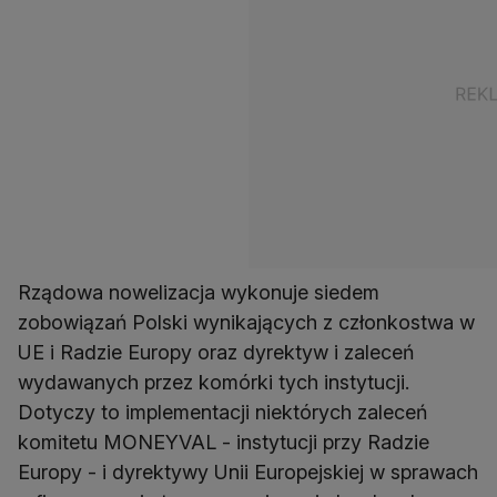
Rządowa nowelizacja wykonuje siedem
zobowiązań Polski wynikających z członkostwa w
UE i Radzie Europy oraz dyrektyw i zaleceń
wydawanych przez komórki tych instytucji.
Dotyczy to implementacji niektórych zaleceń
komitetu MONEYVAL - instytucji przy Radzie
Europy - i dyrektywy Unii Europejskiej w sprawach