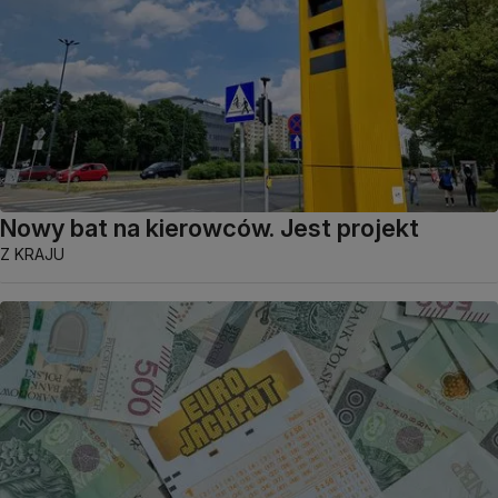
Nowy bat na kierowców. Jest projekt
Z KRAJU