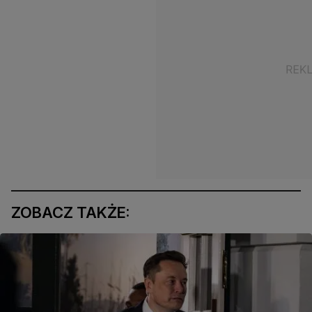
ZOBACZ TAKŻE: