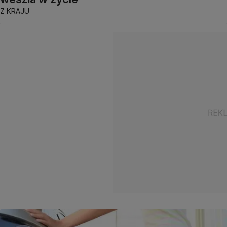
Z KRAJU