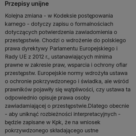
Przepisy unijne
Kolejna zmiana - w Kodeksie postępowania
karnego - dotyczy zapisu o formalnościach
dotyczących potwierdzenia zawiadomienia o
przestępstwie. Chodzi o wdrożenie do polskiego
prawa dyrektywy Parlamentu Europejskiego i
Rady UE z 2012 r., ustanawiających minima
prawne w zakresie praw, wsparcia i ochrony ofiar
przestępstw. Europejskie normy wdrożyła ustawa
o ochronie pokrzywdzonego i świadka, ale wśród
prawników pojawiły się wątpliwości, czy ustawa ta
odpowiednio opisuje prawa osoby
zawiadamiającej o przestępstwie.Dlatego obecnie
- aby uniknąć rozbieżności interpretacyjnych -
będzie zapisane w Kpk, że na wniosek
pokrzywdzonego składającego ustne