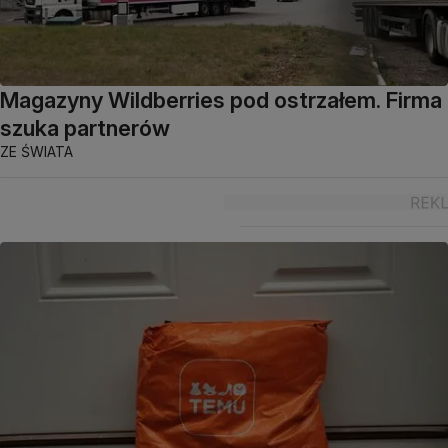
Magazyny Wildberries pod ostrzałem. Firma
szuka partnerów
ZE ŚWIATA