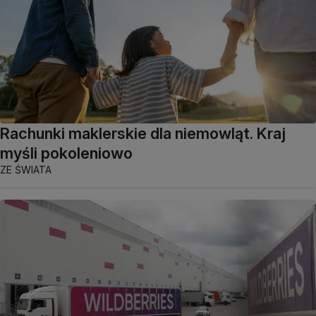
Rachunki maklerskie dla niemowląt. Kraj
myśli pokoleniowo
ZE ŚWIATA