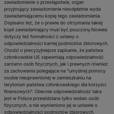
zawiadomienie o przestępstwie, organ
przyjmujący zawiadomienie nieodpłatnie wyda
zawiadamiającemu kopię tego zawiadomienia.
Dopisano też, że o prawie do otrzymania takiej
kopii zawiadamiający musi być pouczony.Nowela
dotyczy też formalności z ustawy o
odpowiedzialności karnej podmiotów zbiorowych.
Chodzi o precyzyjniejsze zapisanie, że państwa
członkowskie UE zapewniają odpowiedzialność
zarówno osób fizycznych, jak i prawnych również
za zachowania polegające na "umyślnej pomocy
osobie nieuprawnionej w zamieszkaniu na
terytorium państwa członkowskiego dla korzyści
finansowych". Obecnie odpowiedzialność taka
jest w Polsce przewidziana tylko wobec osób
fizycznych, a nie wymieniono jej w ustawie o
odpowiedzialności podmiotów zbiorowych.