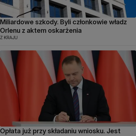
Miliardowe szkody. Byli członkowie władz
Orlenu z aktem oskarżenia
Z KRAJU
Opłata już przy składaniu wniosku. Jest