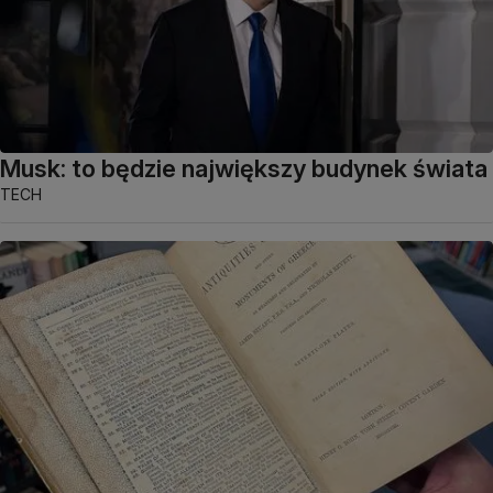
Musk: to będzie największy budynek świata
TECH