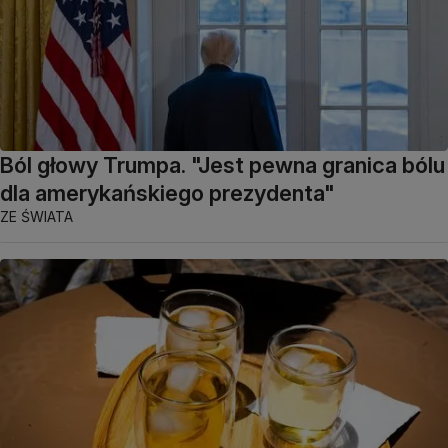
Ból głowy Trumpa. "Jest pewna granica bólu
dla amerykańskiego prezydenta"
ZE ŚWIATA