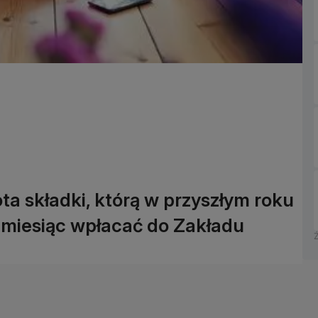
ta składki, którą w przyszłym roku
 miesiąc wpłacać do Zakładu