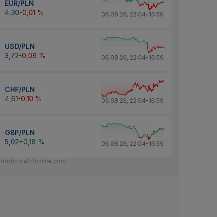
EUR/PLN
4,30
-0,01 %
06.08.26
,
22:04
-
16:59
USD/PLN
3,72
-0,06 %
06.08.26
,
22:04
-
16:59
CHF/PLN
4,61
-0,10 %
06.08.26
,
22:04
-
16:59
GBP/PLN
5,02
+0,18 %
06.08.26
,
22:04
-
16:59
Źródło: via24online.com