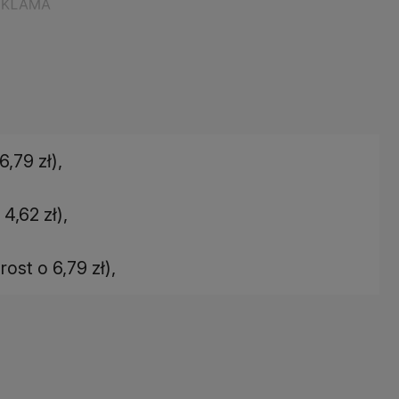
6,79 zł),
4,62 zł),
rost o 6,79 zł),