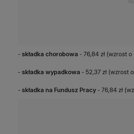
-
składka chorobowa
- 76,84 zł (wzrost o 
-
składka wypadkowa
- 52,37 zł (wzrost o 
-
składka na Fundusz Pracy
- 76,84 zł (wz