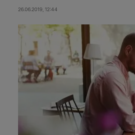
26.06.2019, 12:44