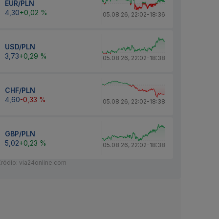
EUR/PLN
4,30
+0,02 %
05.08.26
,
22:02
-
18:36
USD/PLN
3,73
+0,29 %
05.08.26
,
22:02
-
18:38
CHF/PLN
4,60
-0,33 %
05.08.26
,
22:02
-
18:38
GBP/PLN
5,02
+0,23 %
05.08.26
,
22:02
-
18:38
Źródło: via24online.com