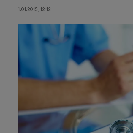
1.01.2015, 12:12