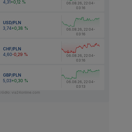
4,31
+0,12 %
06.08.26
,
22:04
-
03:16
USD/PLN
3,74
+0,38 %
06.08.26
,
22:04
-
03:16
CHF/PLN
4,60
-0,29 %
06.08.26
,
22:04
-
03:16
GBP/PLN
5,03
+0,30 %
06.08.26
,
22:04
-
03:13
Źródło: via24online.com