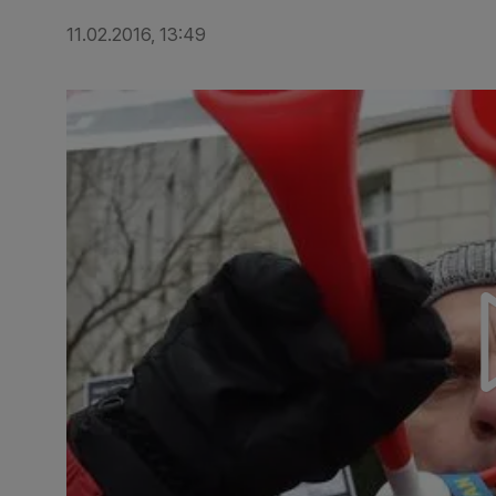
11.02.2016, 13:49