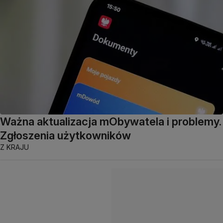
Ważna aktualizacja mObywatela i problemy.
Zgłoszenia użytkowników
Z KRAJU