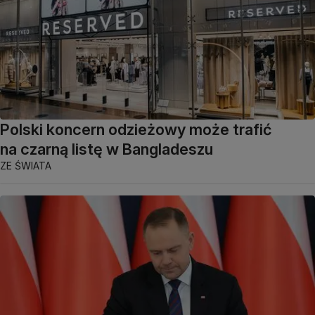
Polski koncern odzieżowy może trafić
na czarną listę w Bangladeszu
ZE ŚWIATA