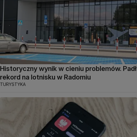
Historyczny wynik w cieniu problemów. Padł
rekord na lotnisku w Radomiu
TURYSTYKA