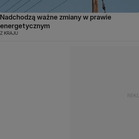
Nadchodzą ważne zmiany w prawie
energetycznym
Z KRAJU