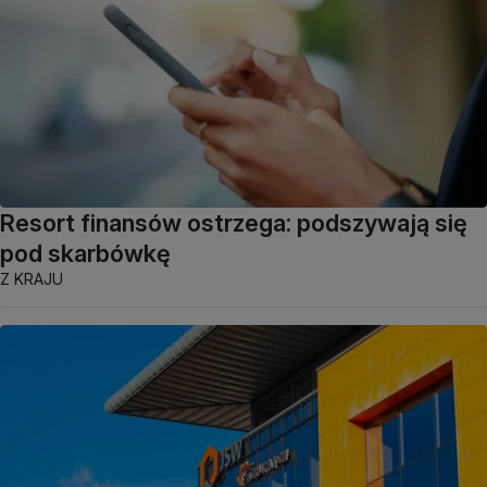
Resort finansów ostrzega: podszywają się
pod skarbówkę
Z KRAJU