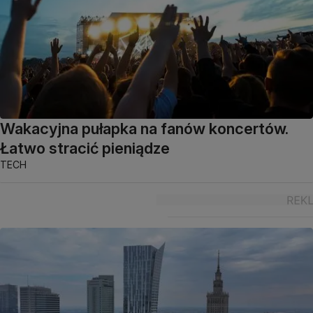
Wakacyjna pułapka na fanów koncertów.
Łatwo stracić pieniądze
TECH