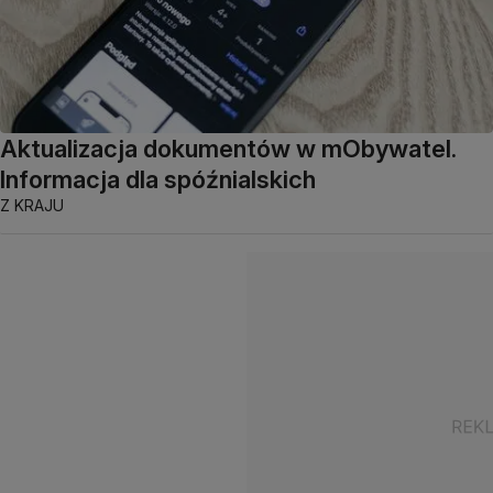
Aktualizacja dokumentów w mObywatel.
Informacja dla spóźnialskich
Z KRAJU