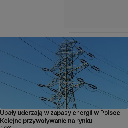
Upały uderzają w zapasy energii w Polsce.
Kolejne przywoływanie na rynku
Z KRAJU