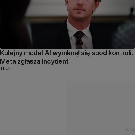
Kolejny model AI wymknął się spod kontroli.
Meta zgłasza incydent
TECH