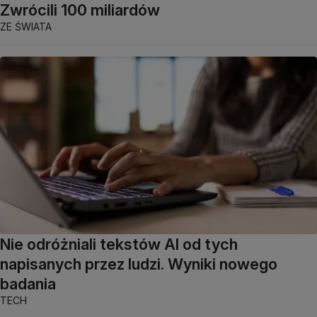
Zwrócili 100 miliardów
ZE ŚWIATA
Nie odróżniali tekstów AI od tych
napisanych przez ludzi. Wyniki nowego
badania
TECH