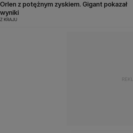
Orlen z potężnym zyskiem. Gigant pokazał
wyniki
Z KRAJU