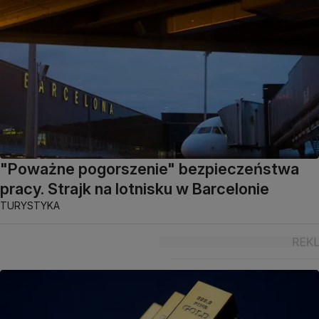
"Poważne pogorszenie" bezpieczeństwa
pracy. Strajk na lotnisku w Barcelonie
TURYSTYKA