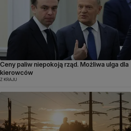
Ceny paliw niepokoją rząd. Możliwa ulga dla
kierowców
Z KRAJU