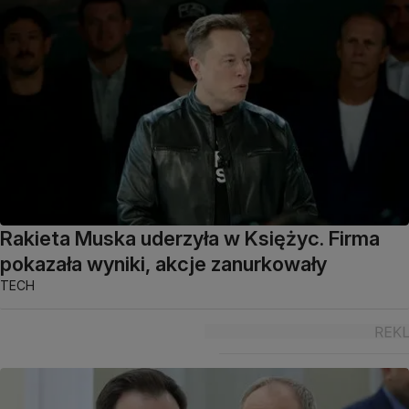
Rakieta Muska uderzyła w Księżyc. Firma
pokazała wyniki, akcje zanurkowały
TECH