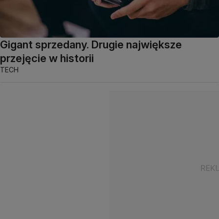
Gigant sprzedany. Drugie największe
przejęcie w historii
TECH