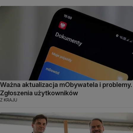
Ważna aktualizacja mObywatela i problemy.
Zgłoszenia użytkowników
Z KRAJU