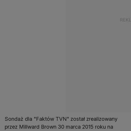
Sondaż dla "Faktów TVN" został zrealizowany
przez Millward Brown 30 marca 2015 roku na