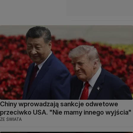
Chiny wprowadzają sankcje odwetowe
przeciwko USA. "Nie mamy innego wyjścia"
ZE ŚWIATA