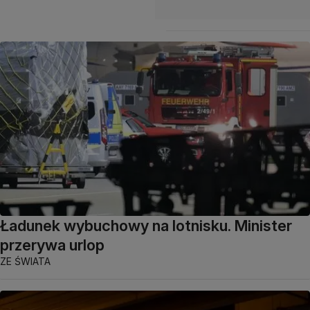
Ładunek wybuchowy na lotnisku. Minister
przerywa urlop
ZE ŚWIATA