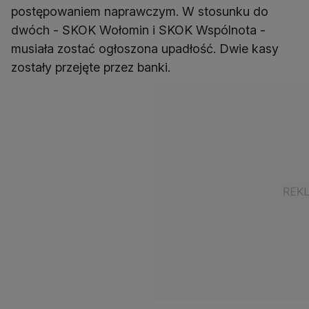
postępowaniem naprawczym. W stosunku do
dwóch - SKOK Wołomin i SKOK Wspólnota -
musiała zostać ogłoszona upadłość. Dwie kasy
zostały przejęte przez banki.