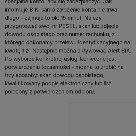
specjalne konto, aby się zabezpieczyć. Jak
informuje BIK, samo założenie konta nie trwa
długo - zajmuje to ok. 15 minut. Należy
przygotować swój nr PESEL, skan lub zdjęcie
dowodu osobistego oraz numer rachunku, z
którego dokonamy przelewu identyfikacyjnego na
kwotę 1 zł. Następnie można aktywować Alert BIK.
Po wyborze konkretnej usługi konieczne jest
potwierdzenie tożsamości - można to zrobić na
trzy sposoby: skan dowodu osobistego,
kwalifikowany podpis elektroniczny lub list
polecony z potwierdzeniem odbioru.