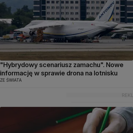
"Hybrydowy scenariusz zamachu". Nowe
informację w sprawie drona na lotnisku
ZE ŚWIATA