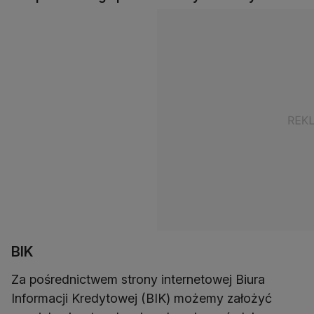
BIK
Za pośrednictwem strony internetowej Biura
Informacji Kredytowej (BIK) możemy założyć