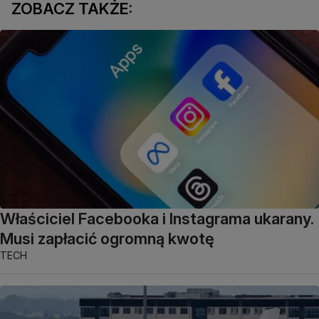
ZOBACZ TAKŻE:
Właściciel Facebooka i Instagrama ukarany.
Musi zapłacić ogromną kwotę
TECH