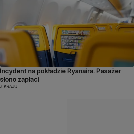
Incydent na pokładzie Ryanaira. Pasażer
słono zapłaci
Z KRAJU