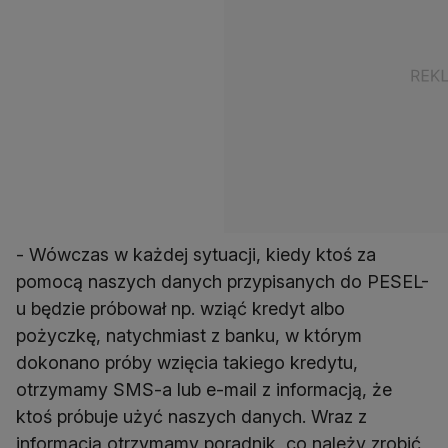
- Wówczas w każdej sytuacji, kiedy ktoś za
pomocą naszych danych przypisanych do PESEL-
u będzie próbował np. wziąć kredyt albo
pożyczkę, natychmiast z banku, w którym
dokonano próby wzięcia takiego kredytu,
otrzymamy SMS-a lub e-mail z informacją, że
ktoś próbuje użyć naszych danych. Wraz z
informacją otrzymamy poradnik, co należy zrobić