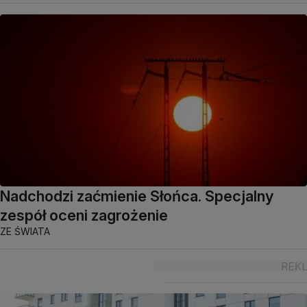
Nadchodzi zaćmienie Słońca. Specjalny
zespół oceni zagrożenie
ZE ŚWIATA