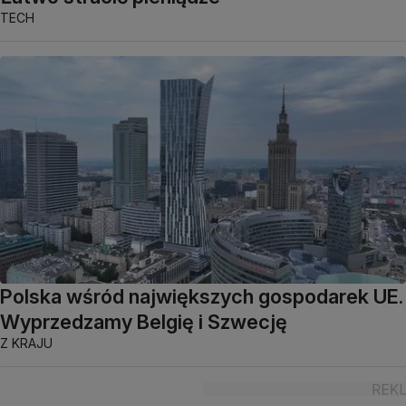
TECH
Polska wśród największych gospodarek UE.
Wyprzedzamy Belgię i Szwecję
Z KRAJU