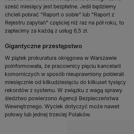
sześć miesięcy jest bezpłatne. Jeśli będziemy
chcieli pobrać "Raport o sobie" lub "Raport z
Rejestru zapytań" częściej niż raz na pół roku, to
zapłacimy za każdą z usług 6,5 zł.
Gigantyczne przestępstwo
W piątek prokuratura okręgowa w Warszawie
poinformowała, że pracownicy pięciu kancelarii
komorniczych w sposób nieuprawniony pobierali
miesięcznie od kilkudziesięciu do kilkuset tysięcy
rekordów z systemu. W związku z wagą sprawy
śledztwo powierzono Agencji Bezpieczeństwa
Wewnętrznego. Wyciek dotyczyć może nawet
połowy lub jednej trzeciej Polaków.