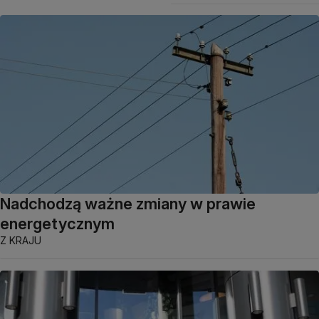
Nadchodzą ważne zmiany w prawie
energetycznym
Z KRAJU