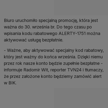
Biuro uruchomiło specjalną promocję, która jest
ważna do 30. września br. Do tego czasu po
wpisania kodu rabatowego ALERTY-1751 można
aktywować usługę bezpłatnie.
- Ważne, aby aktywować specjalny kod rabatowy,
który jest ważny do końca września. Dzięki niemu
przez rok nasze konto będzie zupełnie bezpłatne -
informuje Radomir Wit, reporter TVN24 i tłumaczy,
że przez założone konto będziemy zamówić alert
w BIK.