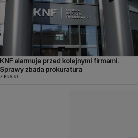
KNF alarmuje przed kolejnymi firmami.
Sprawy zbada prokuratura
Z KRAJU