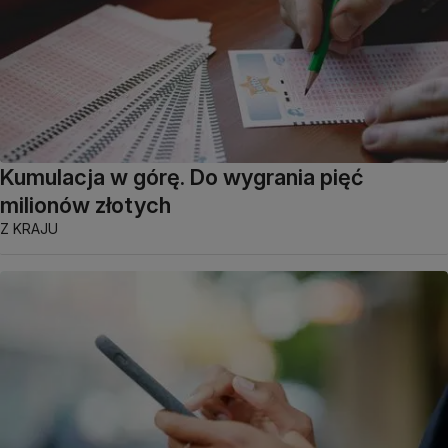
Kumulacja w górę. Do wygrania pięć
milionów złotych
Z KRAJU