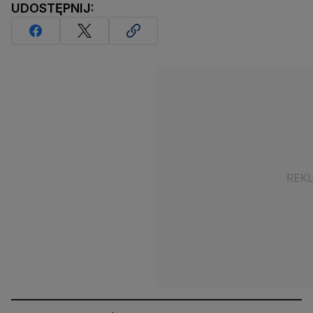
UDOSTĘPNIJ: