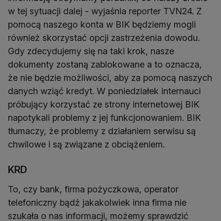
w tej sytuacji dalej - wyjaśnia reporter TVN24. Z
pomocą naszego konta w BIK będziemy mogli
również skorzystać opcji zastrzeżenia dowodu.
Gdy zdecydujemy się na taki krok, nasze
dokumenty zostaną zablokowane a to oznacza,
że nie będzie możliwości, aby za pomocą naszych
danych wziąć kredyt. W poniedziałek internauci
próbujący korzystać ze strony internetowej BIK
napotykali problemy z jej funkcjonowaniem. BIK
tłumaczy, że problemy z działaniem serwisu są
chwilowe i są związane z obciążeniem.
KRD
To, czy bank, firma pożyczkowa, operator
telefoniczny bądź jakakolwiek inna firma nie
szukała o nas informacji, możemy sprawdzić