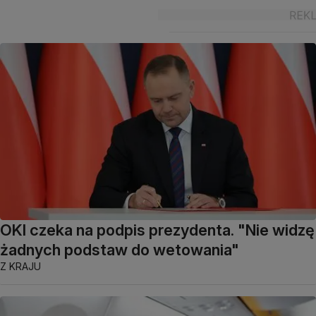
OKI czeka na podpis prezydenta. "Nie widzę
żadnych podstaw do wetowania"
Z KRAJU