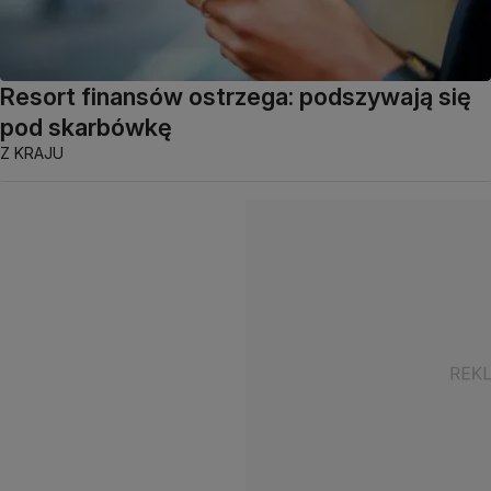
Resort finansów ostrzega: podszywają się
pod skarbówkę
Z KRAJU