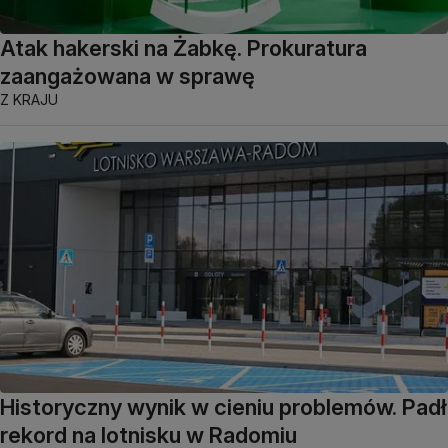
Atak hakerski na Żabkę. Prokuratura
zaangażowana w sprawę
Z KRAJU
Historyczny wynik w cieniu problemów. Padł
rekord na lotnisku w Radomiu