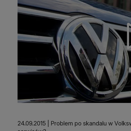
24.09.2015 | Problem po skandalu w Volks