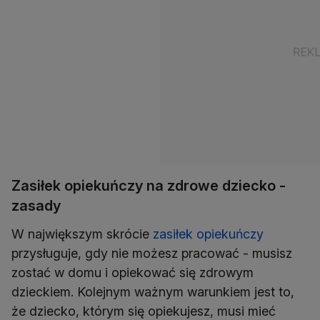
Zasiłek opiekuńczy na zdrowe dziecko -
zasady
W największym skrócie
zasiłek opiekuńczy
przysługuje, gdy nie możesz pracować - musisz
zostać w domu i opiekować się zdrowym
dzieckiem. Kolejnym ważnym warunkiem jest to,
że dziecko, którym się opiekujesz, musi mieć