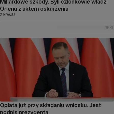
Miliardowe szkody. Byli członkowie władz
Orlenu z aktem oskarżenia
Z KRAJU
Opłata już przy składaniu wniosku. Jest
podpis prezydenta