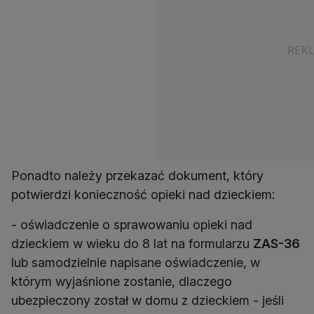
Ponadto należy przekazać dokument, który
potwierdzi konieczność opieki nad dzieckiem:
- oświadczenie o sprawowaniu opieki nad
dzieckiem w wieku do 8 lat na formularzu
ZAS-36
lub samodzielnie napisane oświadczenie, w
którym wyjaśnione zostanie, dlaczego
ubezpieczony został w domu z dzieckiem - jeśli