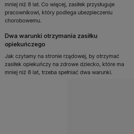
mniej niż 8 lat. Co więcej, zasiłek przysługuje
pracownikowi, który podlega ubezpieczeniu
chorobowemu.
Dwa warunki otrzymania zasiłku
opiekuńczego
Jak czytamy na stronie rządowej, by otrzymać
zasiłek opiekuńczy na zdrowe dziecko, które ma
mniej niż 8 lat, trzeba spełniać dwa warunki.