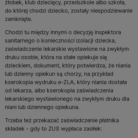
żłobek, klub dziecięcy, przedszkole albo szkoła,
do której chodzi dziecko, zostały niespodziewanie
zamknięte.
Chodzi tu między innymi o decyzję inspektora
sanitarnego o konieczności izolacji dziecka,
zaświadczenie lekarskie wystawione na zwykłym
druku osobie, która na stałe opiekuje się
dzieckiem, dokument, który potwierdza, że niania
lub dzienny opiekun są chorzy, na przykład
kserokopia wydruku e-ZLA, który niania dostała
od lekarza, albo kserokopia zaświadczenia
lekarskiego wystawionego na zwykłym druku dla
niani lub dziennego opiekuna.
Trzeba też przekazać zaświadczenie płatnika
składek - gdy to ZUS wypłaca zasiłek: