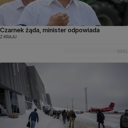
Czarnek żąda, minister odpowiada
Z KRAJU