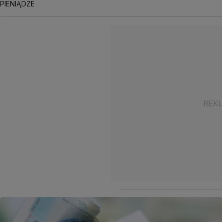
PIENIĄDZE