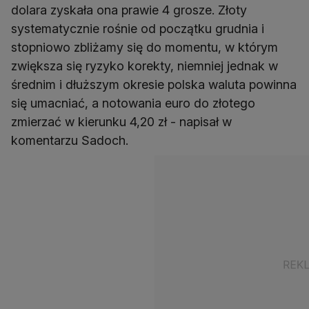
dolara zyskała ona prawie 4 grosze. Złoty
systematycznie rośnie od początku grudnia i
stopniowo zbliżamy się do momentu, w którym
zwiększa się ryzyko korekty, niemniej jednak w
średnim i dłuższym okresie polska waluta powinna
się umacniać, a notowania euro do złotego
zmierzać w kierunku 4,20 zł - napisał w
komentarzu Sadoch.