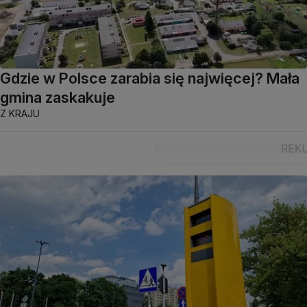
Gdzie w Polsce zarabia się najwięcej? Mała
gmina zaskakuje
Z KRAJU