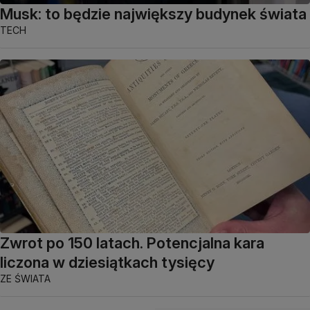
Musk: to będzie największy budynek świata
TECH
Zwrot po 150 latach. Potencjalna kara
liczona w dziesiątkach tysięcy
ZE ŚWIATA