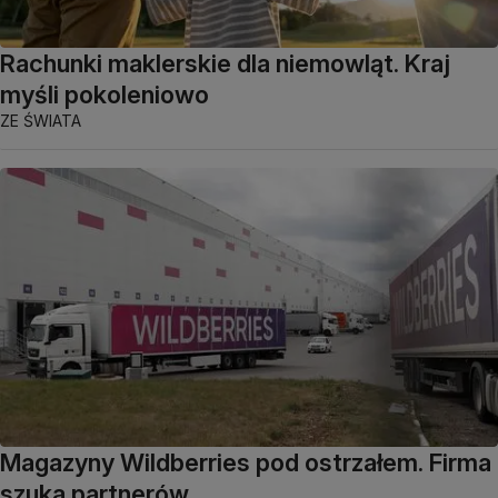
Rachunki maklerskie dla niemowląt. Kraj
myśli pokoleniowo
ZE ŚWIATA
Magazyny Wildberries pod ostrzałem. Firma
szuka partnerów