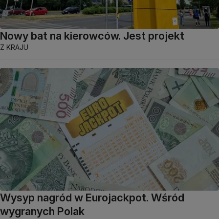
Nowy bat na kierowców. Jest projekt
Z KRAJU
Wysyp nagród w Eurojackpot. Wśród
wygranych Polak