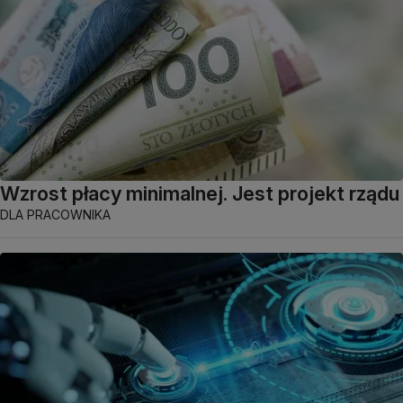
Wzrost płacy minimalnej. Jest projekt rządu
DLA PRACOWNIKA