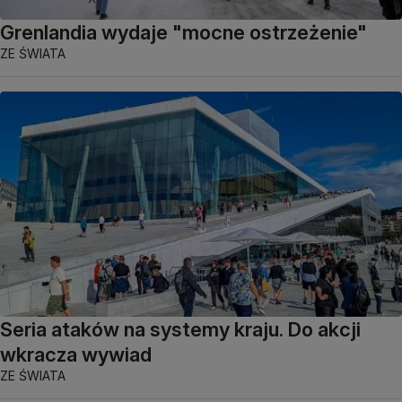
Grenlandia wydaje "mocne ostrzeżenie"
ZE ŚWIATA
Seria ataków na systemy kraju. Do akcji
wkracza wywiad
ZE ŚWIATA