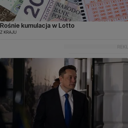
Rośnie kumulacja w Lotto
Z KRAJU