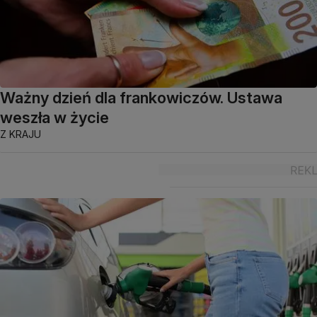
Ważny dzień dla frankowiczów. Ustawa
weszła w życie
Z KRAJU