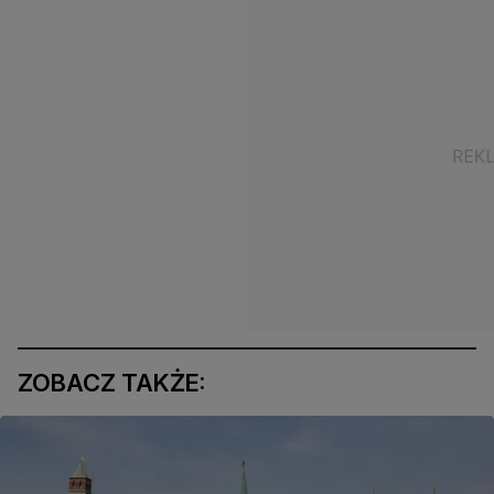
ZOBACZ TAKŻE: