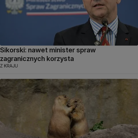
Sikorski: nawet minister spraw
zagranicznych korzysta
Z KRAJU