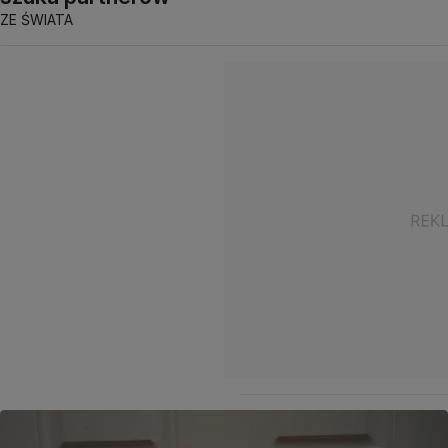
ZE ŚWIATA