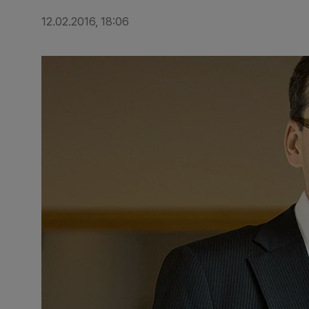
12.02.2016, 18:06