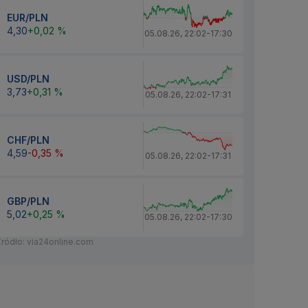
EUR/PLN
4,30
+0,02 %
05.08.26
,
22:02
-
17:30
USD/PLN
3,73
+0,31 %
05.08.26
,
22:02
-
17:31
CHF/PLN
4,59
-0,35 %
05.08.26
,
22:02
-
17:31
GBP/PLN
5,02
+0,25 %
05.08.26
,
22:02
-
17:30
Źródło: via24online.com