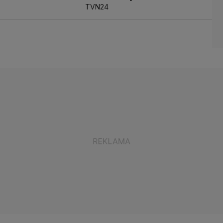
TVN24