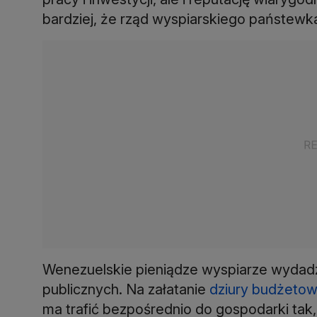
bardziej, że rząd wyspiarskiego państew
Wenezuelskie pieniądze wyspiarze wydad
publicznych. Na załatanie
dziury budżetow
ma trafić bezpośrednio do gospodarki tak,