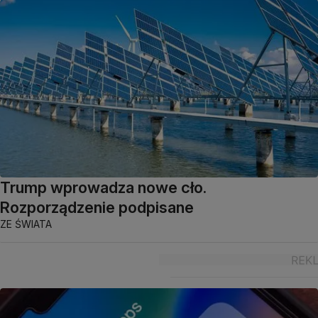
Trump wprowadza nowe cło.
Rozporządzenie podpisane
ZE ŚWIATA