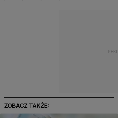
ZOBACZ TAKŻE: