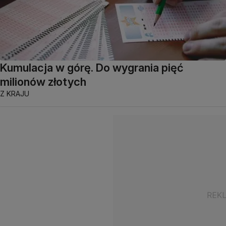
Kumulacja w górę. Do wygrania pięć
milionów złotych
Z KRAJU