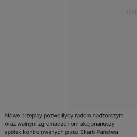
Nowe przepisy pozwoliłyby radom nadzorczym
oraz walnym zgromadzeniom akcjonariuszy
spółek kontrolowanych przez Skarb Państwa