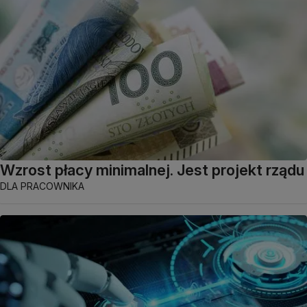
Wzrost płacy minimalnej. Jest projekt rządu
DLA PRACOWNIKA