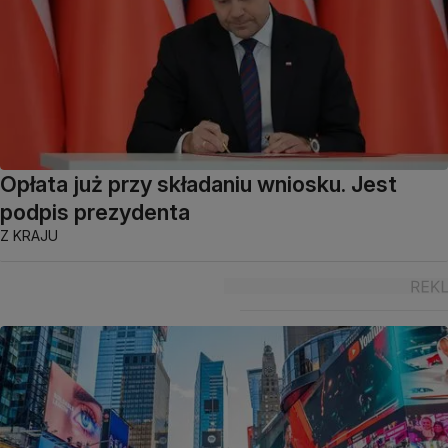
Opłata już przy składaniu wniosku. Jest
podpis prezydenta
Z KRAJU