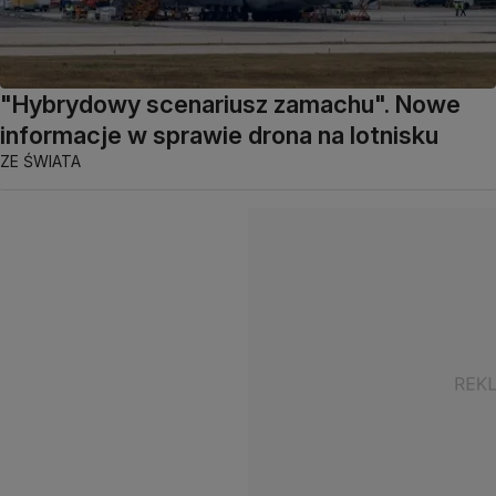
"Hybrydowy scenariusz zamachu". Nowe
informacje w sprawie drona na lotnisku
ZE ŚWIATA