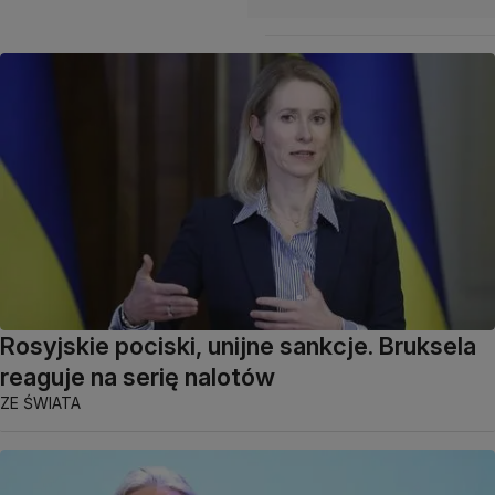
Rosyjskie pociski, unijne sankcje. Bruksela
reaguje na serię nalotów
ZE ŚWIATA