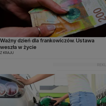
Ważny dzień dla frankowiczów. Ustawa
weszła w życie
Z KRAJU