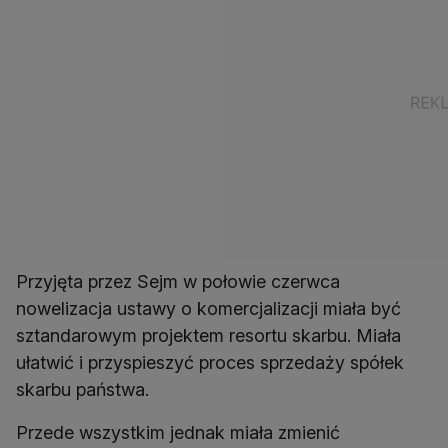
Przyjęta przez Sejm w połowie czerwca
nowelizacja ustawy o komercjalizacji miała być
sztandarowym projektem resortu skarbu. Miała
ułatwić i przyspieszyć proces sprzedaży spółek
skarbu państwa.
Przede wszystkim jednak miała zmienić