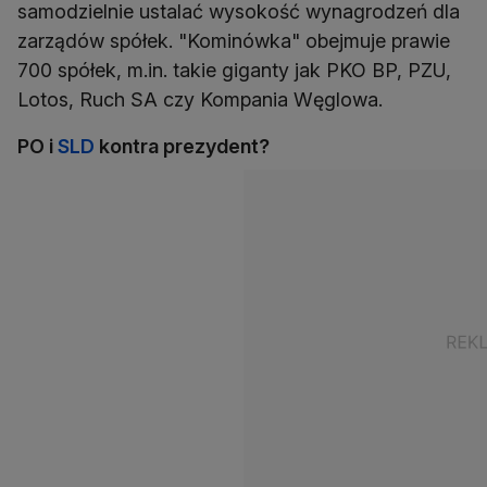
samodzielnie ustalać wysokość wynagrodzeń dla
zarządów spółek. "Kominówka" obejmuje prawie
700 spółek, m.in. takie giganty jak PKO BP, PZU,
Lotos, Ruch SA czy Kompania Węglowa.
PO i
SLD
kontra prezydent?