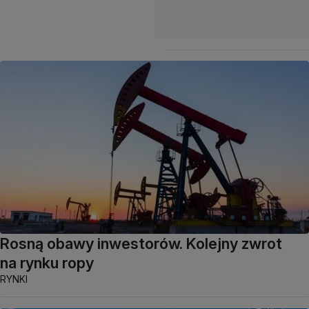
Rosną obawy inwestorów. Kolejny zwrot
na rynku ropy
RYNKI