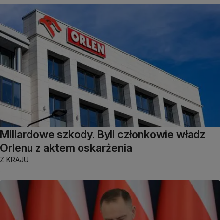
Miliardowe szkody. Byli członkowie władz
Orlenu z aktem oskarżenia
Z KRAJU