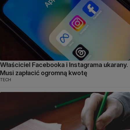
Właściciel Facebooka i Instagrama ukarany.
Musi zapłacić ogromną kwotę
TECH