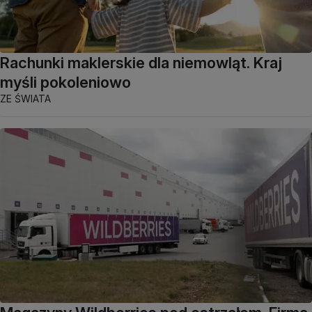
Rachunki maklerskie dla niemowląt. Kraj
myśli pokoleniowo
ZE ŚWIATA