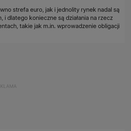
o strefa euro, jak i jednolity rynek nadal są
, i dlatego konieczne są działania na rzecz
ntach, takie jak m.in. wprowadzenie obligacji