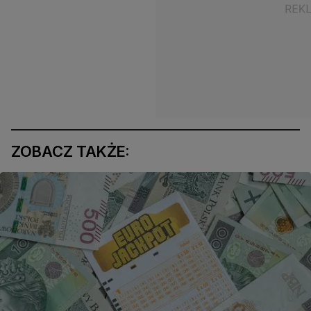
ZOBACZ TAKŻE: