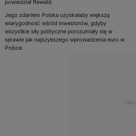
powiedział Rewald.
Jego zdaniem Polska uzyskałaby większą
wiarygodność wśród inwestorów, gdyby
wszystkie siły polityczne porozumiały się w
sprawie jak najszybszego wprowadzenia euro w
Polsce.