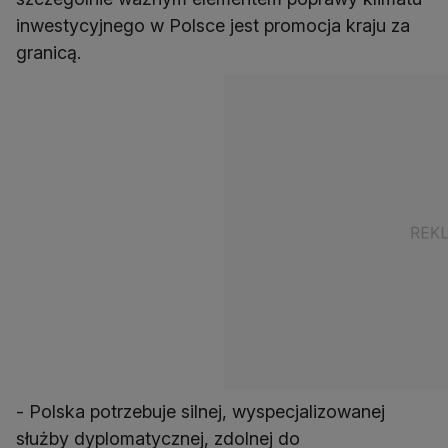
inwestycyjnego w Polsce jest promocja kraju za
granicą.
- Polska potrzebuje silnej, wyspecjalizowanej
służby dyplomatycznej, zdolnej do