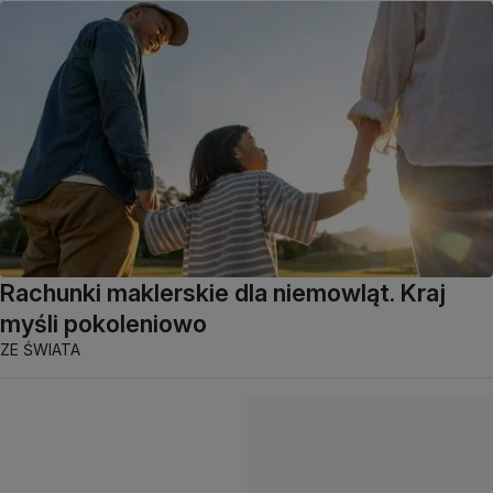
Rachunki maklerskie dla niemowląt. Kraj
myśli pokoleniowo
ZE ŚWIATA