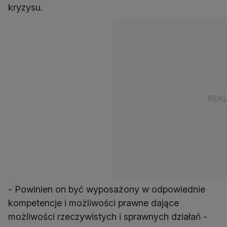
kryzysu.
- Powinien on być wyposażony w odpowiednie
kompetencje i możliwości prawne dające
możliwości rzeczywistych i sprawnych działań -