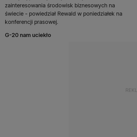
zainteresowania środowisk biznesowych na
świecie - powiedział Rewald w poniedziałek na
konferencji prasowej.
G-20 nam uciekło