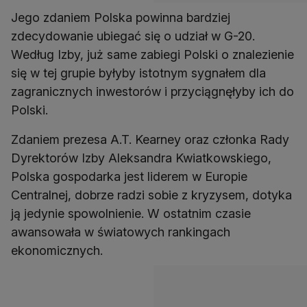
Jego zdaniem Polska powinna bardziej
zdecydowanie ubiegać się o udział w G-20.
Według Izby, już same zabiegi Polski o znalezienie
się w tej grupie byłyby istotnym sygnałem dla
zagranicznych inwestorów i przyciągnęłyby ich do
Polski.
Zdaniem prezesa A.T. Kearney oraz członka Rady
Dyrektorów Izby Aleksandra Kwiatkowskiego,
Polska gospodarka jest liderem w Europie
Centralnej, dobrze radzi sobie z kryzysem, dotyka
ją jedynie spowolnienie. W ostatnim czasie
awansowała w światowych rankingach
ekonomicznych.