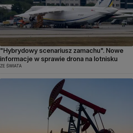
"Hybrydowy scenariusz zamachu". Nowe
informacje w sprawie drona na lotnisku
ZE ŚWIATA