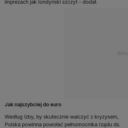
imprezach jak londyński szczyt - dodał.
Jak najszybciej do euro
Według Izby, by skutecznie walczyć z kryzysem,
Polska powinna powołać pełnomocnika rządu ds.