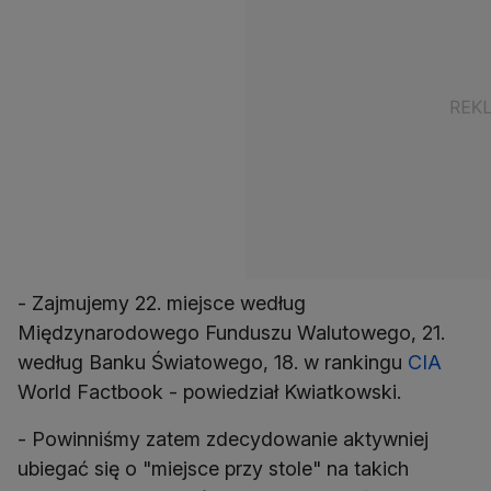
- Zajmujemy 22. miejsce według
Międzynarodowego Funduszu Walutowego, 21.
według Banku Światowego, 18. w rankingu
CIA
World Factbook - powiedział Kwiatkowski.
- Powinniśmy zatem zdecydowanie aktywniej
ubiegać się o "miejsce przy stole" na takich