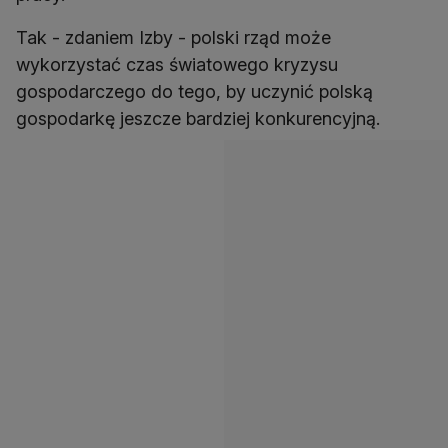
Tak - zdaniem Izby - polski rząd może
wykorzystać czas światowego kryzysu
gospodarczego do tego, by uczynić polską
gospodarkę jeszcze bardziej konkurencyjną.