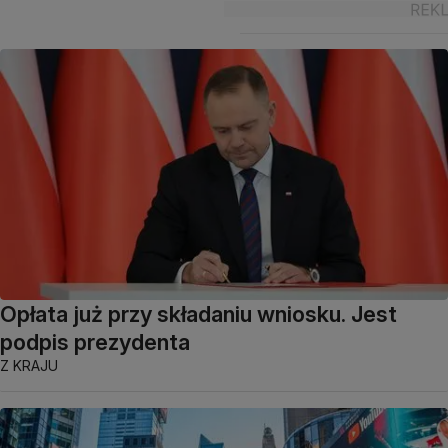
Opłata już przy składaniu wniosku. Jest
podpis prezydenta
Z KRAJU