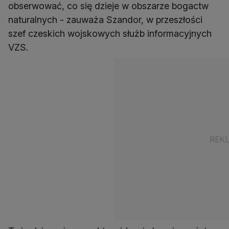
obserwować, co się dzieje w obszarze bogactw
naturalnych - zauważa Szandor, w przeszłości
szef czeskich wojskowych służb informacyjnych
VZS.