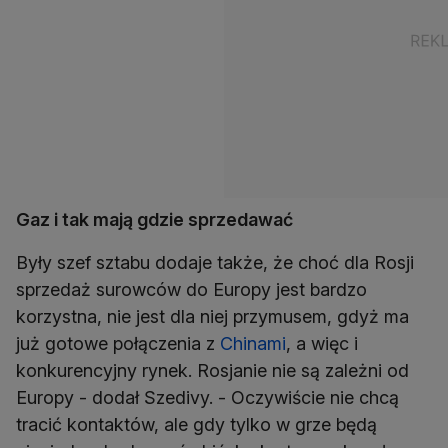
Gaz i tak mają gdzie sprzedawać
Były szef sztabu dodaje także, że choć dla Rosji
sprzedaż surowców do Europy jest bardzo
korzystna, nie jest dla niej przymusem, gdyż ma
już gotowe połączenia z
Chinami
, a więc i
konkurencyjny rynek. Rosjanie nie są zależni od
Europy - dodał Szedivy. - Oczywiście nie chcą
tracić kontaktów, ale gdy tylko w grze będą