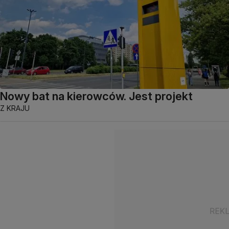
Nowy bat na kierowców. Jest projekt
Z KRAJU