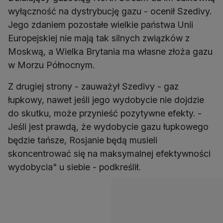
wyłączność na dystrybucję gazu - ocenił Szedivy.
Jego zdaniem pozostałe wielkie państwa Unii
Europejskiej nie mają tak silnych związków z
Moskwą, a Wielka Brytania ma własne złoża gazu
w Morzu Północnym.
Z drugiej strony - zauważył Szedivy - gaz
łupkowy, nawet jeśli jego wydobycie nie dojdzie
do skutku, może przynieść pozytywne efekty. -
Jeśli jest prawdą, że wydobycie gazu łupkowego
będzie tańsze, Rosjanie będą musieli
skoncentrować się na maksymalnej efektywności
wydobycia" u siebie - podkreślił.