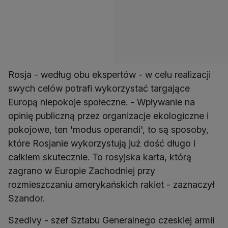
Rosja - według obu ekspertów - w celu realizacji
swych celów potrafi wykorzystać targające
Europą niepokoje społeczne. - Wpływanie na
opinię publiczną przez organizacje ekologiczne i
pokojowe, ten 'modus operandi', to są sposoby,
które Rosjanie wykorzystują już dość długo i
całkiem skutecznie. To rosyjska karta, którą
zagrano w Europie Zachodniej przy
rozmieszczaniu amerykańskich rakiet - zaznaczył
Szandor.
Szedivy - szef Sztabu Generalnego czeskiej armii