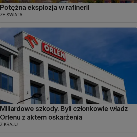
Potężna eksplozja w rafinerii
ZE ŚWIATA
Miliardowe szkody. Byli członkowie władz
Orlenu z aktem oskarżenia
Z KRAJU