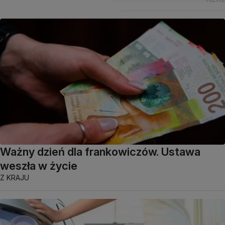
Ważny dzień dla frankowiczów. Ustawa
weszła w życie
Z KRAJU