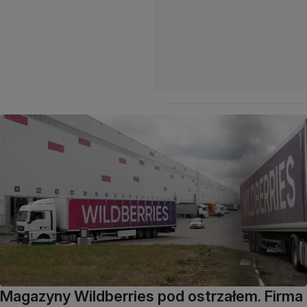
Magazyny Wildberries pod ostrzałem. Firma