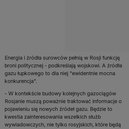
Energia i źródła surowców pełnią w Rosji funkcję
broni politycznej - podkreślają wojskowi. A źródła
gazu łupkowego to dla niej "ewidentnie mocna
konkurencja".
- W kontekście budowy kolejnych gazociągów
Rosjanie muszą poważnie traktować informacje o
pojawieniu się nowych źródeł gazu. Będzie to
kwestia zainteresowania wszelkich służb
wywiadowczych, nie tylko rosyjskich, które będą