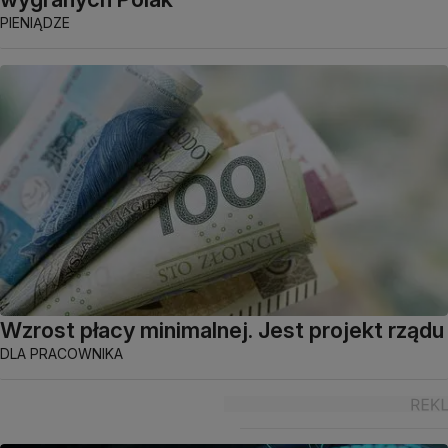
PIENIĄDZE
Wzrost płacy minimalnej. Jest projekt rządu
DLA PRACOWNIKA