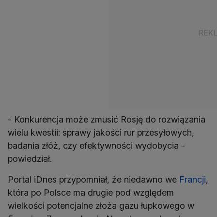
- Konkurencja może zmusić Rosję do rozwiązania
wielu kwestii: sprawy jakości rur przesyłowych,
badania złóż, czy efektywności wydobycia -
powiedział.
Portal iDnes przypomniał, że niedawno we
Francji
,
która po Polsce ma drugie pod względem
wielkości potencjalne złoża gazu łupkowego w