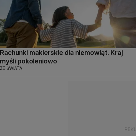
Rachunki maklerskie dla niemowląt. Kraj
myśli pokoleniowo
ZE ŚWIATA