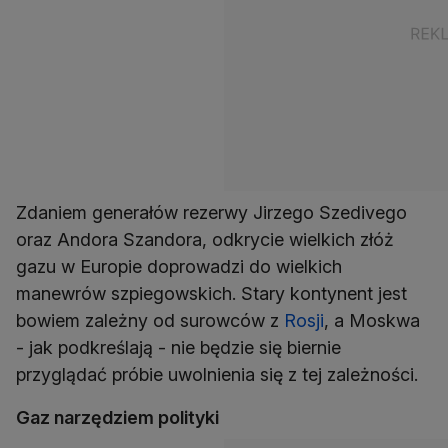
Zdaniem generałów rezerwy Jirzego Szedivego
oraz Andora Szandora, odkrycie wielkich złóż
gazu w Europie doprowadzi do wielkich
manewrów szpiegowskich. Stary kontynent jest
bowiem zależny od surowców z
Rosji
, a Moskwa
- jak podkreślają - nie będzie się biernie
przyglądać próbie uwolnienia się z tej zależności.
Gaz narzędziem polityki