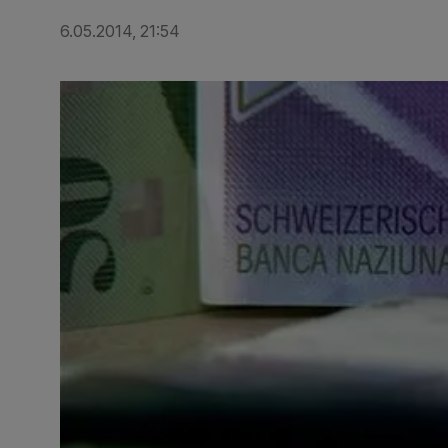
6.05.2014, 21:54