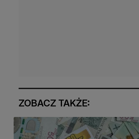
ZOBACZ TAKŻE: