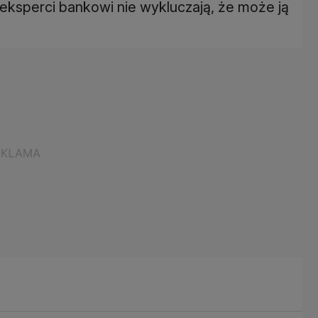
eksperci bankowi nie wykluczają, że może ją