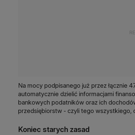
Na mocy podpisanego już przez łącznie 47
automatycznie dzielić informacjami fina
bankowych podatników oraz ich dochodó
przedsiębiorstw - czyli tego wszystkiego
Koniec starych zasad