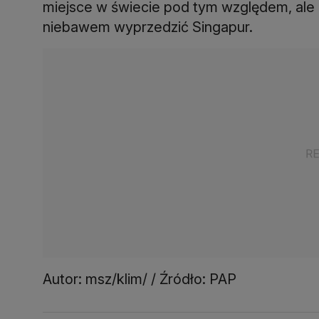
miejsce w świecie pod tym względem, ale 
niebawem wyprzedzić Singapur.
Autor: msz/klim/ / Źródło: PAP