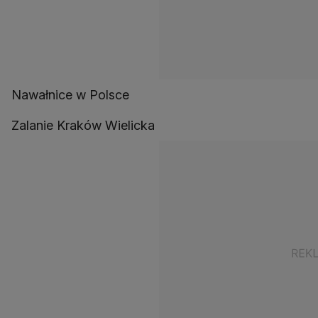
Nawałnice w Polsce
Zalanie Kraków Wielicka