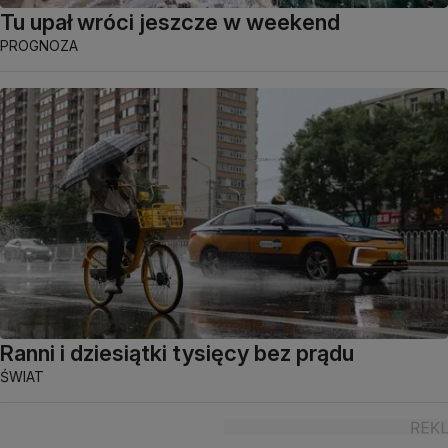
Tu upał wróci jeszcze w weekend
PROGNOZA
Ranni i dziesiątki tysięcy bez prądu
ŚWIAT