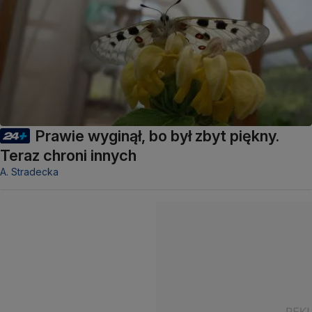
Prawie wyginął, bo był zbyt piękny.
Teraz chroni innych
A. Stradecka