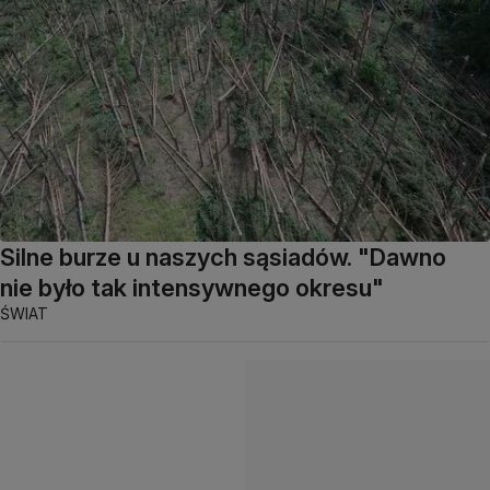
Silne burze u naszych sąsiadów. "Dawno
nie było tak intensywnego okresu"
ŚWIAT