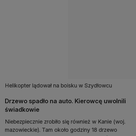
Helikopter lądował na boisku w Szydłowcu
Drzewo spadło na auto. Kierowcę uwolnili
świadkowie
Niebezpiecznie zrobiło się również w Kanie (woj.
mazowieckie). Tam około godziny 18 drzewo