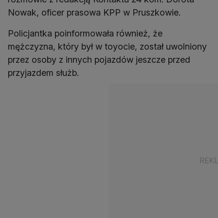
Nowak, oficer prasowa KPP w Pruszkowie.
Policjantka poinformowała również, że
mężczyzna, który był w toyocie, został uwolniony
przez osoby z innych pojazdów jeszcze przed
przyjazdem służb.