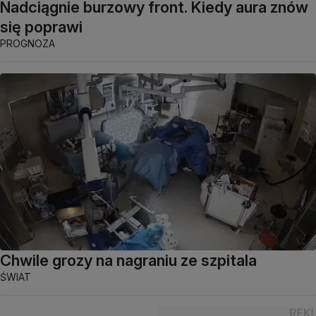
Nadciągnie burzowy front. Kiedy aura znów
się poprawi
PROGNOZA
Chwile grozy na nagraniu ze szpitala
ŚWIAT