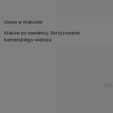
Ulewa w Krakowie
Krakow po nawałnicy. Skrzyżowanie
kamienskiego-wielicka