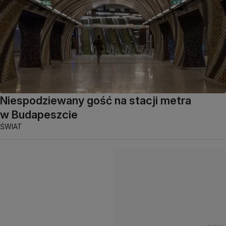
Niespodziewany gość na stacji metra
w Budapeszcie
ŚWIAT