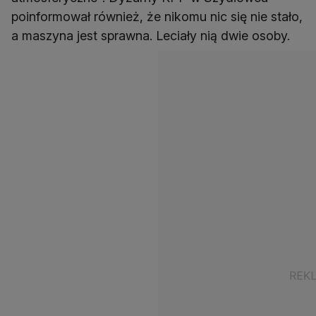
poinformował również, że nikomu nic się nie stało,
a maszyna jest sprawna. Leciały nią dwie osoby.