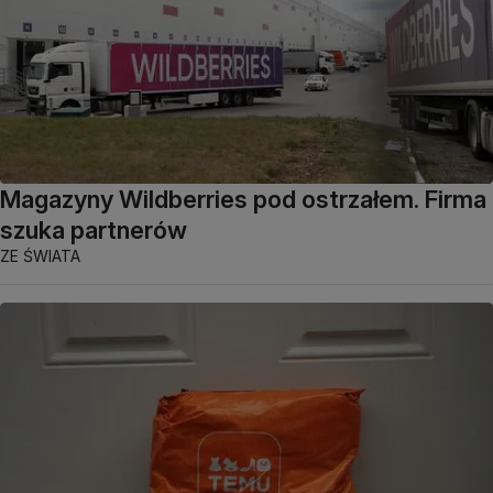
Magazyny Wildberries pod ostrzałem. Firma
szuka partnerów
ZE ŚWIATA