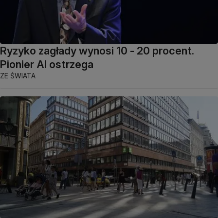
Ryzyko zagłady wynosi 10 - 20 procent.
Pionier AI ostrzega
ZE ŚWIATA