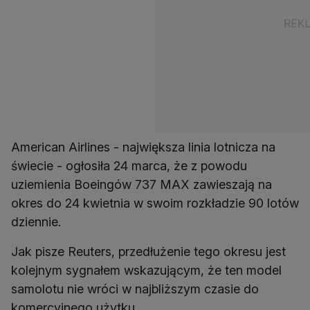
American Airlines - największa linia lotnicza na
świecie - ogłosiła 24 marca, że z powodu
uziemienia Boeingów 737 MAX zawieszają na
okres do 24 kwietnia w swoim rozkładzie 90 lotów
dziennie.
Jak pisze Reuters, przedłużenie tego okresu jest
kolejnym sygnałem wskazującym, że ten model
samolotu nie wróci w najbliższym czasie do
komercyjnego użytku.