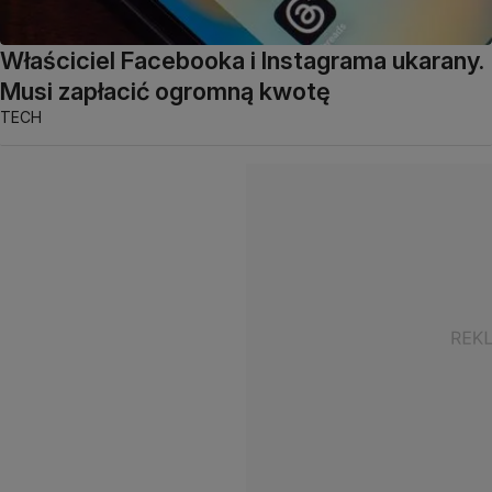
Właściciel Facebooka i Instagrama ukarany.
Musi zapłacić ogromną kwotę
TECH