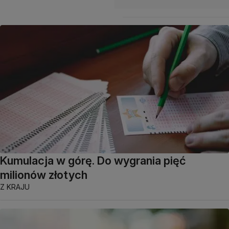
Kumulacja w górę. Do wygrania pięć
milionów złotych
Z KRAJU