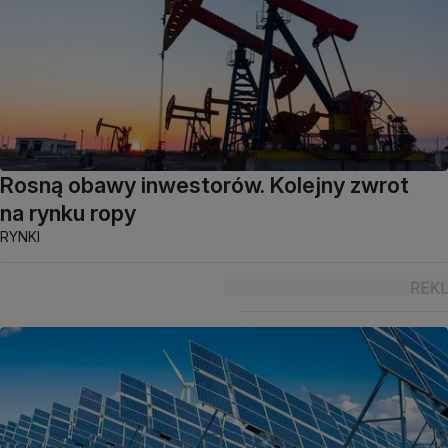
Rosną obawy inwestorów. Kolejny zwrot
na rynku ropy
RYNKI