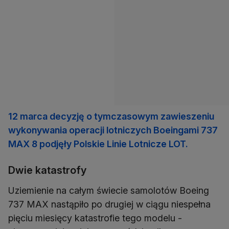
12 marca decyzję o tymczasowym zawieszeniu
wykonywania operacji lotniczych Boeingami 737
MAX 8 podjęły Polskie Linie Lotnicze LOT.
Dwie katastrofy
Uziemienie na całym świecie samolotów Boeing
737 MAX nastąpiło po drugiej w ciągu niespełna
pięciu miesięcy katastrofie tego modelu -