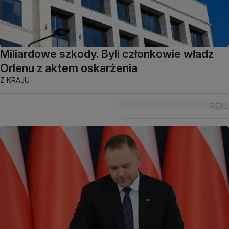
Miliardowe szkody. Byli członkowie władz
Orlenu z aktem oskarżenia
Z KRAJU