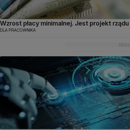
Wzrost płacy minimalnej. Jest projekt rządu
DLA PRACOWNIKA