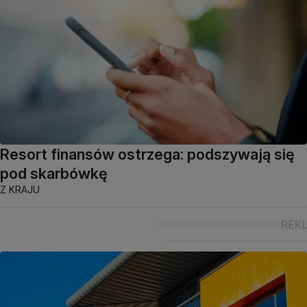
Resort finansów ostrzega: podszywają się
pod skarbówkę
Z KRAJU