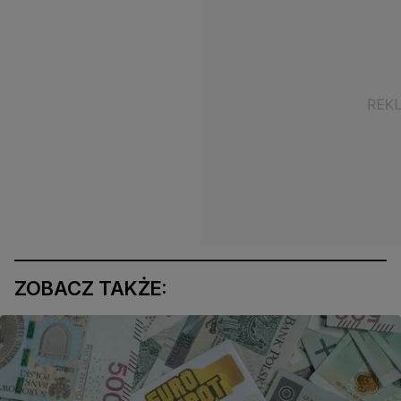
ZOBACZ TAKŻE: