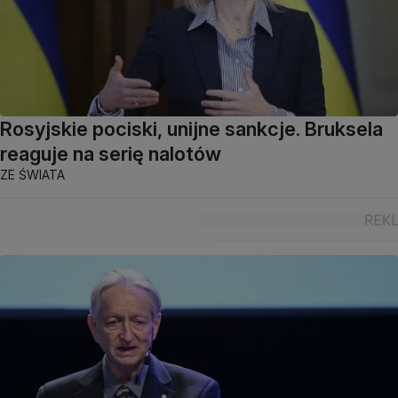
Rosyjskie pociski, unijne sankcje. Bruksela
reaguje na serię nalotów
ZE ŚWIATA