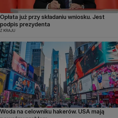
Opłata już przy składaniu wniosku. Jest
podpis prezydenta
Z KRAJU
Woda na celowniku hakerów. USA mają