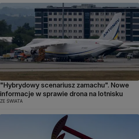
"Hybrydowy scenariusz zamachu". Nowe
informacje w sprawie drona na lotnisku
ZE ŚWIATA