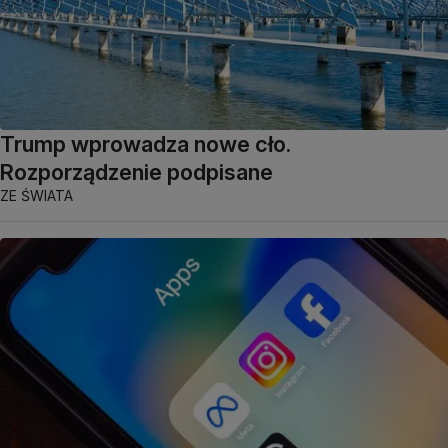
Trump wprowadza nowe cło.
Rozporządzenie podpisane
ZE ŚWIATA