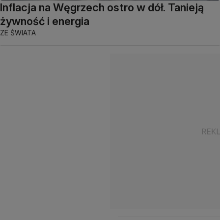
Inflacja na Węgrzech ostro w dół. Tanieją
żywność i energia
ZE ŚWIATA